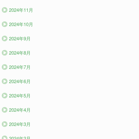
2024年11月
2024年10月
2024年9月
2024年8月
2024年7月
2024年6月
2024年5月
2024年4月
2024年3月
2024年2月