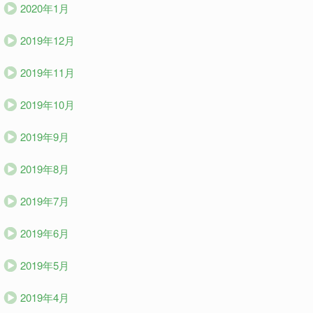
2020年1月
2019年12月
2019年11月
2019年10月
2019年9月
2019年8月
2019年7月
2019年6月
2019年5月
2019年4月