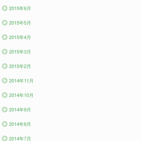
2015年6月
2015年5月
2015年4月
2015年3月
2015年2月
2014年11月
2014年10月
2014年9月
2014年8月
2014年7月