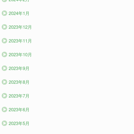
2024年1月
2023年12月
2023年11月
2023年10月
2023年9月
2023年8月
2023年7月
2023年6月
2023年5月