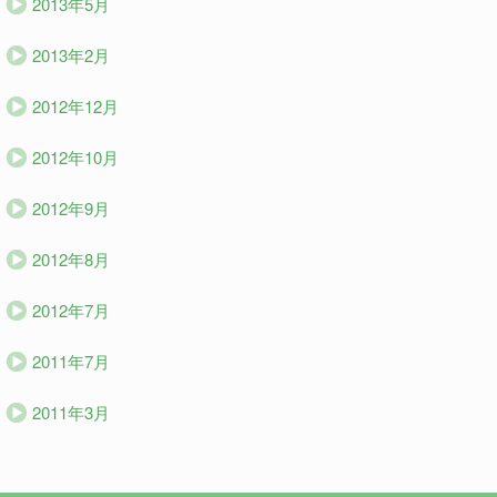
2013年5月
2013年2月
2012年12月
2012年10月
2012年9月
2012年8月
2012年7月
2011年7月
2011年3月