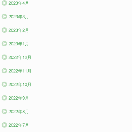
2023年4月
2023年3月
2023年2月
2023年1月
2022年12月
2022年11月
2022年10月
2022年9月
2022年8月
2022年7月