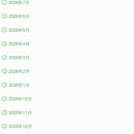
2026年7月
2026年6月
2026年5月
2026年4月
2026年3月
2026年2月
2026年1月
2025年12月
2025年11月
2025年10月