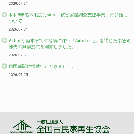
2026.07.31
令和8年熊本地震に伴う「被害家屋調査支援事業」の開始に
ついて
2026.07.31
Airbnbが熊本県での地震に伴い「Airbnb.org」を通じた緊急避
難先の無償提供を開始しました。
2026.07.31
四国新聞に掲載いただきました。
2026.07.25