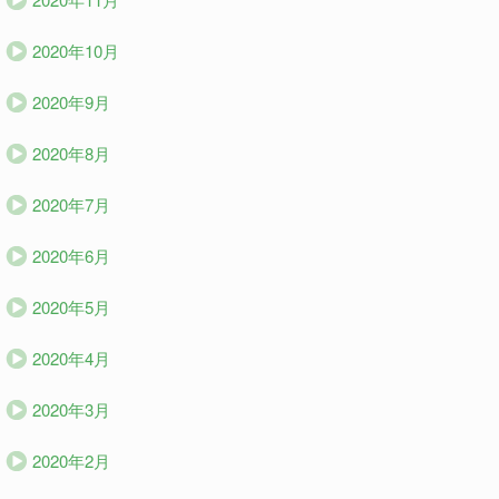
2020年10月
2020年9月
2020年8月
2020年7月
2020年6月
2020年5月
2020年4月
2020年3月
2020年2月