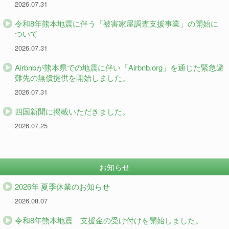
2026.07.31
令和8年熊本地震に伴う「被害家屋調査支援事業」の開始に
ついて
2026.07.31
Airbnbが熊本県での地震に伴い「Airbnb.org」を通じた緊急避
難先の無償提供を開始しました。
2026.07.31
四国新聞に掲載いただきました。
2026.07.25
お知らせ
2026年 夏季休業のお知らせ
2026.08.07
令和8年熊本地震 支援金の受け付けを開始しました。