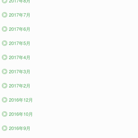
2017年8月
2017年7月
2017年6月
2017年5月
2017年4月
2017年3月
2017年2月
2016年12月
2016年10月
2016年9月