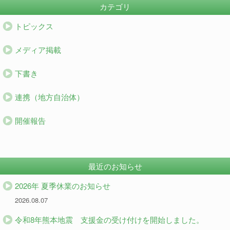
カテゴリ
トピックス
メディア掲載
下書き
連携（地方自治体）
開催報告
最近のお知らせ
2026年 夏季休業のお知らせ
2026.08.07
令和8年熊本地震 支援金の受け付けを開始しました。