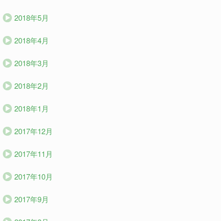
2018年5月
2018年4月
2018年3月
2018年2月
2018年1月
2017年12月
2017年11月
2017年10月
2017年9月