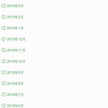
2019年3月
2019年2月
2019年1月
2018年12月
2018年11月
2018年10月
2018年9月
2018年8月
2018年7月
2018年6月