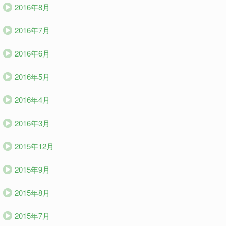
2016年8月
2016年7月
2016年6月
2016年5月
2016年4月
2016年3月
2015年12月
2015年9月
2015年8月
2015年7月