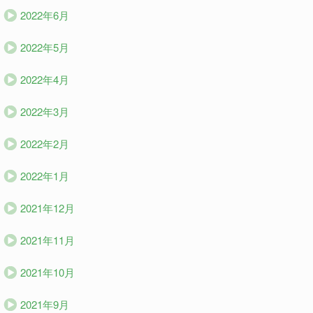
2022年6月
2022年5月
2022年4月
2022年3月
2022年2月
2022年1月
2021年12月
2021年11月
2021年10月
2021年9月