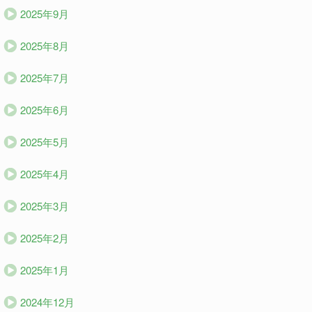
2025年9月
2025年8月
2025年7月
2025年6月
2025年5月
2025年4月
2025年3月
2025年2月
2025年1月
2024年12月