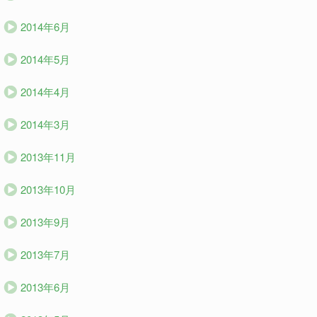
2014年6月
2014年5月
2014年4月
2014年3月
2013年11月
2013年10月
2013年9月
2013年7月
2013年6月