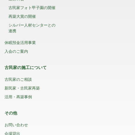
古民家フォト甲子園の開催
再築大賞の開催
シルバー人材センターとの
連携
休眠預金活用事業
入会のご案内
古民家の施工について
古民家のご相談
新民家・古民家再築
活用・再築事例
その他
お問い合わせ
会場貸出