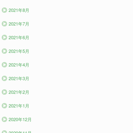
2021年8月
2021年7月
2021年6月
2021年5月
2021年4月
2021年3月
2021年2月
2021年1月
2020年12月
2020年11月