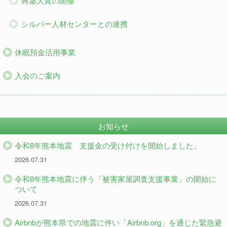
再築大賞の開催
シルバー人材センターとの連携
休眠預金活用事業
入会のご案内
お知らせ
令和8年熊本地震 支援金の受け付けを開始しました。
2026.07.31
令和8年熊本地震に伴う「被害家屋調査支援事業」の開始に
ついて
2026.07.31
Airbnbが熊本県での地震に伴い「Airbnb.org」を通じた緊急避