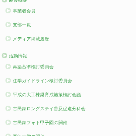
事業者会員
支部一覧
メディア掲載履歴
活動情報
再築基準検討委員会
住学ガイドライン検討委員会
平成の大工棟梁育成施策検討会議
古民家ロングステイ普及促進分科会
古民家フォト甲子園の開催