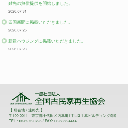
難先の無償提供を開始しました。
2026.07.31
四国新聞に掲載いただきました。
2026.07.25
新建ハウジングに掲載いただきました。
2026.07.23
【 所在地 / 連絡先 】
〒100-0011 東京都千代田区内幸町1丁目3-1 幸ビルディング9階
TEL : 03-6275-0795 / FAX: 03-6856-4414