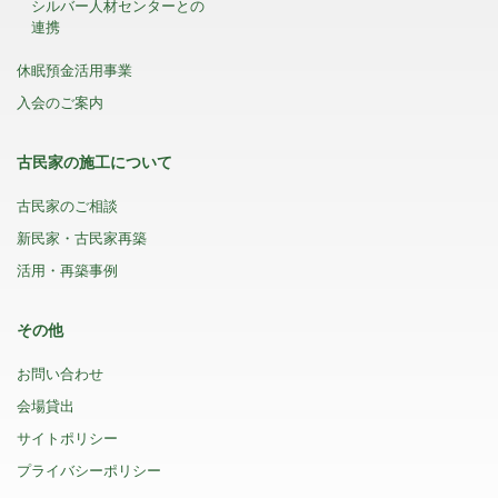
シルバー人材センターとの
連携
休眠預金活用事業
入会のご案内
古民家の施工について
古民家のご相談
新民家・古民家再築
活用・再築事例
その他
お問い合わせ
会場貸出
サイトポリシー
プライバシーポリシー