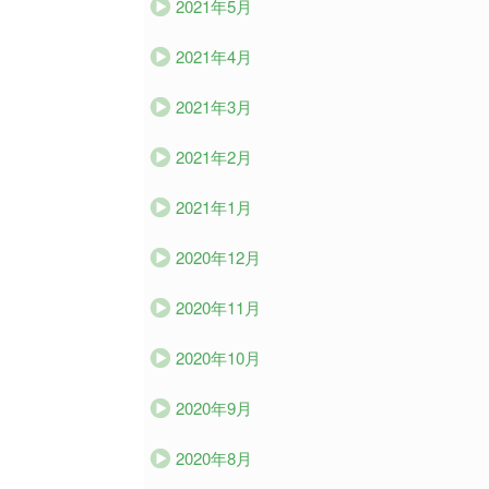
2021年5月
2021年4月
2021年3月
2021年2月
2021年1月
2020年12月
2020年11月
2020年10月
2020年9月
2020年8月