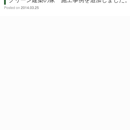
Posted on
2014.03.25