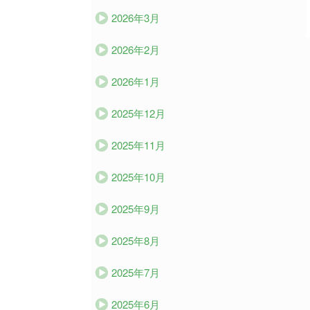
2026年3月
2026年2月
2026年1月
2025年12月
2025年11月
2025年10月
2025年9月
2025年8月
2025年7月
2025年6月