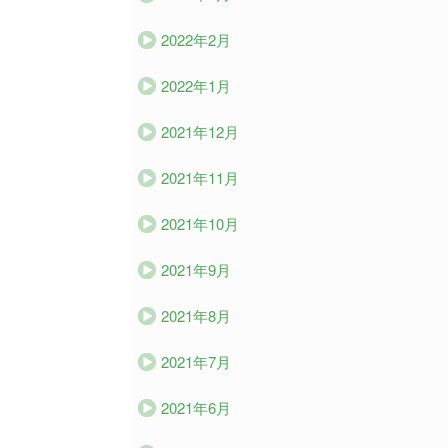
2022年2月
2022年1月
2021年12月
2021年11月
2021年10月
2021年9月
2021年8月
2021年7月
2021年6月