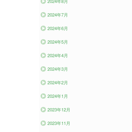
2024年8月
2024年7月
2024年6月
2024年5月
2024年4月
2024年3月
2024年2月
2024年1月
2023年12月
2023年11月