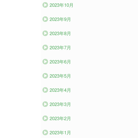
2023年10月
2023年9月
2023年8月
2023年7月
2023年6月
2023年5月
2023年4月
2023年3月
2023年2月
2023年1月