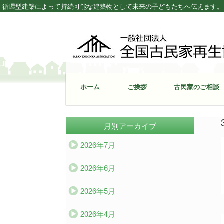
循環型建築によって持続可能な建築物として未来の子どもたちへ伝えます。 – Japan K
ホーム
ご挨拶
古民家のご相談
月別アーカイブ
2026年7月
2026年6月
2026年5月
2026年4月