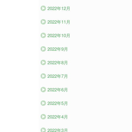
2022年12月
2022年11月
2022年10月
2022年9月
2022年8月
2022年7月
2022年6月
2022年5月
2022年4月
2022年3月