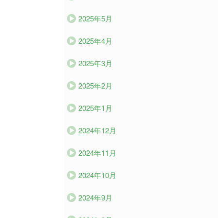
2025年5月
2025年4月
2025年3月
2025年2月
2025年1月
2024年12月
2024年11月
2024年10月
2024年9月