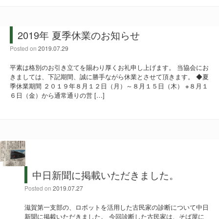
2019年 夏季休業のお知らせ
Posted on
2019.07.29
平素は格別のお引き立てを賜わり厚くお礼申し上げます。 当協会にお
きましては、下記期間、誠に勝手ながら休業とさせて頂きます。 ◆夏
季休業期間 ２０１９年８月１２日（月）～８月１５日（木） ※８月１
６日（金）から通常通りの営 […]
中日新聞に掲載いただきました。
Posted on
2019.07.27
滋賀第一支部の、ロボットを活用した古民家の診断について中日
新聞に掲載いただきました。 今回診断した古民家は、そば屋に