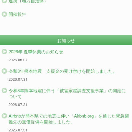
連携（地方自治体）
開催報告
お知らせ
2026年 夏季休業のお知らせ
2026.08.07
令和8年熊本地震 支援金の受け付けを開始しました。
2026.07.31
令和8年熊本地震に伴う「被害家屋調査支援事業」の開始に
ついて
2026.07.31
Airbnbが熊本県での地震に伴い「Airbnb.org」を通じた緊急避
難先の無償提供を開始しました。
2026.07.31