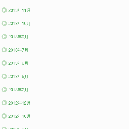
2013年11月
2013年10月
2013年9月
2013年7月
2013年6月
2013年5月
2013年2月
2012年12月
2012年10月