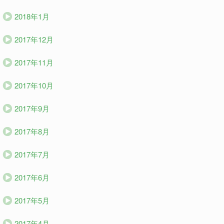
2018年1月
2017年12月
2017年11月
2017年10月
2017年9月
2017年8月
2017年7月
2017年6月
2017年5月
2017年4月