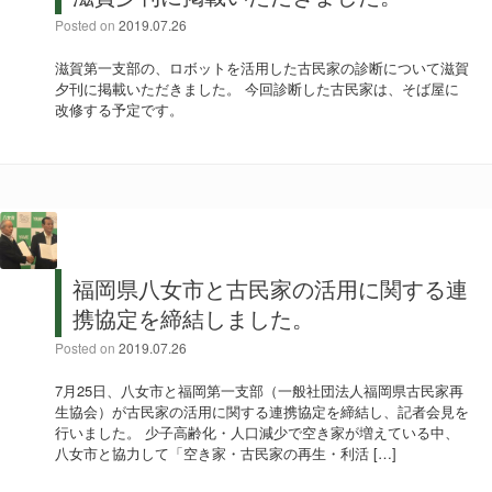
Posted on
2019.07.26
滋賀第一支部の、ロボットを活用した古民家の診断について滋賀
夕刊に掲載いただきました。 今回診断した古民家は、そば屋に
改修する予定です。
福岡県八女市と古民家の活用に関する連
携協定を締結しました。
Posted on
2019.07.26
7月25日、八女市と福岡第一支部（一般社団法人福岡県古民家再
生協会）が古民家の活用に関する連携協定を締結し、記者会見を
行いました。 少子高齢化・人口減少で空き家が増えている中、
八女市と協力して「空き家・古民家の再生・利活 […]