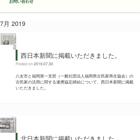
お問い合わせ
7月 2019
西日本新聞に掲載いただきました。
Posted on
2019.07.30
八女市と福岡第一支部（一般社団法人福岡県古民家再生協会）の
古民家の活用に関する連携協定締結について、西日本新聞に掲載
いただきました。
北日本新聞に掲載いただきました。