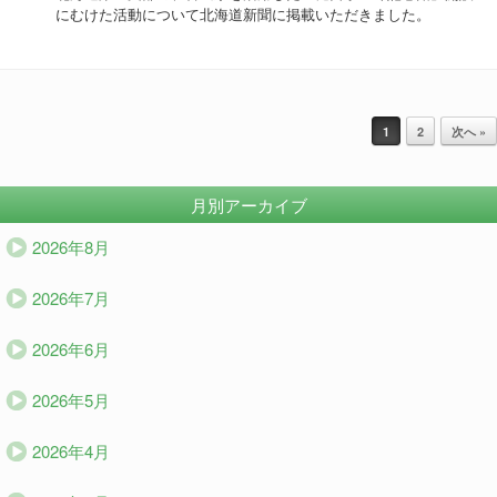
にむけた活動について北海道新聞に掲載いただきました。
投稿ナビゲーション
1
2
次へ »
月別アーカイブ
2026年8月
2026年7月
2026年6月
2026年5月
2026年4月