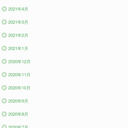
2021年4月
2021年3月
2021年2月
2021年1月
2020年12月
2020年11月
2020年10月
2020年9月
2020年8月
2020年7月