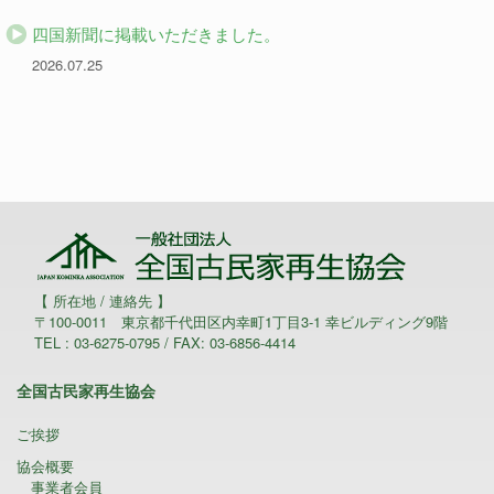
四国新聞に掲載いただきました。
2026.07.25
【 所在地 / 連絡先 】
〒100-0011 東京都千代田区内幸町1丁目3-1 幸ビルディング9階
TEL : 03-6275-0795 / FAX: 03-6856-4414
全国古民家再生協会
ご挨拶
協会概要
事業者会員