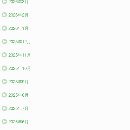
2026年3月
2026年2月
2026年1月
2025年12月
2025年11月
2025年10月
2025年9月
2025年8月
2025年7月
2025年6月