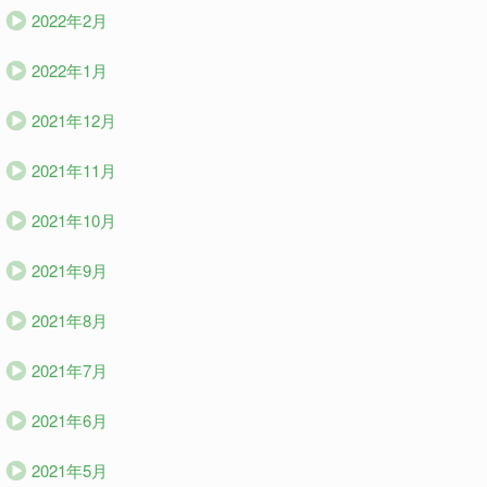
2022年2月
2022年1月
2021年12月
2021年11月
2021年10月
2021年9月
2021年8月
2021年7月
2021年6月
2021年5月