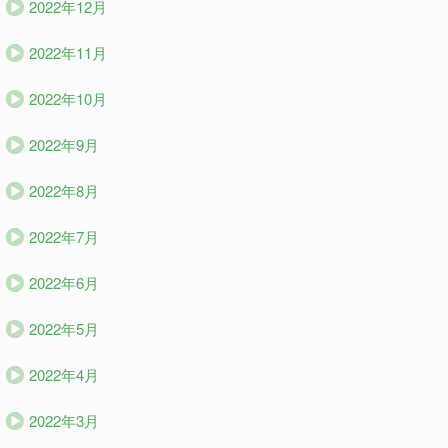
2022年12月
2022年11月
2022年10月
2022年9月
2022年8月
2022年7月
2022年6月
2022年5月
2022年4月
2022年3月