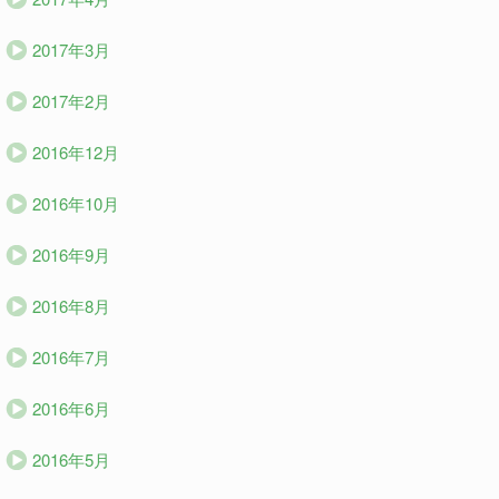
2017年3月
2017年2月
2016年12月
2016年10月
2016年9月
2016年8月
2016年7月
2016年6月
2016年5月