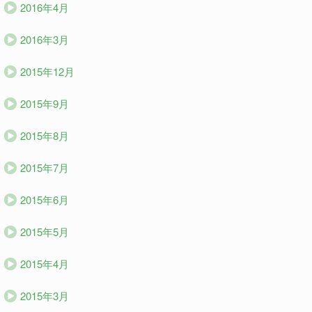
2016年4月
2016年3月
2015年12月
2015年9月
2015年8月
2015年7月
2015年6月
2015年5月
2015年4月
2015年3月