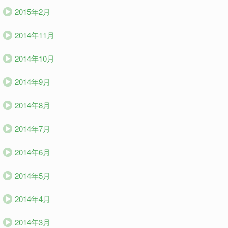
2015年2月
2014年11月
2014年10月
2014年9月
2014年8月
2014年7月
2014年6月
2014年5月
2014年4月
2014年3月