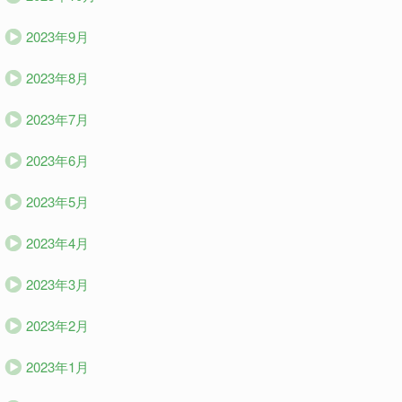
2023年9月
2023年8月
2023年7月
2023年6月
2023年5月
2023年4月
2023年3月
2023年2月
2023年1月