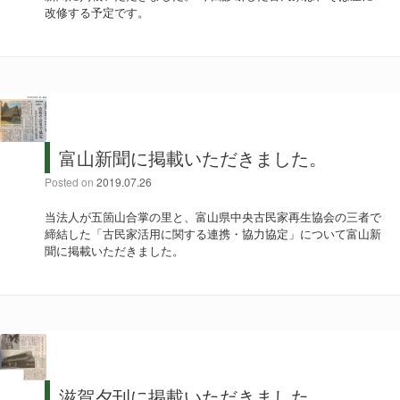
改修する予定です。
富山新聞に掲載いただきました。
Posted on
2019.07.26
当法人が五箇山合掌の里と、富山県中央古民家再生協会の三者で
締結した「古民家活用に関する連携・協力協定」について富山新
聞に掲載いただきました。
滋賀夕刊に掲載いただきました。