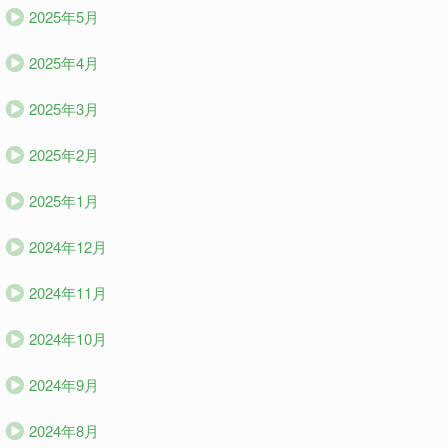
2025年5月
2025年4月
2025年3月
2025年2月
2025年1月
2024年12月
2024年11月
2024年10月
2024年9月
2024年8月