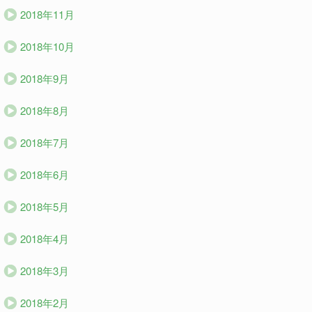
2018年11月
2018年10月
2018年9月
2018年8月
2018年7月
2018年6月
2018年5月
2018年4月
2018年3月
2018年2月