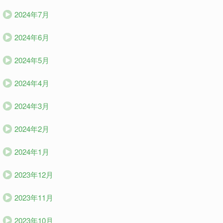
2024年7月
2024年6月
2024年5月
2024年4月
2024年3月
2024年2月
2024年1月
2023年12月
2023年11月
2023年10月