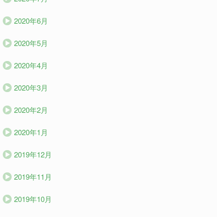
2020年6月
2020年5月
2020年4月
2020年3月
2020年2月
2020年1月
2019年12月
2019年11月
2019年10月