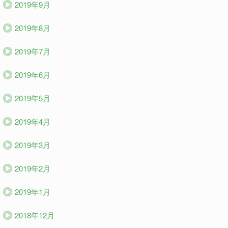
2019年9月
2019年8月
2019年7月
2019年6月
2019年5月
2019年4月
2019年3月
2019年2月
2019年1月
2018年12月