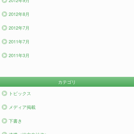
2012年9月
2012年8月
2012年7月
2011年7月
2011年3月
カテゴリ
トピックス
メディア掲載
下書き