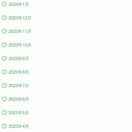
2024年1月
2023年12月
2023年11月
2023年10月
2023年9月
2023年8月
2023年7月
2023年6月
2023年5月
2023年4月