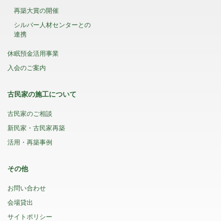
再築大賞の開催
シルバー人材センターとの
連携
休眠預金活用事業
入会のご案内
古民家の施工について
古民家のご相談
新民家・古民家再築
活用・再築事例
その他
お問い合わせ
会場貸出
サイトポリシー