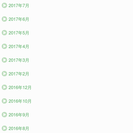
2017年7月
2017年6月
2017年5月
2017年4月
2017年3月
2017年2月
2016年12月
2016年10月
2016年9月
2016年8月