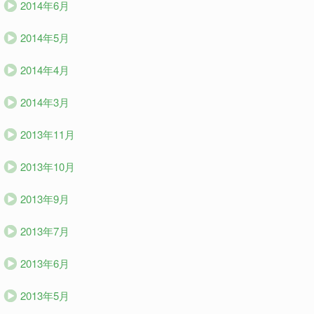
2014年6月
2014年5月
2014年4月
2014年3月
2013年11月
2013年10月
2013年9月
2013年7月
2013年6月
2013年5月