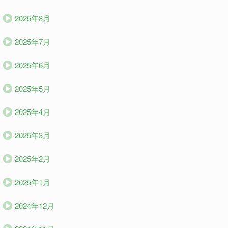
2025年8月
2025年7月
2025年6月
2025年5月
2025年4月
2025年3月
2025年2月
2025年1月
2024年12月