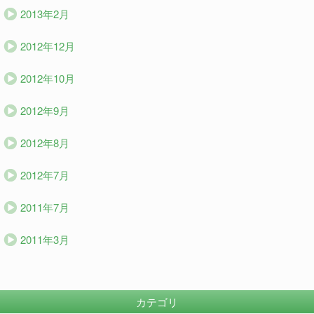
2013年2月
2012年12月
2012年10月
2012年9月
2012年8月
2012年7月
2011年7月
2011年3月
カテゴリ