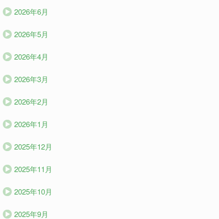
2026年6月
2026年5月
2026年4月
2026年3月
2026年2月
2026年1月
2025年12月
2025年11月
2025年10月
2025年9月