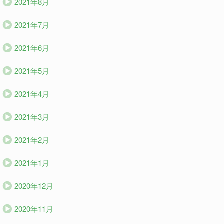
2021年8月
2021年7月
2021年6月
2021年5月
2021年4月
2021年3月
2021年2月
2021年1月
2020年12月
2020年11月