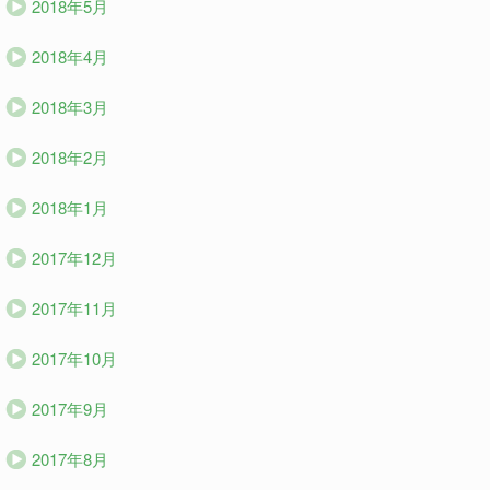
2018年5月
2018年4月
2018年3月
2018年2月
2018年1月
2017年12月
2017年11月
2017年10月
2017年9月
2017年8月