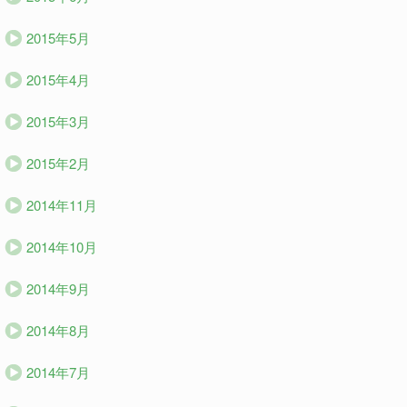
2015年5月
2015年4月
2015年3月
2015年2月
2014年11月
2014年10月
2014年9月
2014年8月
2014年7月