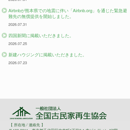
Airbnbが熊本県での地震に伴い「Airbnb.org」を通じた緊急避
難先の無償提供を開始しました。
2026.07.31
四国新聞に掲載いただきました。
2026.07.25
新建ハウジングに掲載いただきました。
2026.07.23
【 所在地 / 連絡先 】