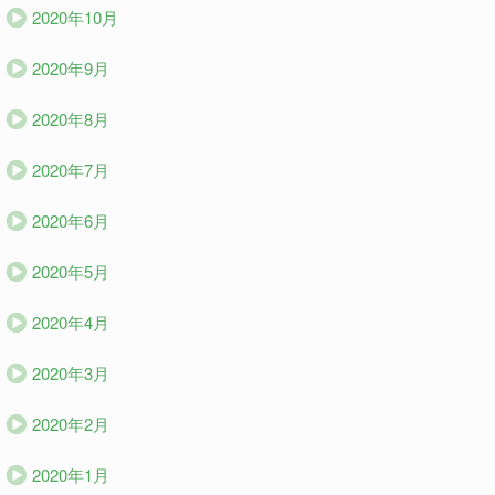
2020年10月
2020年9月
2020年8月
2020年7月
2020年6月
2020年5月
2020年4月
2020年3月
2020年2月
2020年1月