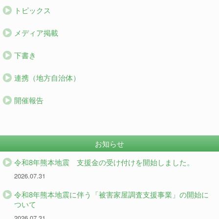
トピックス
メディア掲載
下書き
連携（地方自治体）
開催報告
お知らせ
令和8年熊本地震 支援金の受け付けを開始しました。
2026.07.31
令和8年熊本地震に伴う「被害家屋調査支援事業」の開始に
ついて
2026.07.31