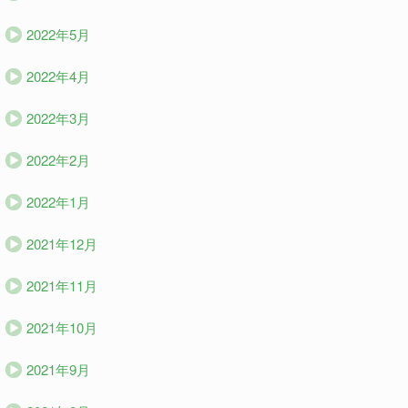
2022年5月
2022年4月
2022年3月
2022年2月
2022年1月
2021年12月
2021年11月
2021年10月
2021年9月