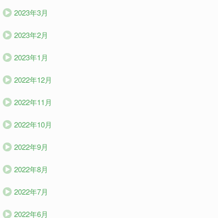
2023年3月
2023年2月
2023年1月
2022年12月
2022年11月
2022年10月
2022年9月
2022年8月
2022年7月
2022年6月