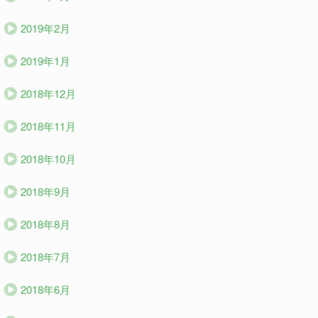
2019年2月
2019年1月
2018年12月
2018年11月
2018年10月
2018年9月
2018年8月
2018年7月
2018年6月