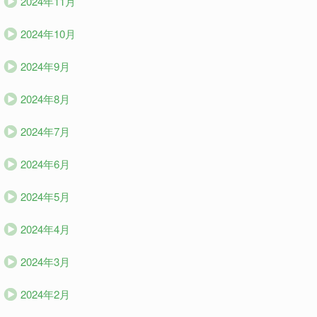
2024年11月
2024年10月
2024年9月
2024年8月
2024年7月
2024年6月
2024年5月
2024年4月
2024年3月
2024年2月