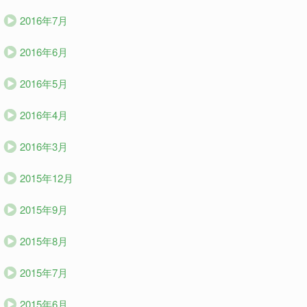
2016年7月
2016年6月
2016年5月
2016年4月
2016年3月
2015年12月
2015年9月
2015年8月
2015年7月
2015年6月