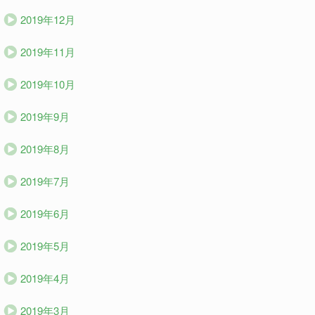
2019年12月
2019年11月
2019年10月
2019年9月
2019年8月
2019年7月
2019年6月
2019年5月
2019年4月
2019年3月