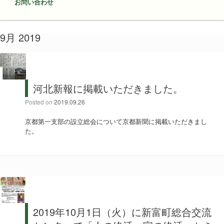
お問い合わせ
9月 2019
河北新報に掲載いただきました。
Posted on
2019.09.26
京都第一支部の設立総会について京都新聞に掲載いただきまし
た。
2019年10月1日（火）に新富町総合交流