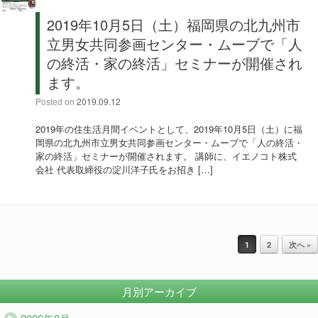
2019年10月5日（土）福岡県の北九州市
⽴男⼥共同参画センター・ムーブで「人
の終活・家の終活」セミナーが開催され
ます。
Posted on
2019.09.12
2019年の住生活月間イベントとして、2019年10月5日（土）に福
岡県の北九州市⽴男⼥共同参画センター・ムーブで「人の終活・
家の終活」セミナーが開催されます。 講師に、イエノコト株式
会社 代表取締役の淀川洋子氏をお招き […]
投稿ナビゲーション
1
2
次へ »
月別アーカイブ