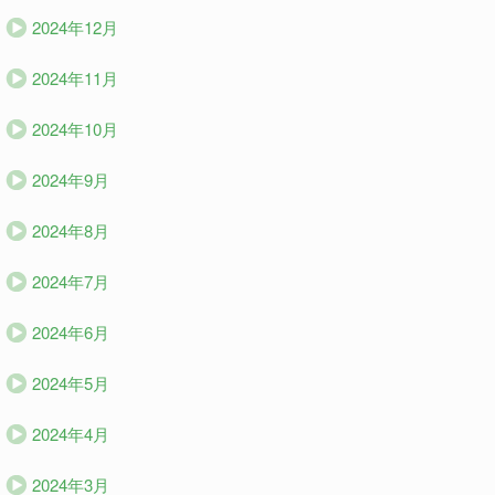
2024年12月
2024年11月
2024年10月
2024年9月
2024年8月
2024年7月
2024年6月
2024年5月
2024年4月
2024年3月