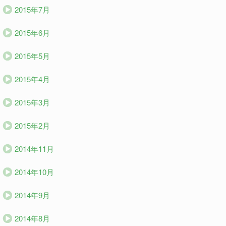
2015年7月
2015年6月
2015年5月
2015年4月
2015年3月
2015年2月
2014年11月
2014年10月
2014年9月
2014年8月