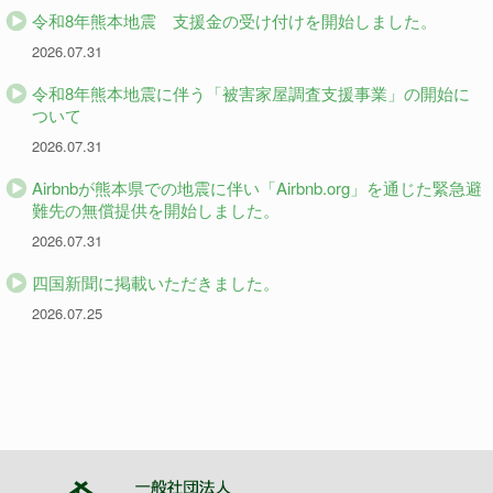
令和8年熊本地震 支援金の受け付けを開始しました。
2026.07.31
令和8年熊本地震に伴う「被害家屋調査支援事業」の開始に
ついて
2026.07.31
Airbnbが熊本県での地震に伴い「Airbnb.org」を通じた緊急避
難先の無償提供を開始しました。
2026.07.31
四国新聞に掲載いただきました。
2026.07.25