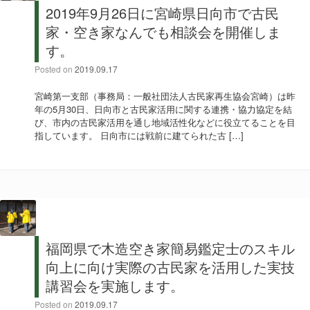
2019年9月26日に宮崎県日向市で古民
家・空き家なんでも相談会を開催しま
す。
Posted on
2019.09.17
宮崎第一支部（事務局：一般社団法人古民家再生協会宮崎）は昨
年の5月30日、日向市と古民家活用に関する連携・協力協定を結
び、市内の古民家活用を通し地域活性化などに役立てることを目
指しています。 日向市には戦前に建てられた古 […]
福岡県で木造空き家簡易鑑定士のスキル
向上に向け実際の古民家を活用した実技
講習会を実施します。
Posted on
2019.09.17