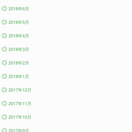
2018年6月
2018年5月
2018年4月
2018年3月
2018年2月
2018年1月
2017年12月
2017年11月
2017年10月
2017年9月