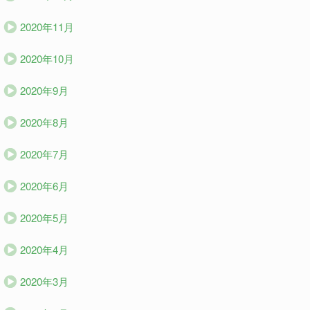
2020年11月
2020年10月
2020年9月
2020年8月
2020年7月
2020年6月
2020年5月
2020年4月
2020年3月