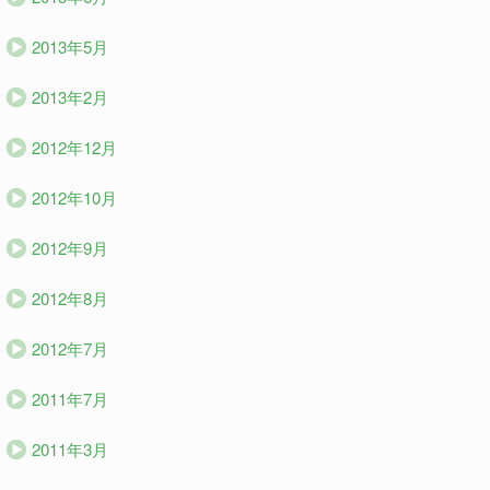
2013年5月
2013年2月
2012年12月
2012年10月
2012年9月
2012年8月
2012年7月
2011年7月
2011年3月