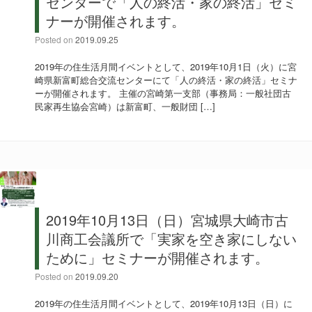
センターで「人の終活・家の終活」セミ
ナーが開催されます。
Posted on
2019.09.25
2019年の住生活月間イベントとして、2019年10月1日（火）に宮
崎県新富町総合交流センターにて「人の終活・家の終活」セミナ
ーが開催されます。 主催の宮崎第一支部（事務局：一般社団古
民家再生協会宮崎）は新富町、一般財団 […]
2019年10月13日（日）宮城県大崎市古
川商工会議所で「実家を空き家にしない
ために」セミナーが開催されます。
Posted on
2019.09.20
2019年の住生活月間イベントとして、2019年10月13日（日）に