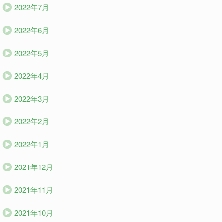
2022年7月
2022年6月
2022年5月
2022年4月
2022年3月
2022年2月
2022年1月
2021年12月
2021年11月
2021年10月