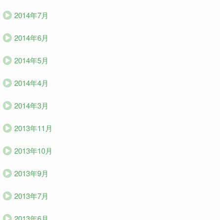
2014年7月
2014年6月
2014年5月
2014年4月
2014年3月
2013年11月
2013年10月
2013年9月
2013年7月
2013年6月