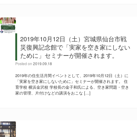
2019年10月12日（土）宮城県仙台市戦
災復興記念館で「実家を空き家にしない
ために」セミナーが開催されます。
Posted on
2019.09.18
2019年の住生活月間イベントとして、2019年10月12日（土）に
「実家を空き家にしないために」セミナーが開催されます。 住
育学校 横浜金沢校 学校長の金子和氏による、空き家問題・空き
家の管理、片付けなどの講演をおこな […]