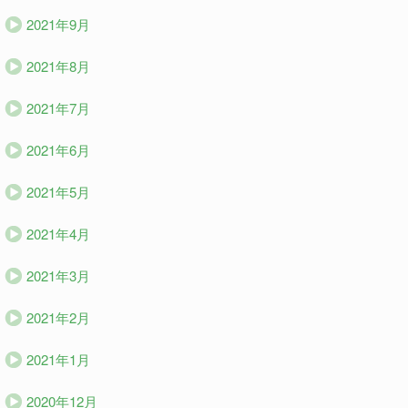
2021年9月
2021年8月
2021年7月
2021年6月
2021年5月
2021年4月
2021年3月
2021年2月
2021年1月
2020年12月