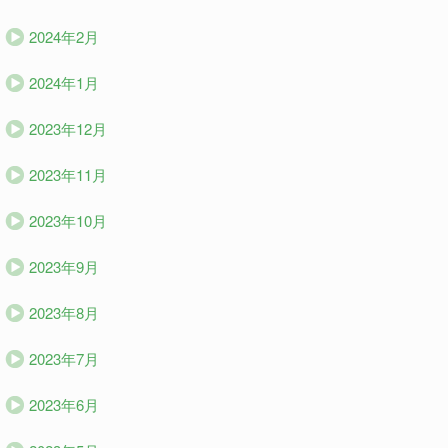
2024年2月
2024年1月
2023年12月
2023年11月
2023年10月
2023年9月
2023年8月
2023年7月
2023年6月