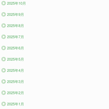
2025年10月
2025年9月
2025年8月
2025年7月
2025年6月
2025年5月
2025年4月
2025年3月
2025年2月
2025年1月