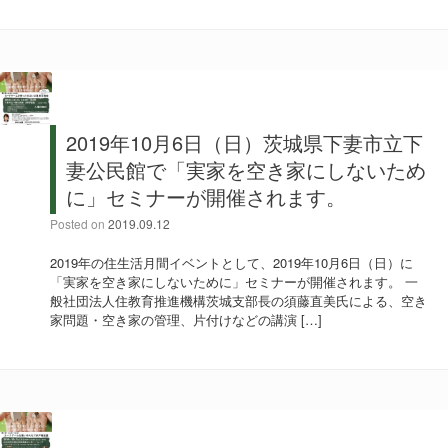
2019年10月6日（日）茨城県下妻市立下
妻公民館で「実家を空き家にしないため
に」セミナーが開催されます。
Posted on
2019.09.12
2019年の住生活月間イベントとして、2019年10月6日（日）に
「実家を空き家にしないために」セミナーが開催されます。 一
般社団法人住教育推進機構茨城支部長の須藤直美氏による、空き
家問題・空き家の管理、片付けなどの講演 […]