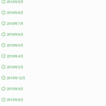
2016年9月
2016年8月
2016年7月
2016年6月
2016年5月
2016年4月
2016年3月
2015年12月
2015年9月
2015年8月