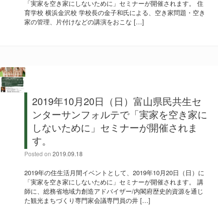
「実家を空き家にしないために」セミナーが開催されます。 住
育学校 横浜金沢校 学校長の金子和氏による、空き家問題・空き
家の管理、片付けなどの講演をおこな […]
2019年10月20日（日）富山県民共生セ
ンターサンフォルテで「実家を空き家に
しないために」セミナーが開催されま
す。
Posted on
2019.09.18
2019年の住生活月間イベントとして、2019年10月20日（日）に
「実家を空き家にしないために」セミナーが開催されます。 講
師に、総務省地域力創造アドバイザー/内閣府歴史的資源を通じ
た観光まちづくり専門家会議専門員の井 […]