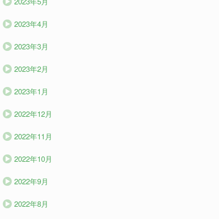
2023年5月
2023年4月
2023年3月
2023年2月
2023年1月
2022年12月
2022年11月
2022年10月
2022年9月
2022年8月