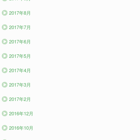
2017年8月
2017年7月
2017年6月
2017年5月
2017年4月
2017年3月
2017年2月
2016年12月
2016年10月