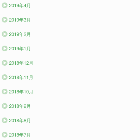
2019年4月
2019年3月
2019年2月
2019年1月
2018年12月
2018年11月
2018年10月
2018年9月
2018年8月
2018年7月