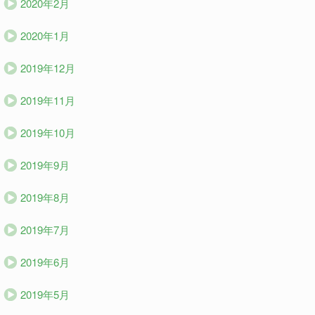
2020年2月
2020年1月
2019年12月
2019年11月
2019年10月
2019年9月
2019年8月
2019年7月
2019年6月
2019年5月