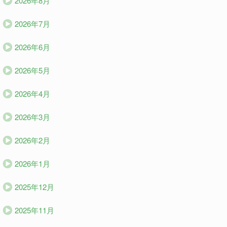
2026年8月
2026年7月
2026年6月
2026年5月
2026年4月
2026年3月
2026年2月
2026年1月
2025年12月
2025年11月