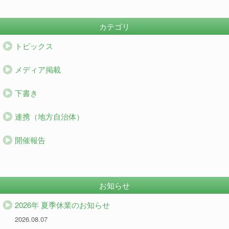
カテゴリ
トピックス
メディア掲載
下書き
連携（地方自治体）
開催報告
お知らせ
2026年 夏季休業のお知らせ
2026.08.07