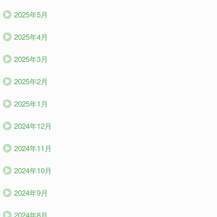
2025年5月
2025年4月
2025年3月
2025年2月
2025年1月
2024年12月
2024年11月
2024年10月
2024年9月
2024年8月