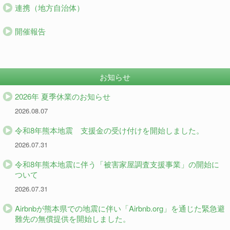
連携（地方自治体）
開催報告
お知らせ
2026年 夏季休業のお知らせ
2026.08.07
令和8年熊本地震 支援金の受け付けを開始しました。
2026.07.31
令和8年熊本地震に伴う「被害家屋調査支援事業」の開始に
ついて
2026.07.31
Airbnbが熊本県での地震に伴い「Airbnb.org」を通じた緊急避
難先の無償提供を開始しました。