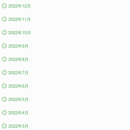
2022年12月
2022年11月
2022年10月
2022年9月
2022年8月
2022年7月
2022年6月
2022年5月
2022年4月
2022年3月