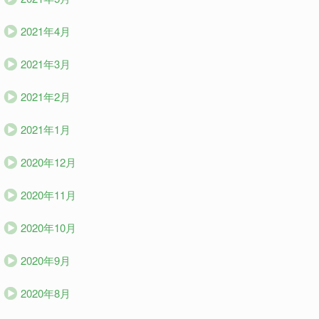
2021年4月
2021年3月
2021年2月
2021年1月
2020年12月
2020年11月
2020年10月
2020年9月
2020年8月