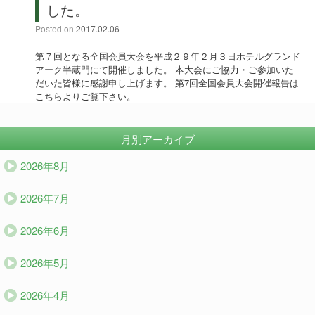
した。
Posted on
2017.02.06
第７回となる全国会員大会を平成２９年２月３日ホテルグランド
アーク半蔵門にて開催しました。 本大会にご協力・ご参加いた
だいた皆様に感謝申し上げます。 第7回全国会員大会開催報告は
こちらよりご覧下さい。
月別アーカイブ
2026年8月
2026年7月
2026年6月
2026年5月
2026年4月