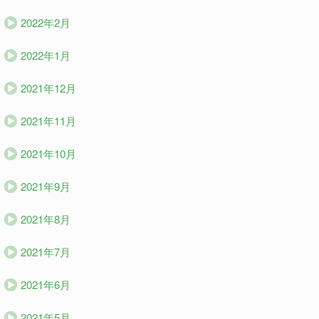
2022年2月
2022年1月
2021年12月
2021年11月
2021年10月
2021年9月
2021年8月
2021年7月
2021年6月
2021年5月