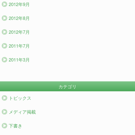
2012年9月
2012年8月
2012年7月
2011年7月
2011年3月
カテゴリ
トピックス
メディア掲載
下書き