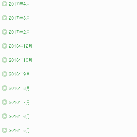
2017年4月
2017年3月
2017年2月
2016年12月
2016年10月
2016年9月
2016年8月
2016年7月
2016年6月
2016年5月