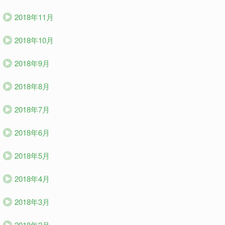
2018年11月
2018年10月
2018年9月
2018年8月
2018年7月
2018年6月
2018年5月
2018年4月
2018年3月
2018年2月