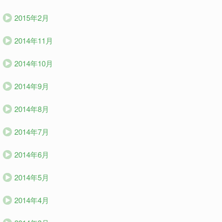
2015年2月
2014年11月
2014年10月
2014年9月
2014年8月
2014年7月
2014年6月
2014年5月
2014年4月