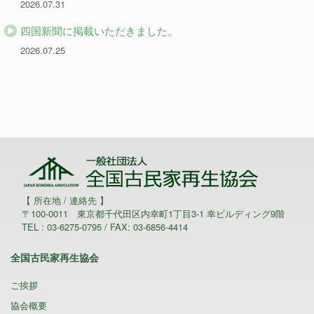
2026.07.31
四国新聞に掲載いただきました。
2026.07.25
【 所在地 / 連絡先 】
〒100-0011 東京都千代田区内幸町1丁目3-1 幸ビルディング9階
TEL : 03-6275-0795 / FAX: 03-6856-4414
全国古民家再生協会
ご挨拶
協会概要