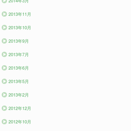
2014年3月
2013年11月
2013年10月
2013年9月
2013年7月
2013年6月
2013年5月
2013年2月
2012年12月
2012年10月