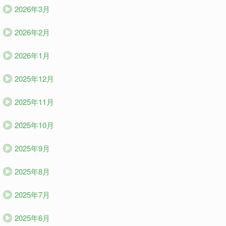
2026年3月
2026年2月
2026年1月
2025年12月
2025年11月
2025年10月
2025年9月
2025年8月
2025年7月
2025年6月