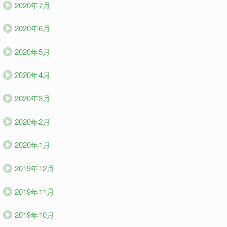
2020年7月
2020年6月
2020年5月
2020年4月
2020年3月
2020年2月
2020年1月
2019年12月
2019年11月
2019年10月