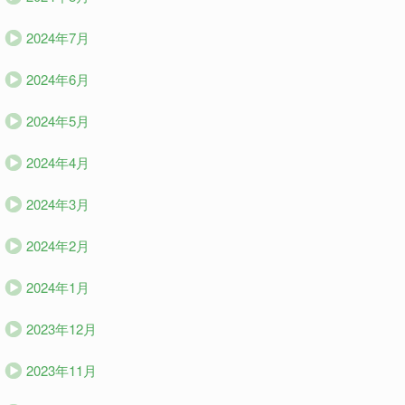
2024年7月
2024年6月
2024年5月
2024年4月
2024年3月
2024年2月
2024年1月
2023年12月
2023年11月