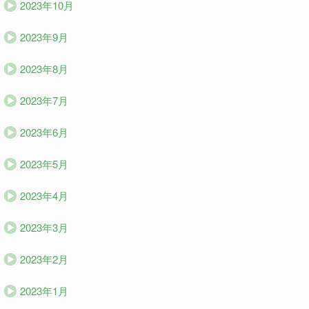
2023年10月
2023年9月
2023年8月
2023年7月
2023年6月
2023年5月
2023年4月
2023年3月
2023年2月
2023年1月