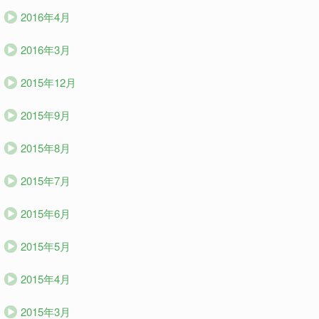
2016年4月
2016年3月
2015年12月
2015年9月
2015年8月
2015年7月
2015年6月
2015年5月
2015年4月
2015年3月