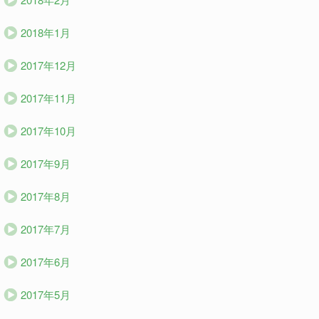
2018年1月
2017年12月
2017年11月
2017年10月
2017年9月
2017年8月
2017年7月
2017年6月
2017年5月