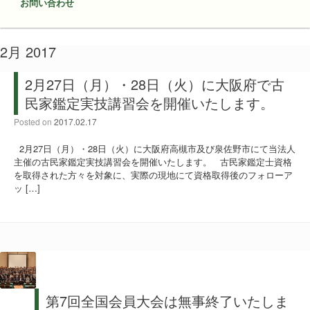
お問い合わせ
2月 2017
2月27日（月）・28日（火）に大阪府で古
民家鑑定実技講習会を開催いたします。
Posted on
2017.02.17
2月27日（月）・28日（火）に大阪府高槻市及び泉佐野市にて当法人
主催の古民家鑑定実技講習会を開催いたします。 古民家鑑定士資格
を取得された方々を対象に、実際の現地にて資格取得後のフォローア
ッ […]
第7回全国会員大会は無事終了いたしま