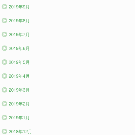
2019年9月
2019年8月
2019年7月
2019年6月
2019年5月
2019年4月
2019年3月
2019年2月
2019年1月
2018年12月