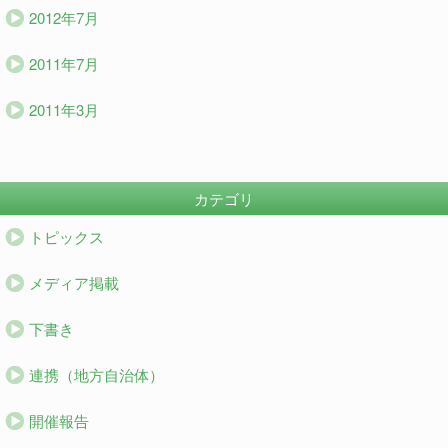
2012年7月
2011年7月
2011年3月
カテゴリ
トピックス
メディア掲載
下書き
連携（地方自治体）
開催報告