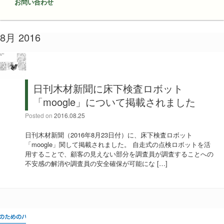
お問い合わせ
8月 2016
日刊木材新聞に床下検査ロボット
「moogle」について掲載されました
Posted on
2016.08.25
日刊木材新聞（2016年8月23日付）に、床下検査ロボット
「moogle」関して掲載されました。 自走式の点検ロボットを活
用することで、顧客の見えない部分を調査員が調査することへの
不安感の解消や調査員の安全確保が可能にな […]