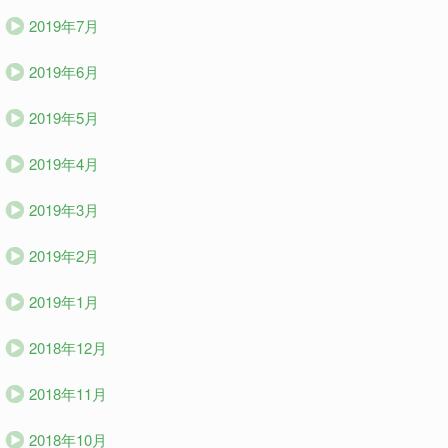
2019年7月
2019年6月
2019年5月
2019年4月
2019年3月
2019年2月
2019年1月
2018年12月
2018年11月
2018年10月