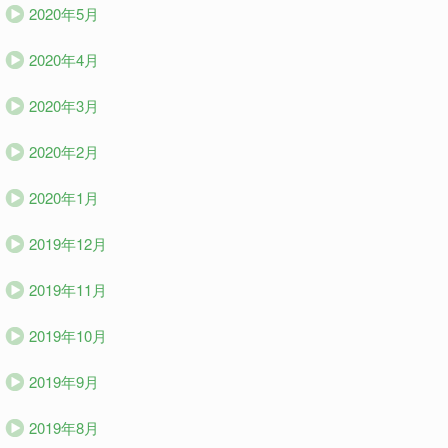
2020年5月
2020年4月
2020年3月
2020年2月
2020年1月
2019年12月
2019年11月
2019年10月
2019年9月
2019年8月