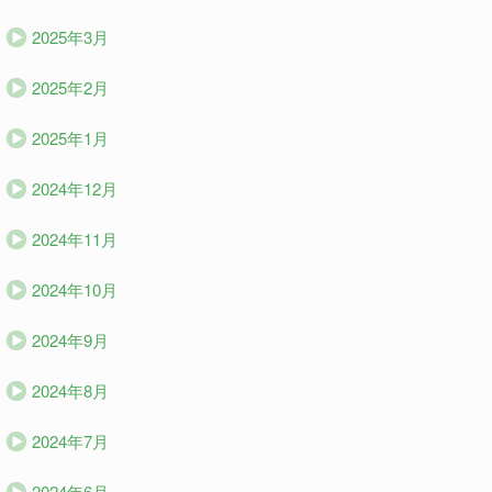
2025年3月
2025年2月
2025年1月
2024年12月
2024年11月
2024年10月
2024年9月
2024年8月
2024年7月
2024年6月