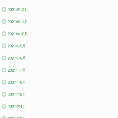
2021年12月
2021年11月
2021年10月
2021年9月
2021年8月
2021年7月
2021年6月
2021年5月
2021年4月