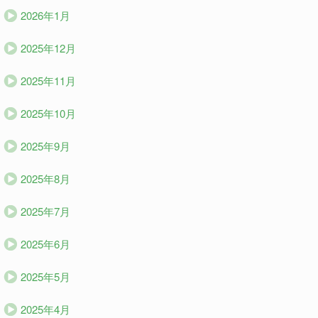
2026年1月
2025年12月
2025年11月
2025年10月
2025年9月
2025年8月
2025年7月
2025年6月
2025年5月
2025年4月