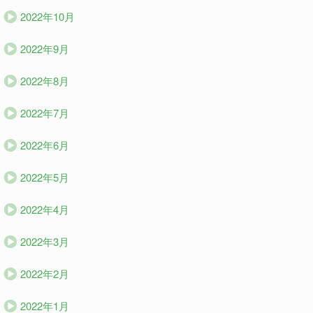
2022年10月
2022年9月
2022年8月
2022年7月
2022年6月
2022年5月
2022年4月
2022年3月
2022年2月
2022年1月