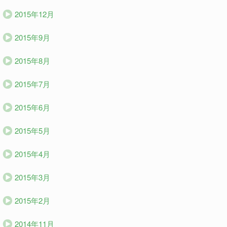
2015年12月
2015年9月
2015年8月
2015年7月
2015年6月
2015年5月
2015年4月
2015年3月
2015年2月
2014年11月