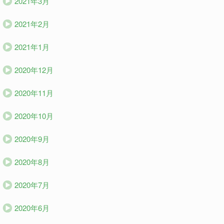
2021年3月
2021年2月
2021年1月
2020年12月
2020年11月
2020年10月
2020年9月
2020年8月
2020年7月
2020年6月