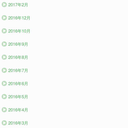
2017年2月
2016年12月
2016年10月
2016年9月
2016年8月
2016年7月
2016年6月
2016年5月
2016年4月
2016年3月