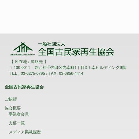
【 所在地 / 連絡先 】
〒100-0011 東京都千代田区内幸町1丁目3-1 幸ビルディング9階
TEL : 03-6275-0795 / FAX: 03-6856-4414
全国古民家再生協会
ご挨拶
協会概要
事業者会員
支部一覧
メディア掲載履歴