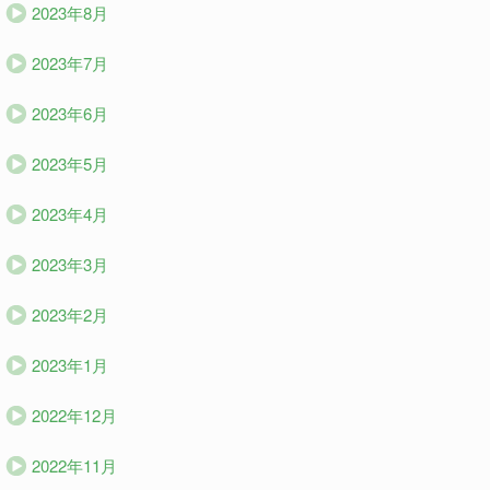
2023年8月
2023年7月
2023年6月
2023年5月
2023年4月
2023年3月
2023年2月
2023年1月
2022年12月
2022年11月