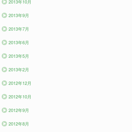
2013年10月
2013年9月
2013年7月
2013年6月
2013年5月
2013年2月
2012年12月
2012年10月
2012年9月
2012年8月