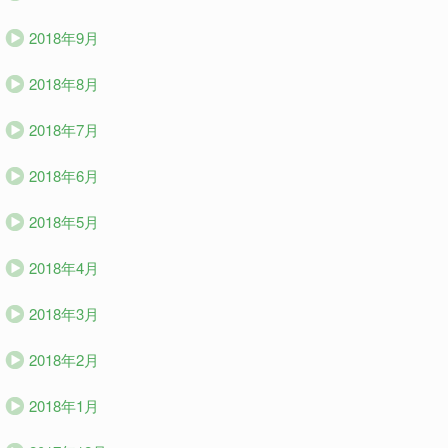
2018年9月
2018年8月
2018年7月
2018年6月
2018年5月
2018年4月
2018年3月
2018年2月
2018年1月