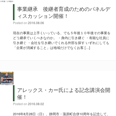
事業継承 後継者育成のためのパネルデ
ィスカッション開催！
Posted on
2016.08.06
現在の事業は上手くいっている、でも５年後１０年後その事業を
どう継承ていくべきなのか。 ・身内に引き継ぐ ・有能な社員に
引き継ぐ ・会社を引き継いでくれる外部を探す いずれにしても
「企業が消滅すること」は地域だけでなくお客 […]
アレックス・カー氏による記念講演会開
催！
Posted on
2016.08.02
2016年8月28日（日）、静岡市・蒲原町合併10周年を記念して、