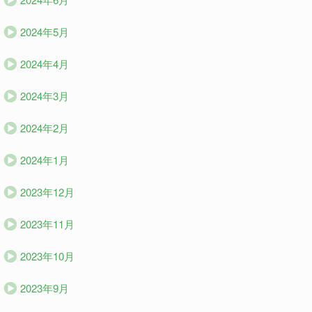
2024年5月
2024年4月
2024年3月
2024年2月
2024年1月
2023年12月
2023年11月
2023年10月
2023年9月