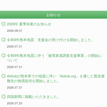
お知らせ
2026年 夏季休業のお知らせ
2026.08.07
令和8年熊本地震 支援金の受け付けを開始しました。
2026.07.31
令和8年熊本地震に伴う「被害家屋調査支援事業」の開始に
ついて
2026.07.31
Airbnbが熊本県での地震に伴い「Airbnb.org」を通じた緊急避
難先の無償提供を開始しました。
2026.07.31
四国新聞に掲載いただきました。
2026.07.25