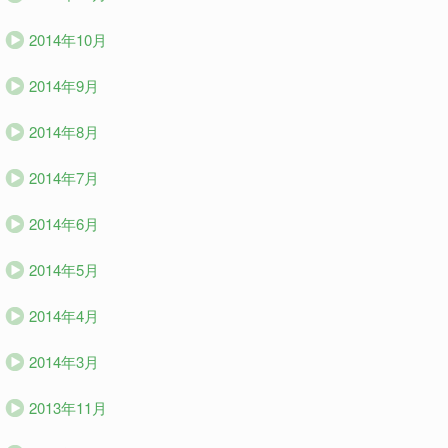
2014年10月
2014年9月
2014年8月
2014年7月
2014年6月
2014年5月
2014年4月
2014年3月
2013年11月