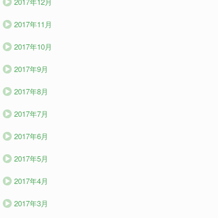
2017年12月
2017年11月
2017年10月
2017年9月
2017年8月
2017年7月
2017年6月
2017年5月
2017年4月
2017年3月