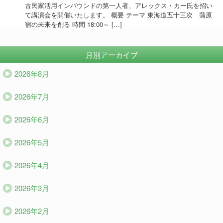
古民家活用インバウンドの第一人者、アレックス・カー氏を招い
て講演会を開催いたします。 概要 テーマ 東海道五十三次 蒲原
宿の未来を創る 時間 18:00～ […]
月別アーカイブ
2026年8月
2026年7月
2026年6月
2026年5月
2026年4月
2026年3月
2026年2月