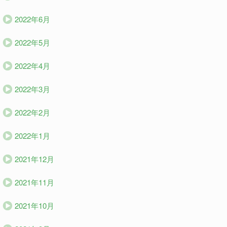
2022年6月
2022年5月
2022年4月
2022年3月
2022年2月
2022年1月
2021年12月
2021年11月
2021年10月