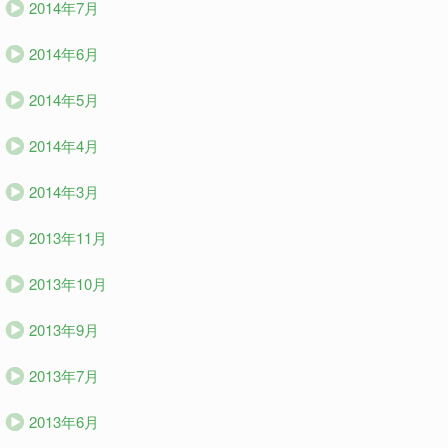
2014年7月
2014年6月
2014年5月
2014年4月
2014年3月
2013年11月
2013年10月
2013年9月
2013年7月
2013年6月