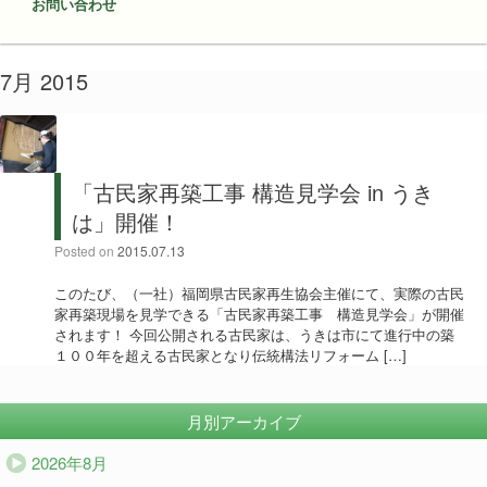
お問い合わせ
7月 2015
「古民家再築工事 構造見学会 in うき
は」開催！
Posted on
2015.07.13
このたび、（一社）福岡県古民家再生協会主催にて、実際の古民
家再築現場を見学できる「古民家再築工事 構造見学会」が開催
されます！ 今回公開される古民家は、うきは市にて進行中の築
１００年を超える古民家となり伝統構法リフォーム […]
月別アーカイブ
2026年8月