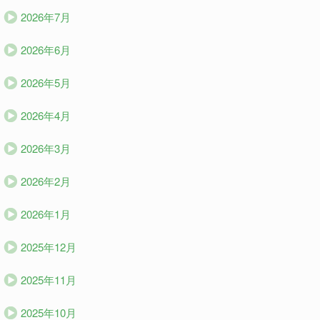
2026年7月
2026年6月
2026年5月
2026年4月
2026年3月
2026年2月
2026年1月
2025年12月
2025年11月
2025年10月