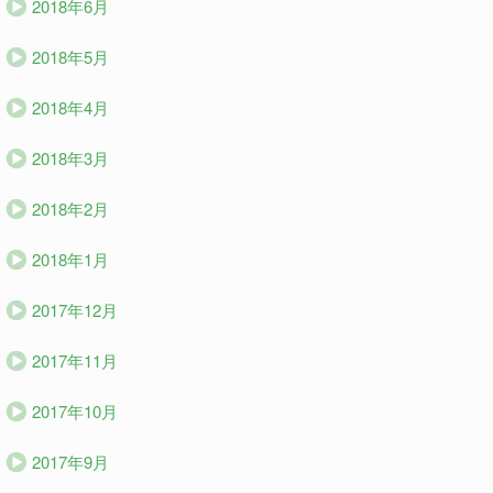
2018年6月
2018年5月
2018年4月
2018年3月
2018年2月
2018年1月
2017年12月
2017年11月
2017年10月
2017年9月