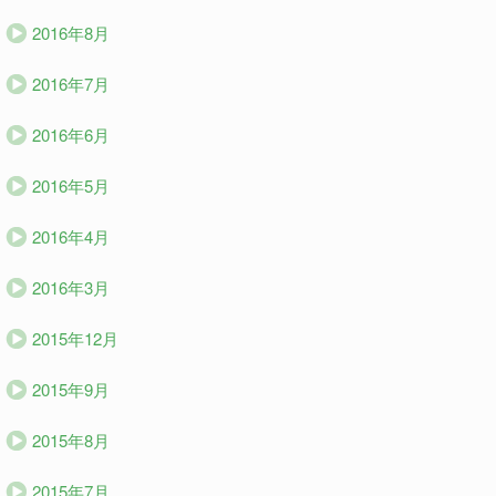
2016年8月
2016年7月
2016年6月
2016年5月
2016年4月
2016年3月
2015年12月
2015年9月
2015年8月
2015年7月