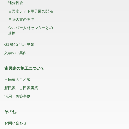
進分科会
古民家フォト甲子園の開催
再築大賞の開催
シルバー人材センターとの
連携
休眠預金活用事業
入会のご案内
古民家の施工について
古民家のご相談
新民家・古民家再築
活用・再築事例
その他
お問い合わせ