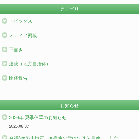
カテゴリ
トピックス
メディア掲載
下書き
連携（地方自治体）
開催報告
お知らせ
2026年 夏季休業のお知らせ
2026.08.07
令和8年熊本地震 支援金の受け付けを開始しました。