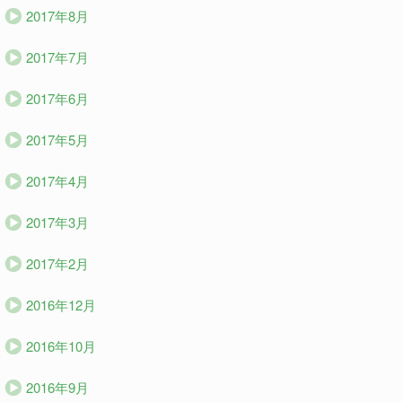
2017年8月
2017年7月
2017年6月
2017年5月
2017年4月
2017年3月
2017年2月
2016年12月
2016年10月
2016年9月