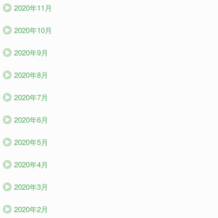
2020年11月
2020年10月
2020年9月
2020年8月
2020年7月
2020年6月
2020年5月
2020年4月
2020年3月
2020年2月