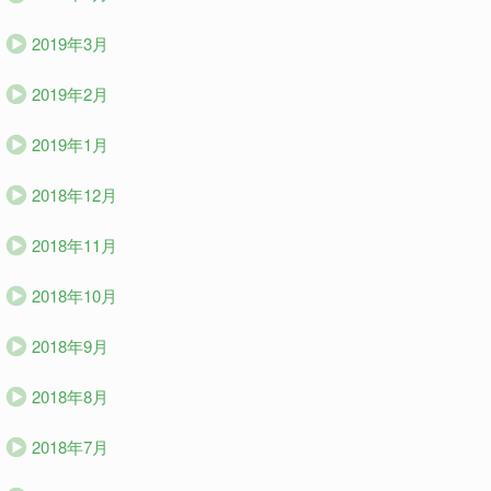
2019年3月
2019年2月
2019年1月
2018年12月
2018年11月
2018年10月
2018年9月
2018年8月
2018年7月