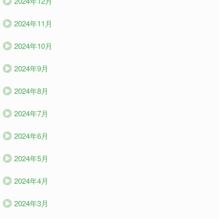
2024年12月
2024年11月
2024年10月
2024年9月
2024年8月
2024年7月
2024年6月
2024年5月
2024年4月
2024年3月