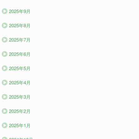
2025年9月
2025年8月
2025年7月
2025年6月
2025年5月
2025年4月
2025年3月
2025年2月
2025年1月