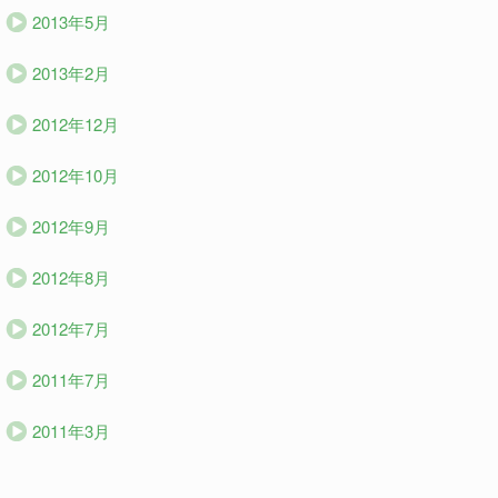
2013年5月
2013年2月
2012年12月
2012年10月
2012年9月
2012年8月
2012年7月
2011年7月
2011年3月