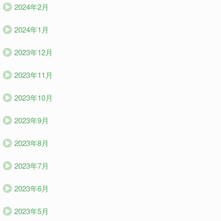
2024年2月
2024年1月
2023年12月
2023年11月
2023年10月
2023年9月
2023年8月
2023年7月
2023年6月
2023年5月