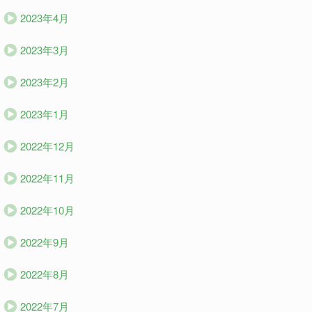
2023年4月
2023年3月
2023年2月
2023年1月
2022年12月
2022年11月
2022年10月
2022年9月
2022年8月
2022年7月