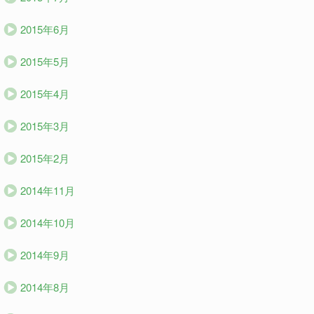
2015年6月
2015年5月
2015年4月
2015年3月
2015年2月
2014年11月
2014年10月
2014年9月
2014年8月