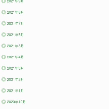
2021年9月
2021年8月
2021年7月
2021年6月
2021年5月
2021年4月
2021年3月
2021年2月
2021年1月
2020年12月