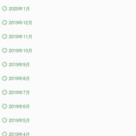
2020年1月
2019年12月
2019年11月
2019年10月
2019年9月
2019年8月
2019年7月
2019年6月
2019年5月
2019年4月