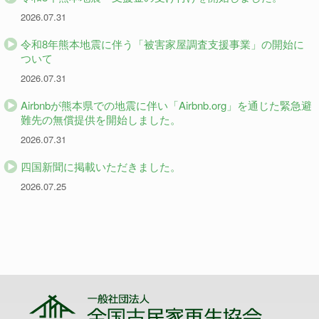
2026.07.31
令和8年熊本地震に伴う「被害家屋調査支援事業」の開始に
ついて
2026.07.31
Airbnbが熊本県での地震に伴い「Airbnb.org」を通じた緊急避
難先の無償提供を開始しました。
2026.07.31
四国新聞に掲載いただきました。
2026.07.25