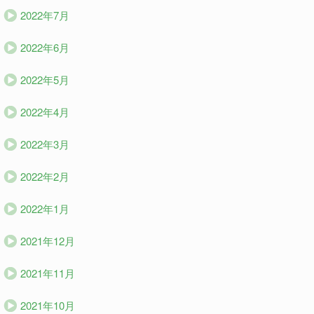
2022年7月
2022年6月
2022年5月
2022年4月
2022年3月
2022年2月
2022年1月
2021年12月
2021年11月
2021年10月