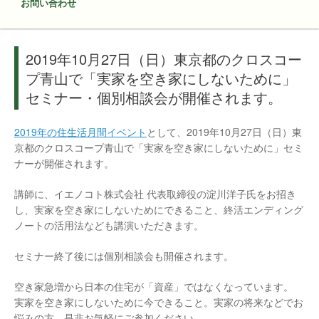
お問い合わせ
2019年10月27日（日）東京都のクロスコー
プ青山で「実家を空き家にしないために」
セミナー・個別相談会が開催されます。
2019年の住生活月間イベント
として、2019年10月27日（日）東
京都のクロスコープ青山で「実家を空き家にしないために」セミ
ナーが開催されます。
講師に、イエノコト株式会社 代表取締役の淀川洋子氏をお招き
し、実家を空き家にしないためにできること、終活エンディング
ノートの活用法なども講演いただきます。
セミナー終了後には個別相談会も開催されます。
空き家急増から日本の住宅が「資産」ではなくなっています。
実家を空き家にしないために今できること。実家の将来などでお
悩みの方、是非お気軽にご参加ください。