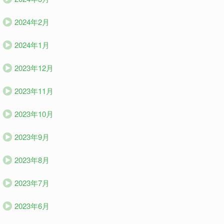
2024年2月
2024年1月
2023年12月
2023年11月
2023年10月
2023年9月
2023年8月
2023年7月
2023年6月