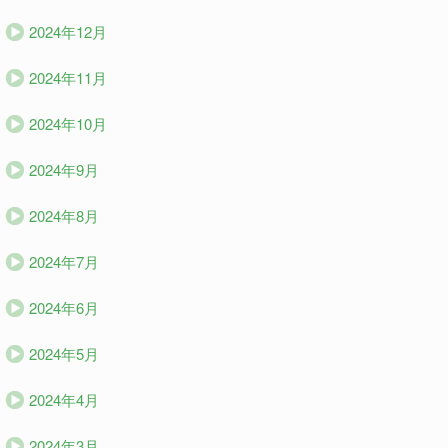
2024年12月
2024年11月
2024年10月
2024年9月
2024年8月
2024年7月
2024年6月
2024年5月
2024年4月
2024年3月