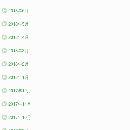
2018年6月
2018年5月
2018年4月
2018年3月
2018年2月
2018年1月
2017年12月
2017年11月
2017年10月