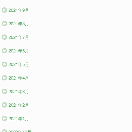
2021年9月
2021年8月
2021年7月
2021年6月
2021年5月
2021年4月
2021年3月
2021年2月
2021年1月
2020年12月