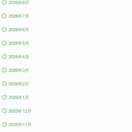
2026年8月
2026年7月
2026年6月
2026年5月
2026年4月
2026年3月
2026年2月
2026年1月
2025年12月
2025年11月