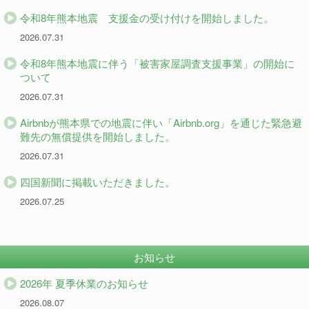
令和8年熊本地震 支援金の受け付けを開始しました。
2026.07.31
令和8年熊本地震に伴う「被害家屋調査支援事業」の開始に
ついて
2026.07.31
Airbnbが熊本県での地震に伴い「Airbnb.org」を通じた緊急避
難先の無償提供を開始しました。
2026.07.31
四国新聞に掲載いただきました。
2026.07.25
お知らせ
2026年 夏季休業のお知らせ
2026.08.07