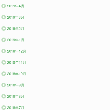
2019年4月
2019年3月
2019年2月
2019年1月
2018年12月
2018年11月
2018年10月
2018年9月
2018年8月
2018年7月