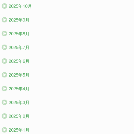
2025年10月
2025年9月
2025年8月
2025年7月
2025年6月
2025年5月
2025年4月
2025年3月
2025年2月
2025年1月