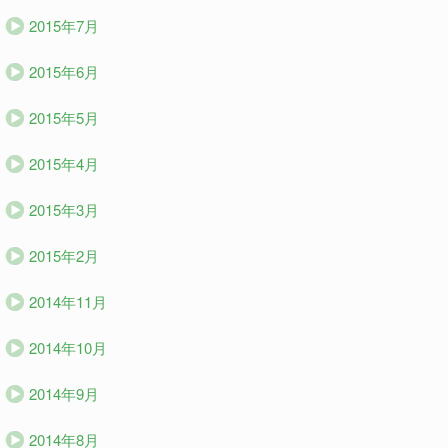
2015年7月
2015年6月
2015年5月
2015年4月
2015年3月
2015年2月
2014年11月
2014年10月
2014年9月
2014年8月