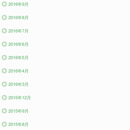
2016年9月
2016年8月
2016年7月
2016年6月
2016年5月
2016年4月
2016年3月
2015年12月
2015年9月
2015年8月