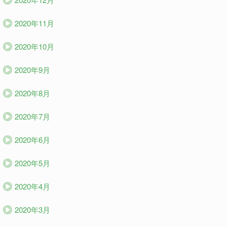
2020年11月
2020年10月
2020年9月
2020年8月
2020年7月
2020年6月
2020年5月
2020年4月
2020年3月