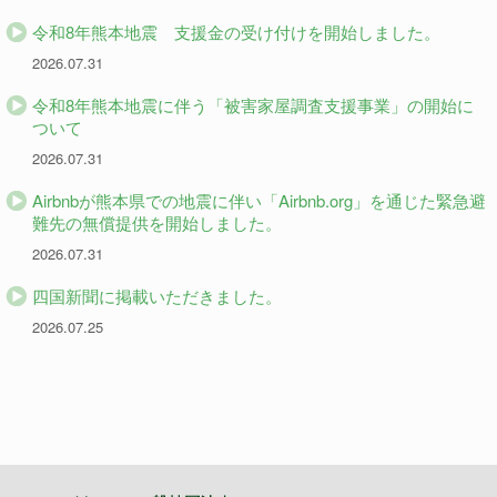
令和8年熊本地震 支援金の受け付けを開始しました。
2026.07.31
令和8年熊本地震に伴う「被害家屋調査支援事業」の開始に
ついて
2026.07.31
Airbnbが熊本県での地震に伴い「Airbnb.org」を通じた緊急避
難先の無償提供を開始しました。
2026.07.31
四国新聞に掲載いただきました。
2026.07.25