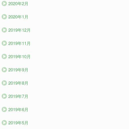
2020年2月
2020年1月
2019年12月
2019年11月
2019年10月
2019年9月
2019年8月
2019年7月
2019年6月
2019年5月