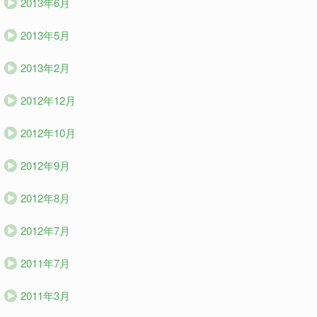
2013年6月
2013年5月
2013年2月
2012年12月
2012年10月
2012年9月
2012年8月
2012年7月
2011年7月
2011年3月