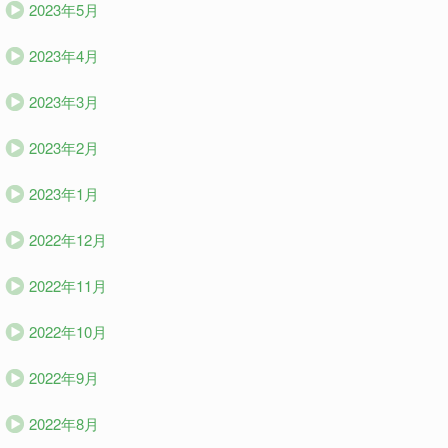
2023年5月
2023年4月
2023年3月
2023年2月
2023年1月
2022年12月
2022年11月
2022年10月
2022年9月
2022年8月