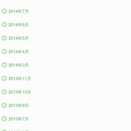
2014年7月
2014年6月
2014年5月
2014年4月
2014年3月
2013年11月
2013年10月
2013年9月
2013年7月