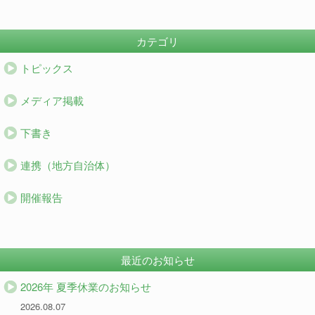
カテゴリ
トピックス
メディア掲載
下書き
連携（地方自治体）
開催報告
最近のお知らせ
2026年 夏季休業のお知らせ
2026.08.07