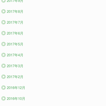
2017年9月
2017年8月
2017年7月
2017年6月
2017年5月
2017年4月
2017年3月
2017年2月
2016年12月
2016年10月