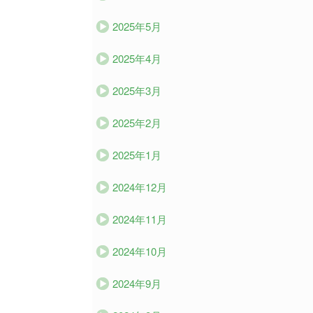
2025年5月
2025年4月
2025年3月
2025年2月
2025年1月
2024年12月
2024年11月
2024年10月
2024年9月