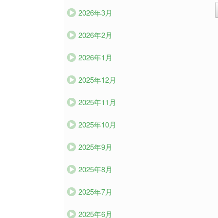
2026年3月
2026年2月
2026年1月
2025年12月
2025年11月
2025年10月
2025年9月
2025年8月
2025年7月
2025年6月