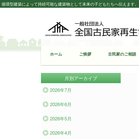
循環型建築によって持続可能な建築物として未来の子どもたちへ伝えます。 – Japan K
ホーム
ご挨拶
古民家のご相談
月別アーカイブ
2026年7月
2026年6月
2026年5月
2026年4月