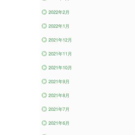
2022年2月
2022年1月
2021年12月
2021年11月
2021年10月
2021年9月
2021年8月
2021年7月
2021年6月