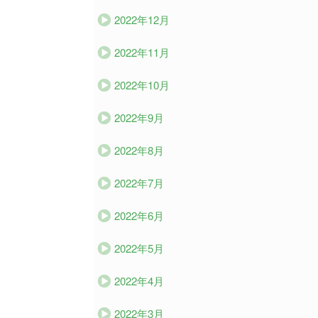
2022年12月
2022年11月
2022年10月
2022年9月
2022年8月
2022年7月
2022年6月
2022年5月
2022年4月
2022年3月