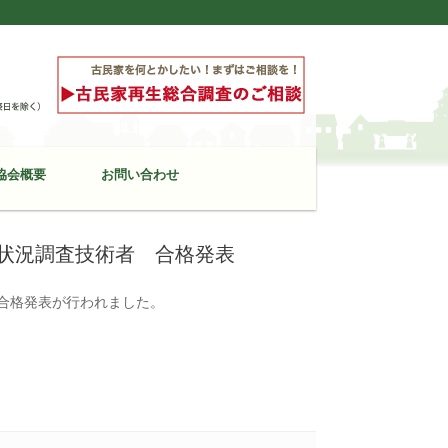
協会概要
お問い合わせ
物状況調査技術者 合格発表
 合格発表が行われました。