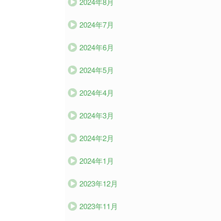
2024年8月
2024年7月
2024年6月
2024年5月
2024年4月
2024年3月
2024年2月
2024年1月
2023年12月
2023年11月