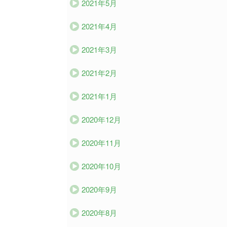
2021年5月
2021年4月
2021年3月
2021年2月
2021年1月
2020年12月
2020年11月
2020年10月
2020年9月
2020年8月