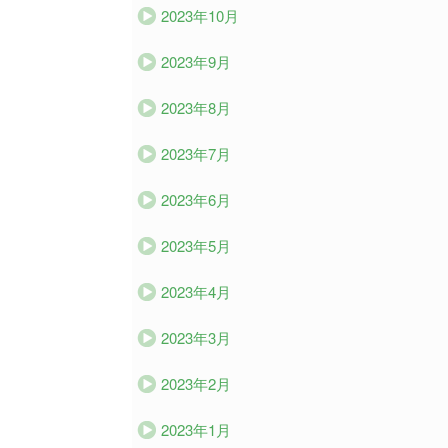
2023年10月
2023年9月
2023年8月
2023年7月
2023年6月
2023年5月
2023年4月
2023年3月
2023年2月
2023年1月