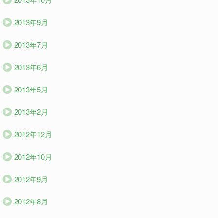
2013年9月
2013年7月
2013年6月
2013年5月
2013年2月
2012年12月
2012年10月
2012年9月
2012年8月