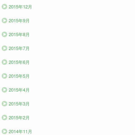
2015年12月
2015年9月
2015年8月
2015年7月
2015年6月
2015年5月
2015年4月
2015年3月
2015年2月
2014年11月