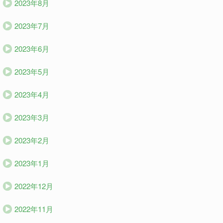
2023年8月
2023年7月
2023年6月
2023年5月
2023年4月
2023年3月
2023年2月
2023年1月
2022年12月
2022年11月