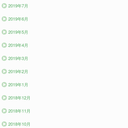
2019年7月
2019年6月
2019年5月
2019年4月
2019年3月
2019年2月
2019年1月
2018年12月
2018年11月
2018年10月