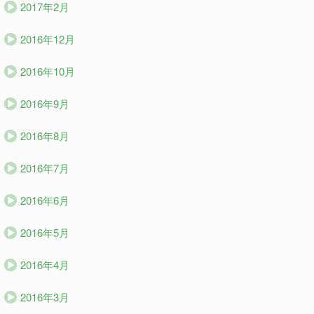
2017年2月
2016年12月
2016年10月
2016年9月
2016年8月
2016年7月
2016年6月
2016年5月
2016年4月
2016年3月