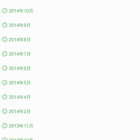
2014年10月
2014年9月
2014年8月
2014年7月
2014年6月
2014年5月
2014年4月
2014年3月
2013年11月
2013年10月