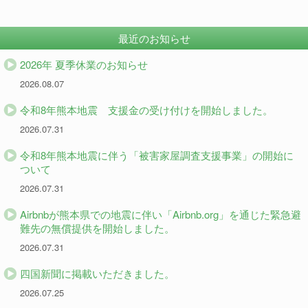
最近のお知らせ
2026年 夏季休業のお知らせ
2026.08.07
令和8年熊本地震 支援金の受け付けを開始しました。
2026.07.31
令和8年熊本地震に伴う「被害家屋調査支援事業」の開始に
ついて
2026.07.31
Airbnbが熊本県での地震に伴い「Airbnb.org」を通じた緊急避
難先の無償提供を開始しました。
2026.07.31
四国新聞に掲載いただきました。
2026.07.25