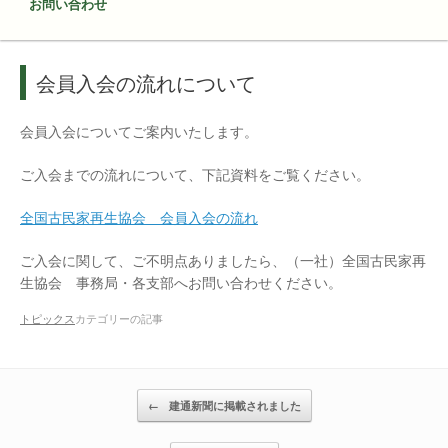
お問い合わせ
会員入会の流れについて
会員入会についてご案内いたします。
ご入会までの流れについて、下記資料をご覧ください。
全国古民家再生協会 会員入会の流れ
ご入会に関して、ご不明点ありましたら、（一社）全国古民家再
生協会 事務局・各支部へお問い合わせください。
トピックス
カテゴリーの記事
投稿ナビゲーション
←
建通新聞に掲載されました