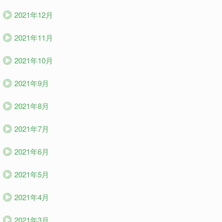
2021年12月
2021年11月
2021年10月
2021年9月
2021年8月
2021年7月
2021年6月
2021年5月
2021年4月
2021年3月