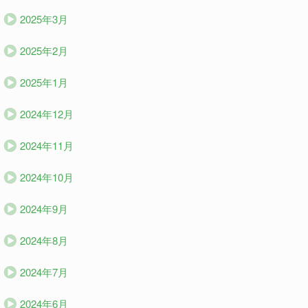
2025年3月
2025年2月
2025年1月
2024年12月
2024年11月
2024年10月
2024年9月
2024年8月
2024年7月
2024年6月