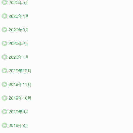
2020年5月
2020年4月
2020年3月
2020年2月
2020年1月
2019年12月
2019年11月
2019年10月
2019年9月
2019年8月