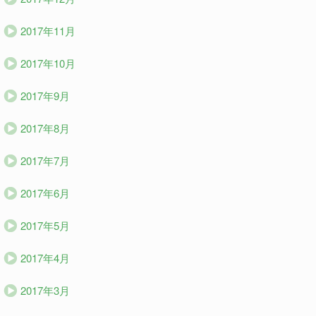
2017年11月
2017年10月
2017年9月
2017年8月
2017年7月
2017年6月
2017年5月
2017年4月
2017年3月