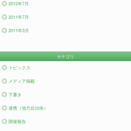
2012年7月
2011年7月
2011年3月
カテゴリ
トピックス
メディア掲載
下書き
連携（地方自治体）
開催報告