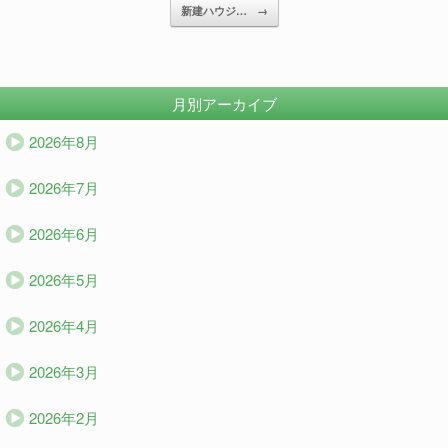
新建ハウジ…
→
月別アーカイブ
2026年8月
2026年7月
2026年6月
2026年5月
2026年4月
2026年3月
2026年2月