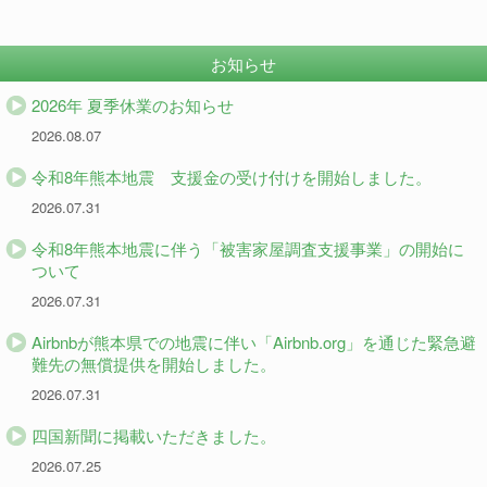
お知らせ
2026年 夏季休業のお知らせ
2026.08.07
令和8年熊本地震 支援金の受け付けを開始しました。
2026.07.31
令和8年熊本地震に伴う「被害家屋調査支援事業」の開始に
ついて
2026.07.31
Airbnbが熊本県での地震に伴い「Airbnb.org」を通じた緊急避
難先の無償提供を開始しました。
2026.07.31
四国新聞に掲載いただきました。
2026.07.25