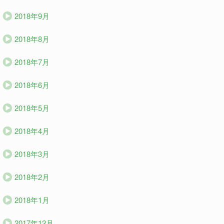
2018年9月
2018年8月
2018年7月
2018年6月
2018年5月
2018年4月
2018年3月
2018年2月
2018年1月
2017年12月