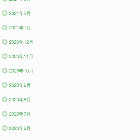
2021年2月
2021年1月
2020年12月
2020年11月
2020年10月
2020年9月
2020年8月
2020年7月
2020年6月