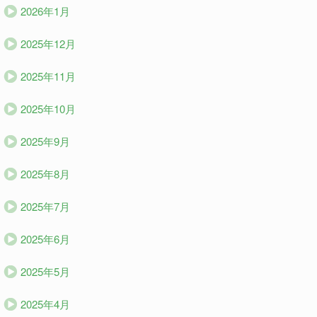
2026年1月
2025年12月
2025年11月
2025年10月
2025年9月
2025年8月
2025年7月
2025年6月
2025年5月
2025年4月