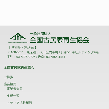
【 所在地 / 連絡先 】
〒100-0011 東京都千代田区内幸町1丁目3-1 幸ビルディング9階
TEL : 03-6275-0795 / FAX: 03-6856-4414
全国古民家再生協会
ご挨拶
協会概要
事業者会員
支部一覧
メディア掲載履歴