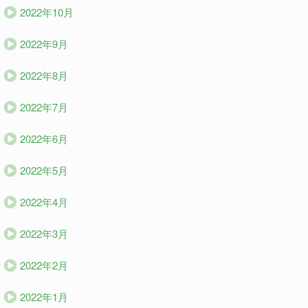
2022年10月
2022年9月
2022年8月
2022年7月
2022年6月
2022年5月
2022年4月
2022年3月
2022年2月
2022年1月