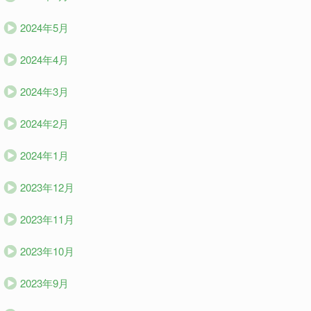
2024年5月
2024年4月
2024年3月
2024年2月
2024年1月
2023年12月
2023年11月
2023年10月
2023年9月