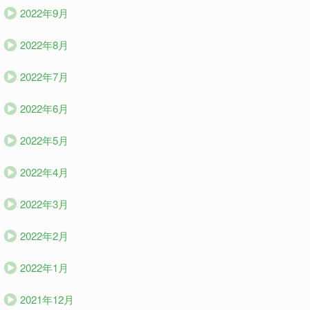
2022年9月
2022年8月
2022年7月
2022年6月
2022年5月
2022年4月
2022年3月
2022年2月
2022年1月
2021年12月