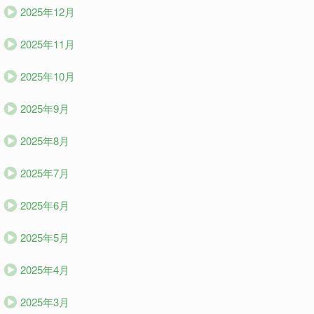
2025年12月
2025年11月
2025年10月
2025年9月
2025年8月
2025年7月
2025年6月
2025年5月
2025年4月
2025年3月