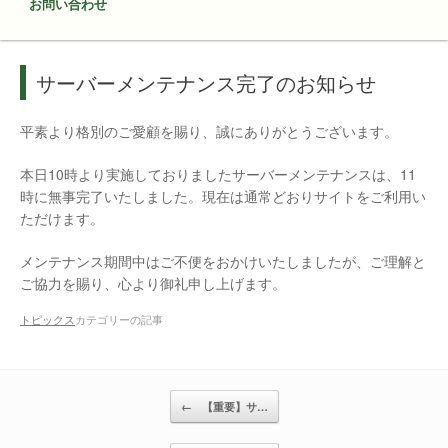
お問い合わせ
サーバーメンテナンス完了のお知らせ
平素より格別のご愛顧を賜り、誠にありがとうございます。
本日10時より実施しておりましたサーバーメンテナンスは、11
時に無事完了いたしました。現在は通常どおりサイトをご利用い
ただけます。
メンテナンス期間中はご不便をおかけいたしましたが、ご理解と
ご協力を賜り、心より御礼申し上げます。
トピックス
カテゴリーの記事
投稿ナビゲーション
←
【重要】サ…