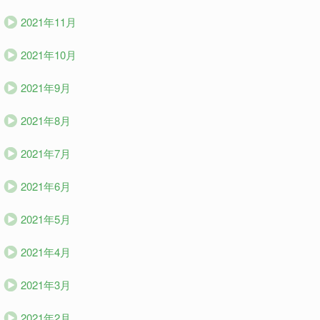
2021年11月
2021年10月
2021年9月
2021年8月
2021年7月
2021年6月
2021年5月
2021年4月
2021年3月
2021年2月