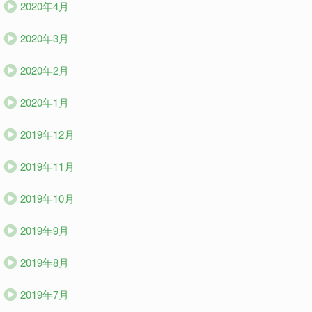
2020年4月
2020年3月
2020年2月
2020年1月
2019年12月
2019年11月
2019年10月
2019年9月
2019年8月
2019年7月