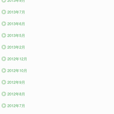
2013年9月
2013年7月
2013年6月
2013年5月
2013年2月
2012年12月
2012年10月
2012年9月
2012年8月
2012年7月