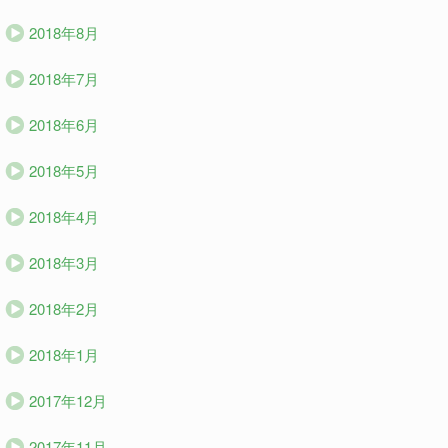
2018年8月
2018年7月
2018年6月
2018年5月
2018年4月
2018年3月
2018年2月
2018年1月
2017年12月
2017年11月