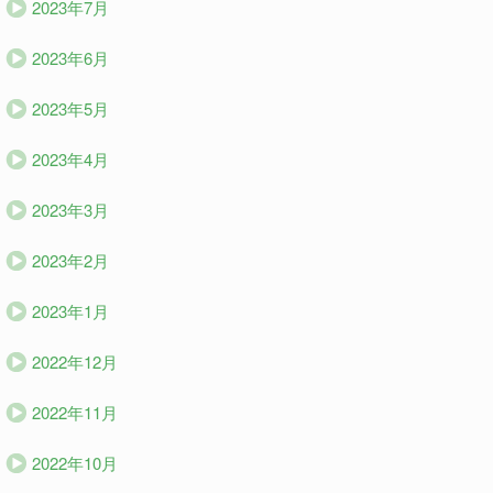
2023年7月
2023年6月
2023年5月
2023年4月
2023年3月
2023年2月
2023年1月
2022年12月
2022年11月
2022年10月