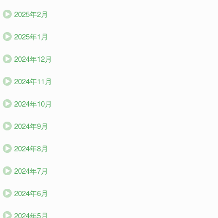
2025年2月
2025年1月
2024年12月
2024年11月
2024年10月
2024年9月
2024年8月
2024年7月
2024年6月
2024年5月