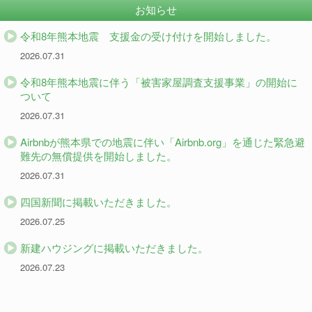
お知らせ
令和8年熊本地震 支援金の受け付けを開始しました。
2026.07.31
令和8年熊本地震に伴う「被害家屋調査支援事業」の開始に
ついて
2026.07.31
Airbnbが熊本県での地震に伴い「Airbnb.org」を通じた緊急避
難先の無償提供を開始しました。
2026.07.31
四国新聞に掲載いただきました。
2026.07.25
新建ハウジングに掲載いただきました。
2026.07.23