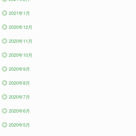
2021年1月
2020年12月
2020年11月
2020年10月
2020年9月
2020年8月
2020年7月
2020年6月
2020年5月