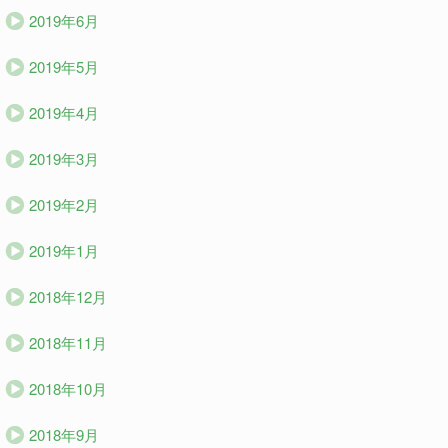
2019年6月
2019年5月
2019年4月
2019年3月
2019年2月
2019年1月
2018年12月
2018年11月
2018年10月
2018年9月