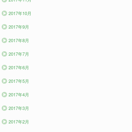
2017年10月
2017年9月
2017年8月
2017年7月
2017年6月
2017年5月
2017年4月
2017年3月
2017年2月