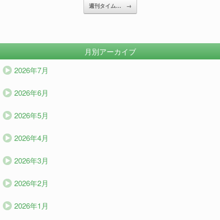
週刊タイム…
→
月別アーカイブ
2026年7月
2026年6月
2026年5月
2026年4月
2026年3月
2026年2月
2026年1月