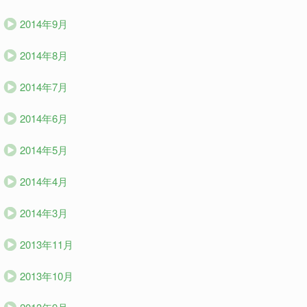
2014年9月
2014年8月
2014年7月
2014年6月
2014年5月
2014年4月
2014年3月
2013年11月
2013年10月