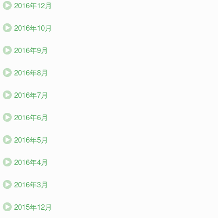
2016年12月
2016年10月
2016年9月
2016年8月
2016年7月
2016年6月
2016年5月
2016年4月
2016年3月
2015年12月