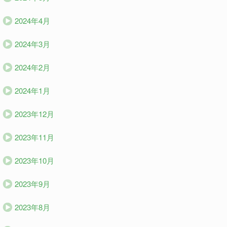
2024年4月
2024年3月
2024年2月
2024年1月
2023年12月
2023年11月
2023年10月
2023年9月
2023年8月