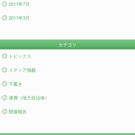
2011年7月
2011年3月
カテゴリ
トピックス
メディア掲載
下書き
連携（地方自治体）
開催報告