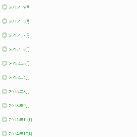
2015年9月
2015年8月
2015年7月
2015年6月
2015年5月
2015年4月
2015年3月
2015年2月
2014年11月
2014年10月