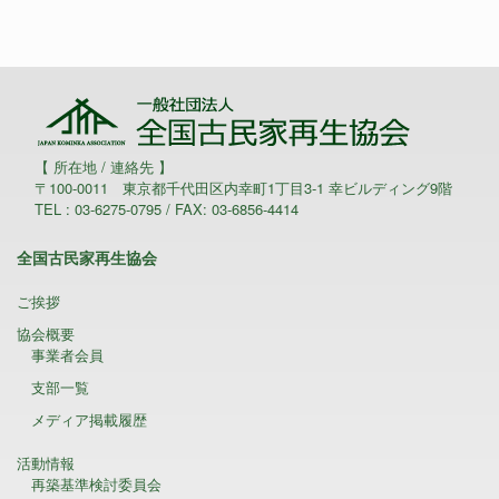
【 所在地 / 連絡先 】
〒100-0011 東京都千代田区内幸町1丁目3-1 幸ビルディング9階
TEL : 03-6275-0795 / FAX: 03-6856-4414
全国古民家再生協会
ご挨拶
協会概要
事業者会員
支部一覧
メディア掲載履歴
活動情報
再築基準検討委員会