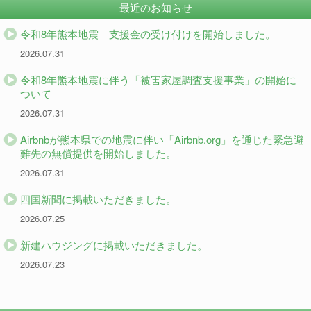
最近のお知らせ
令和8年熊本地震 支援金の受け付けを開始しました。
2026.07.31
令和8年熊本地震に伴う「被害家屋調査支援事業」の開始に
ついて
2026.07.31
Airbnbが熊本県での地震に伴い「Airbnb.org」を通じた緊急避
難先の無償提供を開始しました。
2026.07.31
四国新聞に掲載いただきました。
2026.07.25
新建ハウジングに掲載いただきました。
2026.07.23