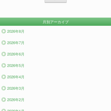
月別アーカイブ
2026年8月
2026年7月
2026年6月
2026年5月
2026年4月
2026年3月
2026年2月
2026年1月