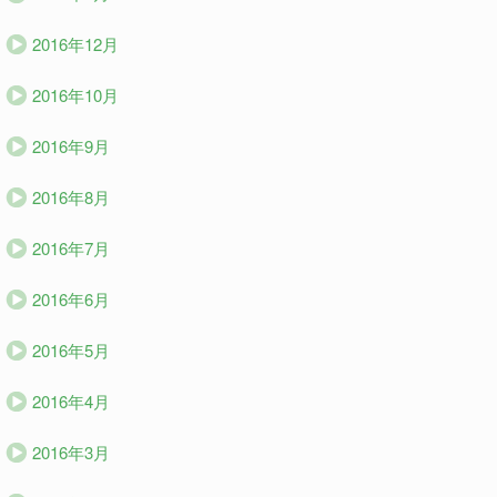
2016年12月
2016年10月
2016年9月
2016年8月
2016年7月
2016年6月
2016年5月
2016年4月
2016年3月