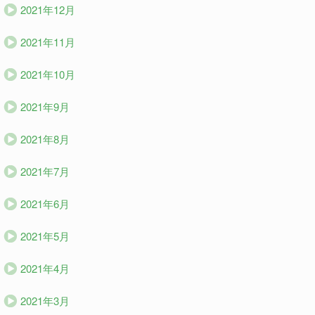
2021年12月
2021年11月
2021年10月
2021年9月
2021年8月
2021年7月
2021年6月
2021年5月
2021年4月
2021年3月