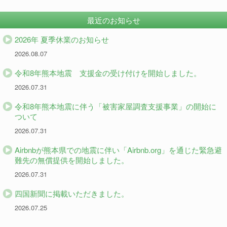
最近のお知らせ
2026年 夏季休業のお知らせ
2026.08.07
令和8年熊本地震 支援金の受け付けを開始しました。
2026.07.31
令和8年熊本地震に伴う「被害家屋調査支援事業」の開始に
ついて
2026.07.31
Airbnbが熊本県での地震に伴い「Airbnb.org」を通じた緊急避
難先の無償提供を開始しました。
2026.07.31
四国新聞に掲載いただきました。
2026.07.25