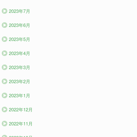
2023年7月
2023年6月
2023年5月
2023年4月
2023年3月
2023年2月
2023年1月
2022年12月
2022年11月