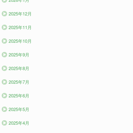
2025年12月
2025年11月
2025年10月
2025年9月
2025年8月
2025年7月
2025年6月
2025年5月
2025年4月