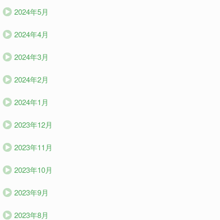
2024年5月
2024年4月
2024年3月
2024年2月
2024年1月
2023年12月
2023年11月
2023年10月
2023年9月
2023年8月