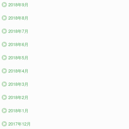
2018年9月
2018年8月
2018年7月
2018年6月
2018年5月
2018年4月
2018年3月
2018年2月
2018年1月
2017年12月