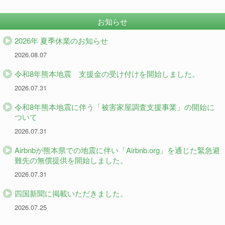
お知らせ
2026年 夏季休業のお知らせ
2026.08.07
令和8年熊本地震 支援金の受け付けを開始しました。
2026.07.31
令和8年熊本地震に伴う「被害家屋調査支援事業」の開始に
ついて
2026.07.31
Airbnbが熊本県での地震に伴い「Airbnb.org」を通じた緊急避
難先の無償提供を開始しました。
2026.07.31
四国新聞に掲載いただきました。
2026.07.25