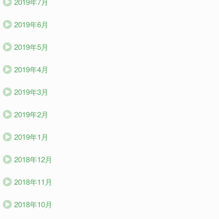
2019年7月
2019年6月
2019年5月
2019年4月
2019年3月
2019年2月
2019年1月
2018年12月
2018年11月
2018年10月