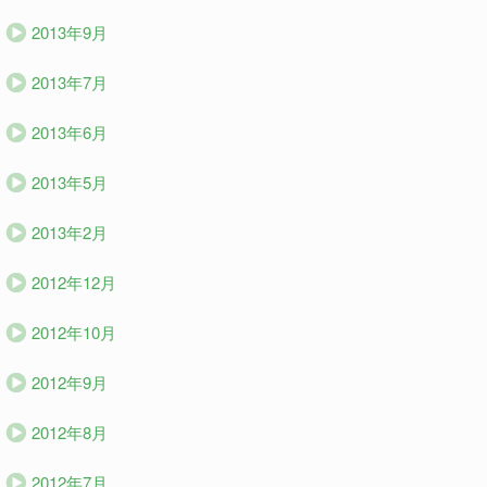
2013年9月
2013年7月
2013年6月
2013年5月
2013年2月
2012年12月
2012年10月
2012年9月
2012年8月
2012年7月