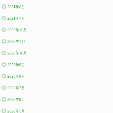
2021年2月
2021年1月
2020年12月
2020年11月
2020年10月
2020年9月
2020年8月
2020年7月
2020年6月
2020年5月