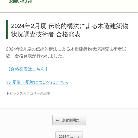
お問い合わせ
2024年2月度 伝統的構法による木造建築物
状況調査技術者 合格発表
2024年2月度の伝統的構法による木造建築物状況調査技術者試
験 合格発表が行われました。
【合格発表はこちら】
>> 受講・受験についてはこちら
トピックス
カテゴリーの記事
投稿ナビゲーション
←
京都新聞に…
2024年…
→