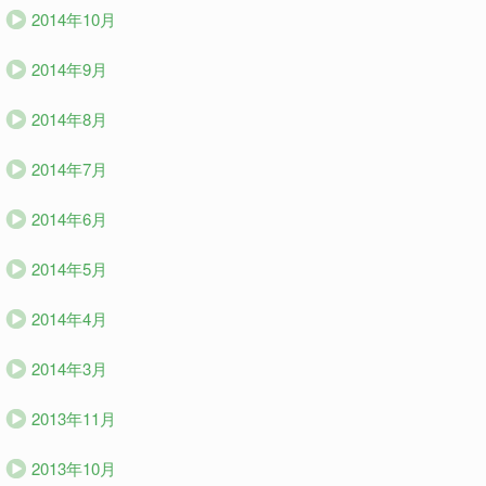
2014年10月
2014年9月
2014年8月
2014年7月
2014年6月
2014年5月
2014年4月
2014年3月
2013年11月
2013年10月