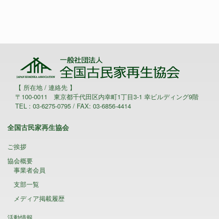
【 所在地 / 連絡先 】
〒100-0011 東京都千代田区内幸町1丁目3-1 幸ビルディング9階
TEL : 03-6275-0795 / FAX: 03-6856-4414
全国古民家再生協会
ご挨拶
協会概要
事業者会員
支部一覧
メディア掲載履歴
活動情報