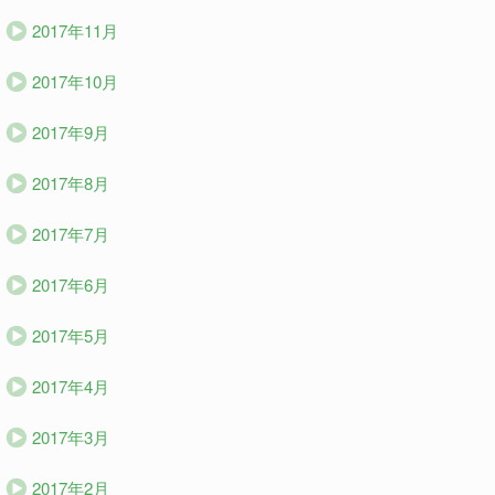
2017年11月
2017年10月
2017年9月
2017年8月
2017年7月
2017年6月
2017年5月
2017年4月
2017年3月
2017年2月