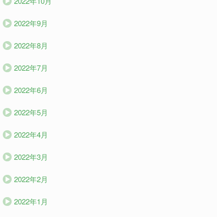
2022年10月
2022年9月
2022年8月
2022年7月
2022年6月
2022年5月
2022年4月
2022年3月
2022年2月
2022年1月