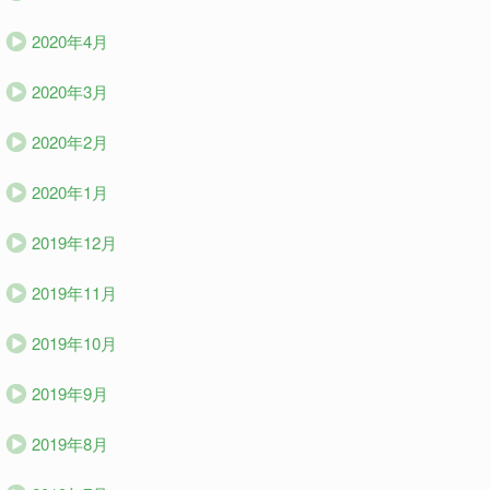
2020年4月
2020年3月
2020年2月
2020年1月
2019年12月
2019年11月
2019年10月
2019年9月
2019年8月