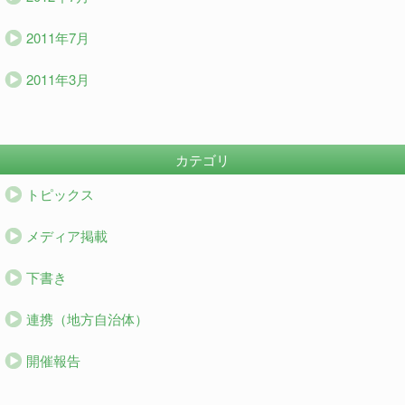
2011年7月
2011年3月
カテゴリ
トピックス
メディア掲載
下書き
連携（地方自治体）
開催報告