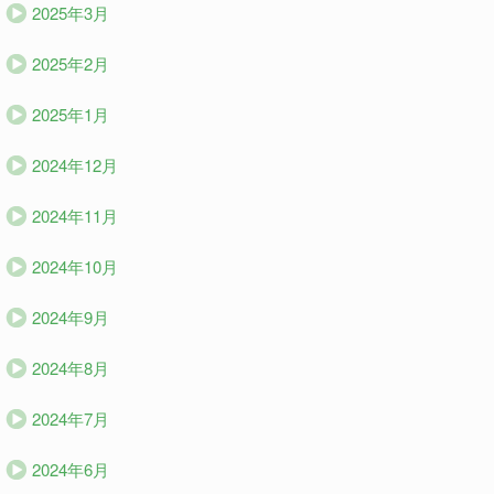
2025年3月
2025年2月
2025年1月
2024年12月
2024年11月
2024年10月
2024年9月
2024年8月
2024年7月
2024年6月