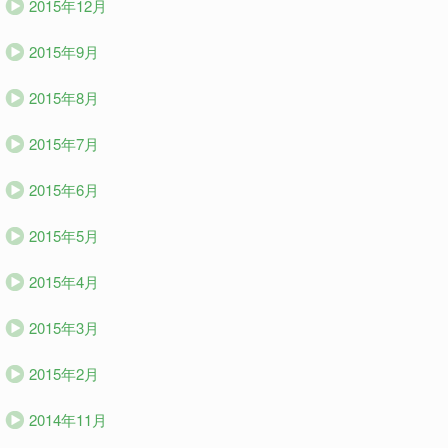
2015年12月
2015年9月
2015年8月
2015年7月
2015年6月
2015年5月
2015年4月
2015年3月
2015年2月
2014年11月