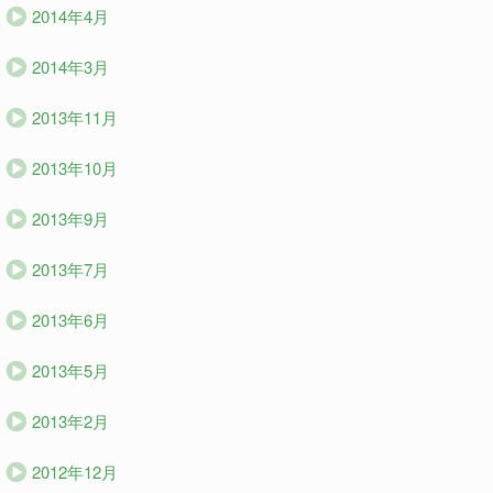
2014年4月
2014年3月
2013年11月
2013年10月
2013年9月
2013年7月
2013年6月
2013年5月
2013年2月
2012年12月