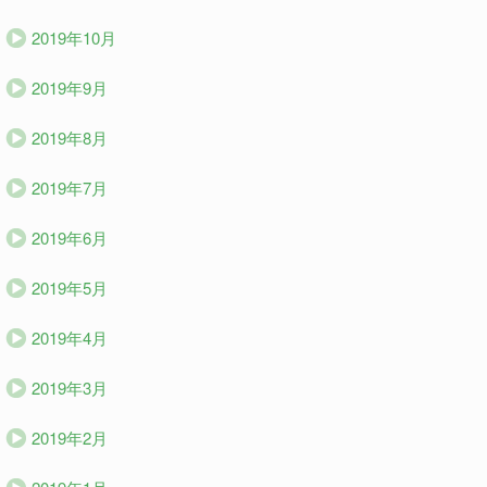
2019年10月
2019年9月
2019年8月
2019年7月
2019年6月
2019年5月
2019年4月
2019年3月
2019年2月