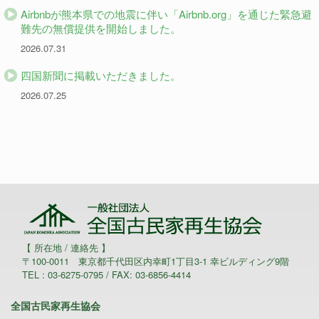
Airbnbが熊本県での地震に伴い「Airbnb.org」を通じた緊急避
難先の無償提供を開始しました。
2026.07.31
四国新聞に掲載いただきました。
2026.07.25
【 所在地 / 連絡先 】
〒100-0011 東京都千代田区内幸町1丁目3-1 幸ビルディング9階
TEL : 03-6275-0795 / FAX: 03-6856-4414
全国古民家再生協会