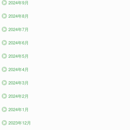
2024年9月
2024年8月
2024年7月
2024年6月
2024年5月
2024年4月
2024年3月
2024年2月
2024年1月
2023年12月