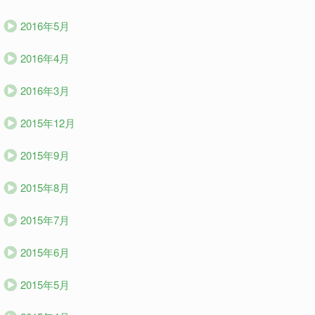
2016年5月
2016年4月
2016年3月
2015年12月
2015年9月
2015年8月
2015年7月
2015年6月
2015年5月