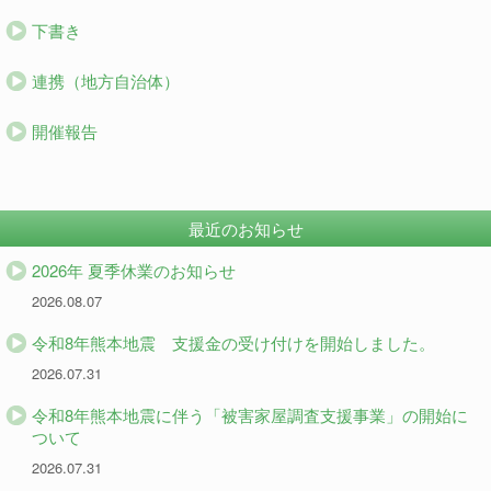
下書き
連携（地方自治体）
開催報告
最近のお知らせ
2026年 夏季休業のお知らせ
2026.08.07
令和8年熊本地震 支援金の受け付けを開始しました。
2026.07.31
令和8年熊本地震に伴う「被害家屋調査支援事業」の開始に
ついて
2026.07.31