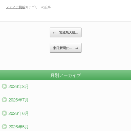
メディア掲載
カテゴリーの記事
投稿ナビゲーション
←
宮城県大郷…
東日新聞に…
→
月別アーカイブ
2026年8月
2026年7月
2026年6月
2026年5月