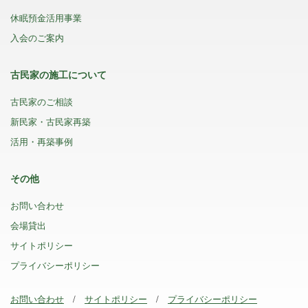
休眠預金活用事業
入会のご案内
古民家の施工について
古民家のご相談
新民家・古民家再築
活用・再築事例
その他
お問い合わせ
会場貸出
サイトポリシー
プライバシーポリシー
お問い合わせ
サイトポリシー
プライバシーポリシー