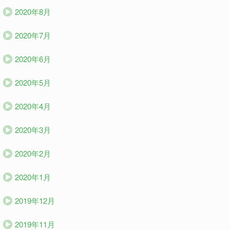
2020年8月
2020年7月
2020年6月
2020年5月
2020年4月
2020年3月
2020年2月
2020年1月
2019年12月
2019年11月