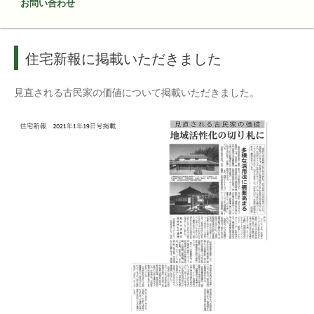
お問い合わせ
住宅新報に掲載いただきました
見直される古民家の価値について掲載いただきました。