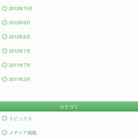
2012年10月
2012年9月
2012年8月
2012年7月
2011年7月
2011年3月
カテゴリ
トピックス
メディア掲載