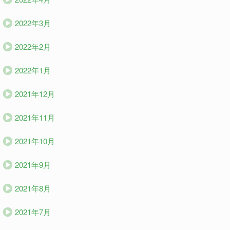
2022年3月
2022年2月
2022年1月
2021年12月
2021年11月
2021年10月
2021年9月
2021年8月
2021年7月