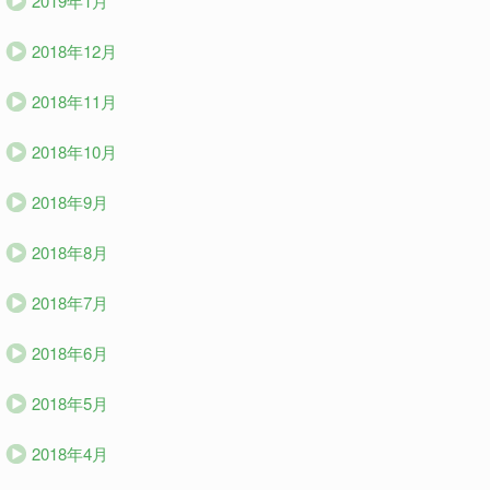
2019年1月
2018年12月
2018年11月
2018年10月
2018年9月
2018年8月
2018年7月
2018年6月
2018年5月
2018年4月