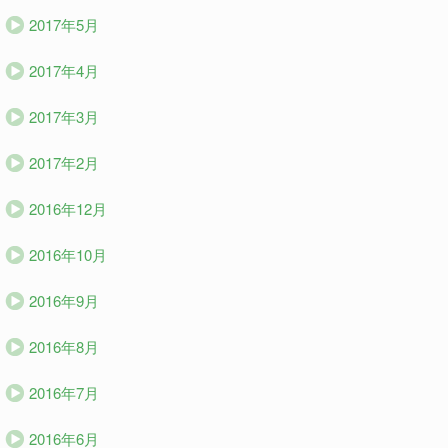
2017年5月
2017年4月
2017年3月
2017年2月
2016年12月
2016年10月
2016年9月
2016年8月
2016年7月
2016年6月