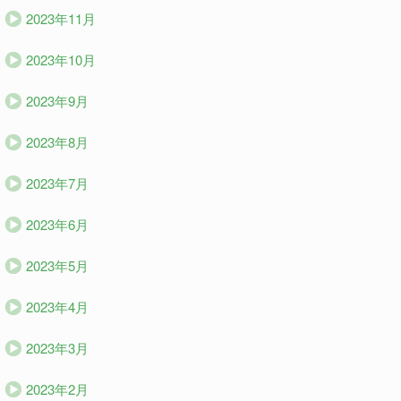
2023年11月
2023年10月
2023年9月
2023年8月
2023年7月
2023年6月
2023年5月
2023年4月
2023年3月
2023年2月