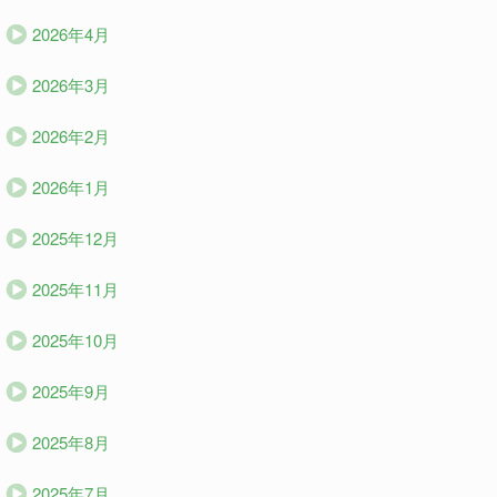
2026年4月
2026年3月
2026年2月
2026年1月
2025年12月
2025年11月
2025年10月
2025年9月
2025年8月
2025年7月