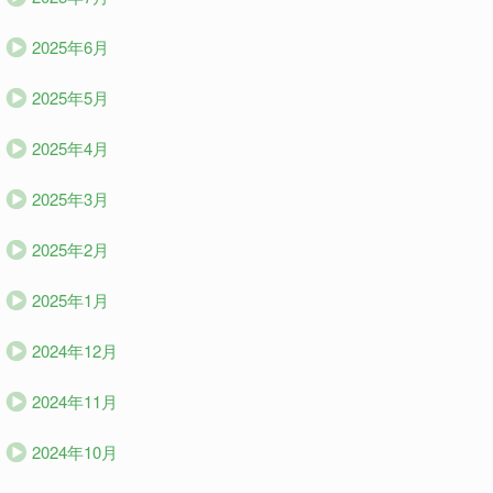
2025年6月
2025年5月
2025年4月
2025年3月
2025年2月
2025年1月
2024年12月
2024年11月
2024年10月