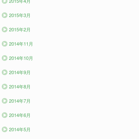
2015年4月
2015年3月
2015年2月
2014年11月
2014年10月
2014年9月
2014年8月
2014年7月
2014年6月
2014年5月