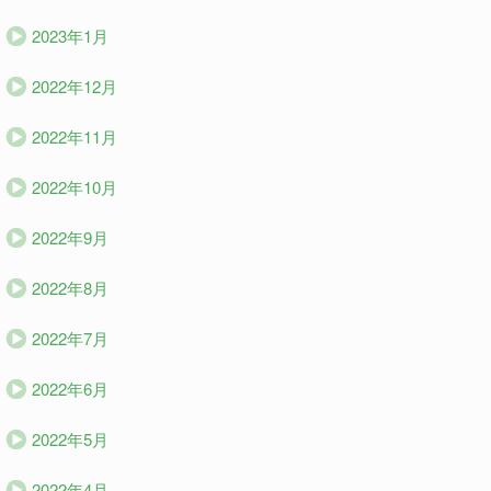
2023年1月
2022年12月
2022年11月
2022年10月
2022年9月
2022年8月
2022年7月
2022年6月
2022年5月
2022年4月