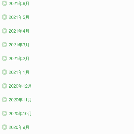
2021年6月
2021年5月
2021年4月
2021年3月
2021年2月
2021年1月
2020年12月
2020年11月
2020年10月
2020年9月