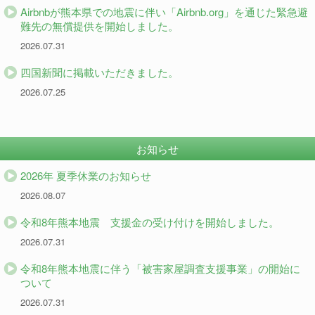
Airbnbが熊本県での地震に伴い「Airbnb.org」を通じた緊急避
難先の無償提供を開始しました。
2026.07.31
四国新聞に掲載いただきました。
2026.07.25
お知らせ
2026年 夏季休業のお知らせ
2026.08.07
令和8年熊本地震 支援金の受け付けを開始しました。
2026.07.31
令和8年熊本地震に伴う「被害家屋調査支援事業」の開始に
ついて
2026.07.31