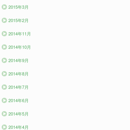
2015年3月
2015年2月
2014年11月
2014年10月
2014年9月
2014年8月
2014年7月
2014年6月
2014年5月
2014年4月