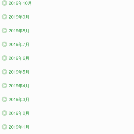
2019年10月
2019年9月
2019年8月
2019年7月
2019年6月
2019年5月
2019年4月
2019年3月
2019年2月
2019年1月