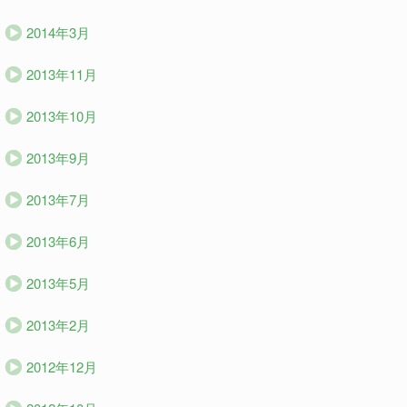
2014年3月
2013年11月
2013年10月
2013年9月
2013年7月
2013年6月
2013年5月
2013年2月
2012年12月