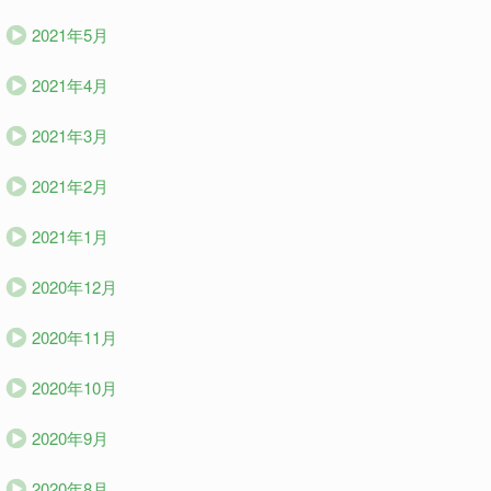
2021年5月
2021年4月
2021年3月
2021年2月
2021年1月
2020年12月
2020年11月
2020年10月
2020年9月
2020年8月