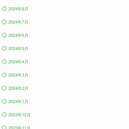
2024年8月
2024年7月
2024年6月
2024年5月
2024年4月
2024年3月
2024年2月
2024年1月
2023年12月
2023年11月