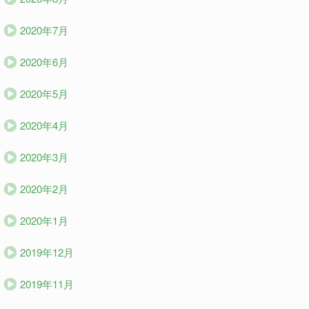
2020年7月
2020年6月
2020年5月
2020年4月
2020年3月
2020年2月
2020年1月
2019年12月
2019年11月