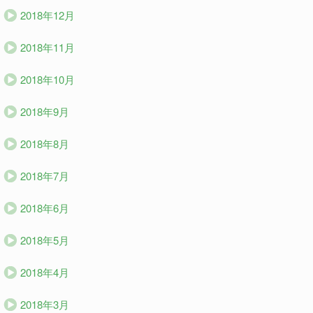
2018年12月
2018年11月
2018年10月
2018年9月
2018年8月
2018年7月
2018年6月
2018年5月
2018年4月
2018年3月