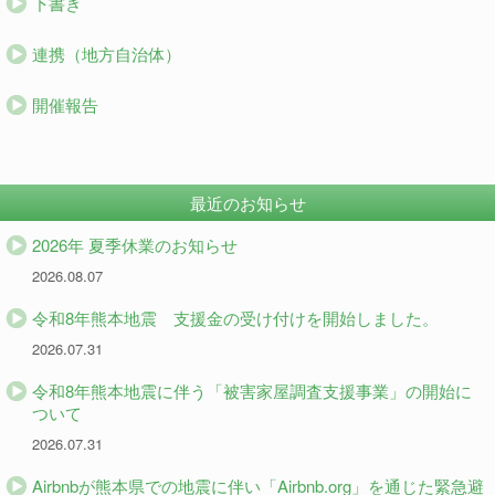
下書き
連携（地方自治体）
開催報告
最近のお知らせ
2026年 夏季休業のお知らせ
2026.08.07
令和8年熊本地震 支援金の受け付けを開始しました。
2026.07.31
令和8年熊本地震に伴う「被害家屋調査支援事業」の開始に
ついて
2026.07.31
Airbnbが熊本県での地震に伴い「Airbnb.org」を通じた緊急避