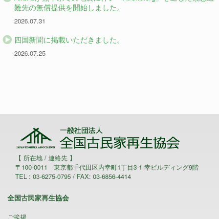
難先の無償提供を開始しました。
2026.07.31
四国新聞に掲載いただきました。
2026.07.25
【 所在地 / 連絡先 】
〒100-0011 東京都千代田区内幸町1丁目3-1 幸ビルディング9階
TEL : 03-6275-0795 / FAX: 03-6856-4414
全国古民家再生協会
ご挨拶