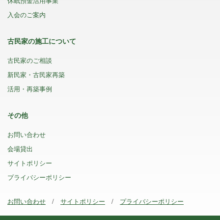
休眠預金活用事業
入会のご案内
古民家の施工について
古民家のご相談
新民家・古民家再築
活用・再築事例
その他
お問い合わせ
会場貸出
サイトポリシー
プライバシーポリシー
お問い合わせ
サイトポリシー
プライバシーポリシー