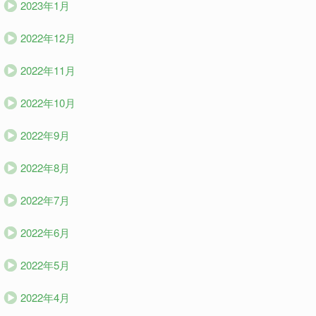
2023年1月
2022年12月
2022年11月
2022年10月
2022年9月
2022年8月
2022年7月
2022年6月
2022年5月
2022年4月