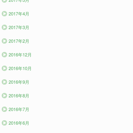
2017年4月
2017年3月
2017年2月
2016年12月
2016年10月
2016年9月
2016年8月
2016年7月
2016年6月