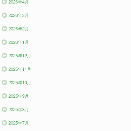
2026年4月
2026年3月
2026年2月
2026年1月
2025年12月
2025年11月
2025年10月
2025年9月
2025年8月
2025年7月