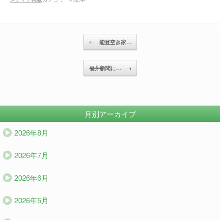
投稿ナビゲーション
←
能登空き家…
福井新聞に…
→
月別アーカイブ
2026年8月
2026年7月
2026年6月
2026年5月