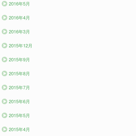
2016年5月
2016年4月
2016年3月
2015年12月
2015年9月
2015年8月
2015年7月
2015年6月
2015年5月
2015年4月