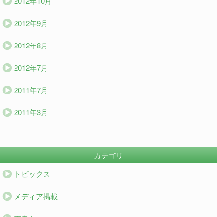
2012年10月
2012年9月
2012年8月
2012年7月
2011年7月
2011年3月
カテゴリ
トピックス
メディア掲載