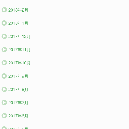
2018年2月
2018年1月
2017年12月
2017年11月
2017年10月
2017年9月
2017年8月
2017年7月
2017年6月
2017年5月