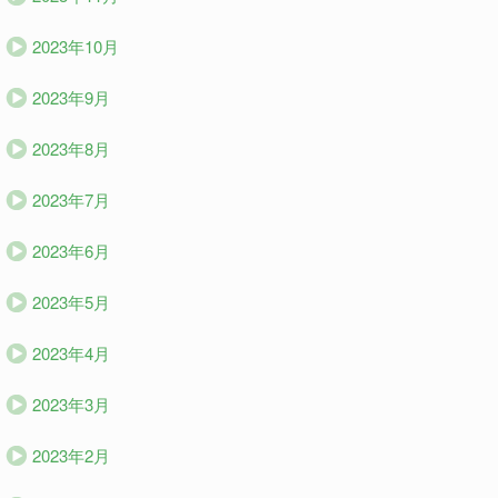
2023年10月
2023年9月
2023年8月
2023年7月
2023年6月
2023年5月
2023年4月
2023年3月
2023年2月