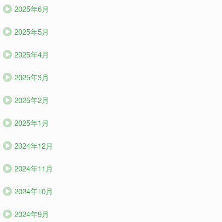
2025年6月
2025年5月
2025年4月
2025年3月
2025年2月
2025年1月
2024年12月
2024年11月
2024年10月
2024年9月