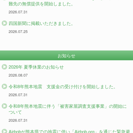
難先の無償提供を開始しました。
2026.07.31
四国新聞に掲載いただきました。
2026.07.25
お知らせ
2026年 夏季休業のお知らせ
2026.08.07
令和8年熊本地震 支援金の受け付けを開始しました。
2026.07.31
令和8年熊本地震に伴う「被害家屋調査支援事業」の開始に
ついて
2026.07.31
Airbnbが熊本県での地震に伴い「Airbnb.org」を通じた緊急避