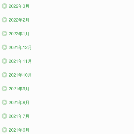
2022年3月
2022年2月
2022年1月
2021年12月
2021年11月
2021年10月
2021年9月
2021年8月
2021年7月
2021年6月