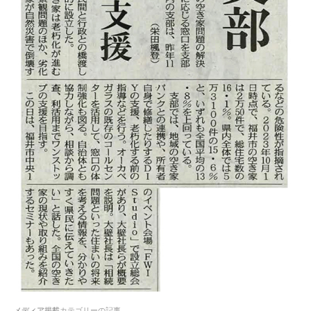
メディア掲載
カテゴリーの記事