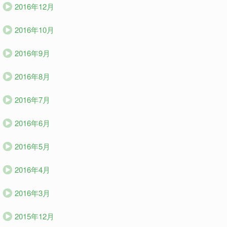
2016年12月
2016年10月
2016年9月
2016年8月
2016年7月
2016年6月
2016年5月
2016年4月
2016年3月
2015年12月