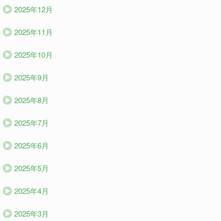
2025年12月
2025年11月
2025年10月
2025年9月
2025年8月
2025年7月
2025年6月
2025年5月
2025年4月
2025年3月