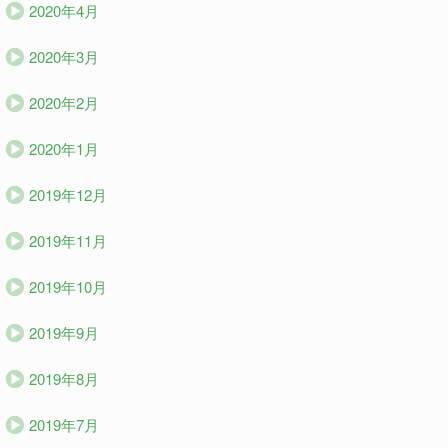
2020年4月
2020年3月
2020年2月
2020年1月
2019年12月
2019年11月
2019年10月
2019年9月
2019年8月
2019年7月