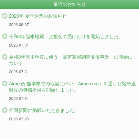
最近のお知らせ
2026年 夏季休業のお知らせ
2026.08.07
令和8年熊本地震 支援金の受け付けを開始しました。
2026.07.31
令和8年熊本地震に伴う「被害家屋調査支援事業」の開始に
ついて
2026.07.31
Airbnbが熊本県での地震に伴い「Airbnb.org」を通じた緊急避
難先の無償提供を開始しました。
2026.07.31
四国新聞に掲載いただきました。
2026.07.25