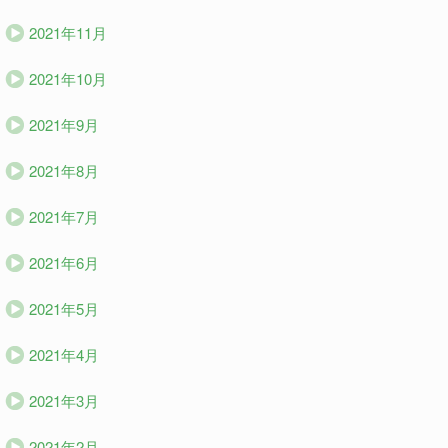
2021年11月
2021年10月
2021年9月
2021年8月
2021年7月
2021年6月
2021年5月
2021年4月
2021年3月
2021年2月