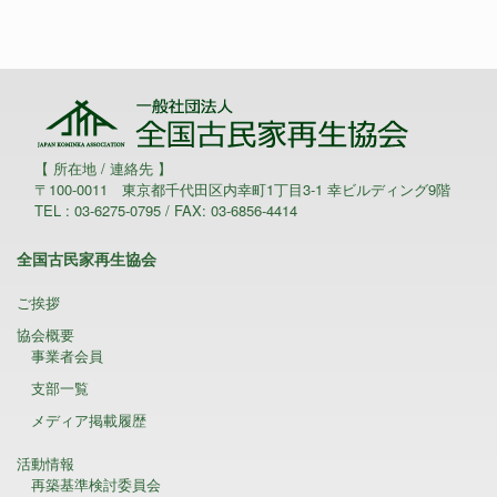
【 所在地 / 連絡先 】
〒100-0011 東京都千代田区内幸町1丁目3-1 幸ビルディング9階
TEL : 03-6275-0795 / FAX: 03-6856-4414
全国古民家再生協会
ご挨拶
協会概要
事業者会員
支部一覧
メディア掲載履歴
活動情報
再築基準検討委員会