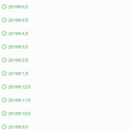
2019年6月
2019年5月
2019年4月
2019年3月
2019年2月
2019年1月
2018年12月
2018年11月
2018年10月
2018年9月