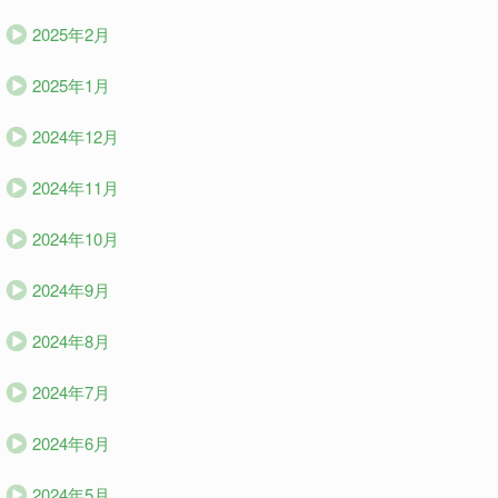
2025年2月
2025年1月
2024年12月
2024年11月
2024年10月
2024年9月
2024年8月
2024年7月
2024年6月
2024年5月