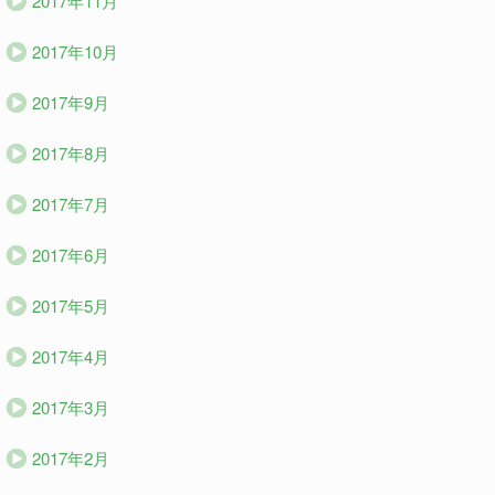
2017年11月
2017年10月
2017年9月
2017年8月
2017年7月
2017年6月
2017年5月
2017年4月
2017年3月
2017年2月