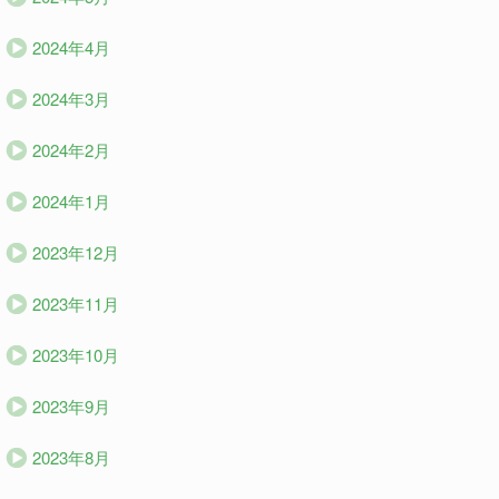
2024年4月
2024年3月
2024年2月
2024年1月
2023年12月
2023年11月
2023年10月
2023年9月
2023年8月