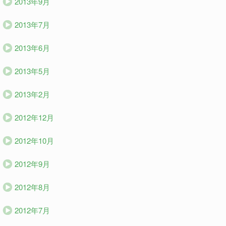
2013年9月
2013年7月
2013年6月
2013年5月
2013年2月
2012年12月
2012年10月
2012年9月
2012年8月
2012年7月