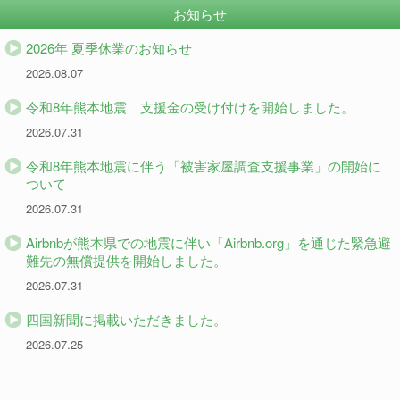
お知らせ
2026年 夏季休業のお知らせ
2026.08.07
令和8年熊本地震 支援金の受け付けを開始しました。
2026.07.31
令和8年熊本地震に伴う「被害家屋調査支援事業」の開始に
ついて
2026.07.31
Airbnbが熊本県での地震に伴い「Airbnb.org」を通じた緊急避
難先の無償提供を開始しました。
2026.07.31
四国新聞に掲載いただきました。
2026.07.25