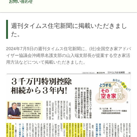
お問い合わせ
週刊タイムス住宅新聞に掲載いただきまし
た。
2024年7月5日の週刊タイムス住宅新聞に、(社)全国空き家アドバ
イザー協議会沖縄県名護支部の山入端支部長が提案する空き家活
用方法などについて掲載いただきました。