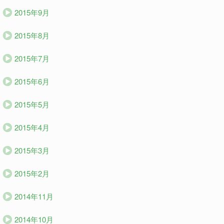
2015年9月
2015年8月
2015年7月
2015年6月
2015年5月
2015年4月
2015年3月
2015年2月
2014年11月
2014年10月