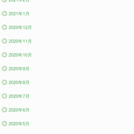
2021年1月
2020年12月
2020年11月
2020年10月
2020年9月
2020年8月
2020年7月
2020年6月
2020年5月