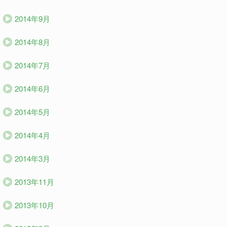
2014年9月
2014年8月
2014年7月
2014年6月
2014年5月
2014年4月
2014年3月
2013年11月
2013年10月