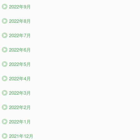
2022年9月
2022年8月
2022年7月
2022年6月
2022年5月
2022年4月
2022年3月
2022年2月
2022年1月
2021年12月