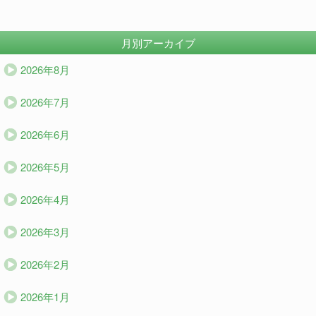
月別アーカイブ
2026年8月
2026年7月
2026年6月
2026年5月
2026年4月
2026年3月
2026年2月
2026年1月