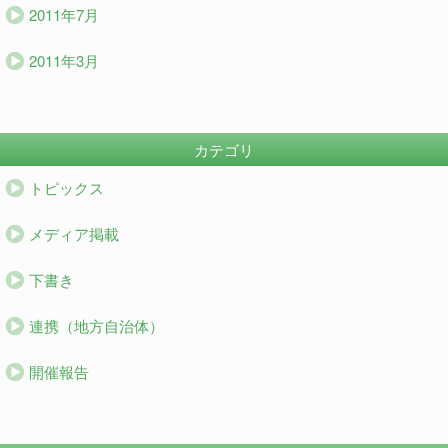
2011年7月
2011年3月
カテゴリ
トピックス
メディア掲載
下書き
連携（地方自治体）
開催報告