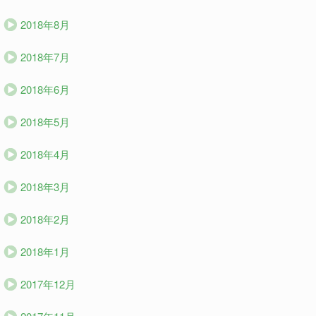
2018年8月
2018年7月
2018年6月
2018年5月
2018年4月
2018年3月
2018年2月
2018年1月
2017年12月