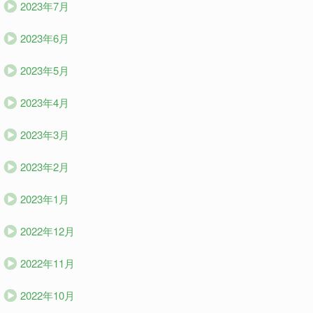
2023年7月
2023年6月
2023年5月
2023年4月
2023年3月
2023年2月
2023年1月
2022年12月
2022年11月
2022年10月