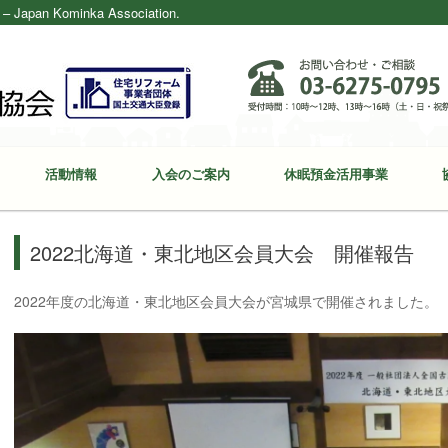
ominka Association.
活動情報
入会のご案内
休眠預金活用事業
2022北海道・東北地区会員大会 開催報告
2022年度の北海道・東北地区会員大会が宮城県で開催されました。