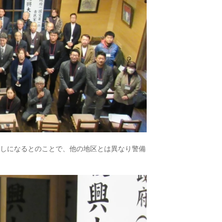
越しになるとのことで、他の地区とは異なり警備