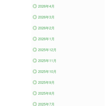
2026年4月
2026年3月
2026年2月
2026年1月
2025年12月
2025年11月
2025年10月
2025年9月
2025年8月
2025年7月