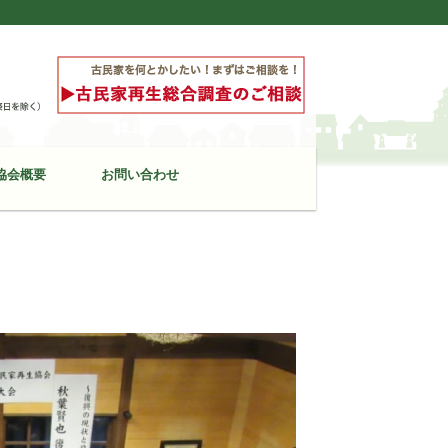
協会概要
お問い合わせ