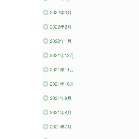
2022年3月
2022年2月
2022年1月
2021年12月
2021年11月
2021年10月
2021年9月
2021年8月
2021年7月