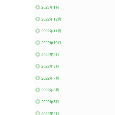
2023年1月
2022年12月
2022年11月
2022年10月
2022年9月
2022年8月
2022年7月
2022年6月
2022年5月
2022年4月