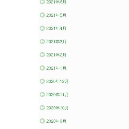
2021年6月
2021年5月
2021年4月
2021年3月
2021年2月
2021年1月
2020年12月
2020年11月
2020年10月
2020年9月