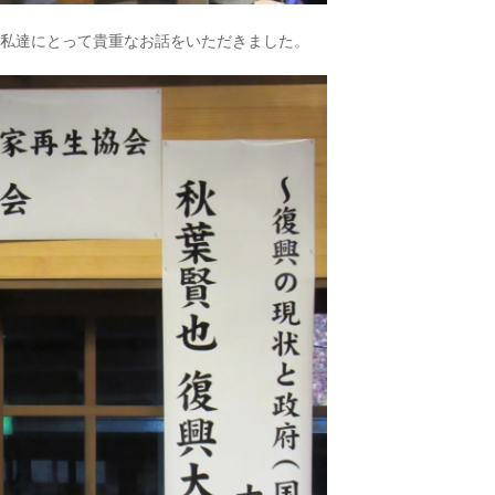
う私達にとって貴重なお話をいただきました。