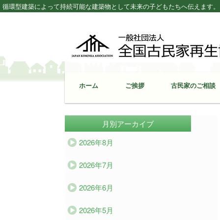
循環型建築によって持続可能な建築物として未来の子どもたちへ伝えます。 – Japan K
ホーム
ご挨拶
古民家のご相談
月別アーカイブ
2026年8月
2026年7月
2026年6月
2026年5月