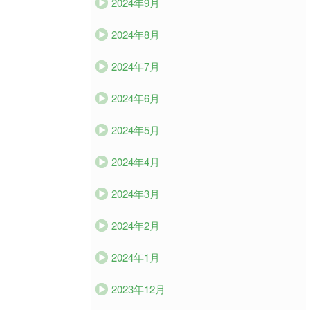
2024年9月
2024年8月
2024年7月
2024年6月
2024年5月
2024年4月
2024年3月
2024年2月
2024年1月
2023年12月