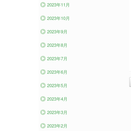
2023年11月
2023年10月
2023年9月
2023年8月
2023年7月
2023年6月
2023年5月
2023年4月
2023年3月
2023年2月