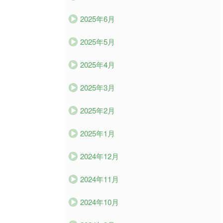
2025年6月
2025年5月
2025年4月
2025年3月
2025年2月
2025年1月
2024年12月
2024年11月
2024年10月