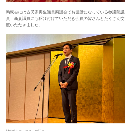
懇親会には古民家再生議員懇話会でお世話になっている参議院議
員 新妻議員にも駆け付けていただき会員の皆さんとたくさん交
流いただきました。
開催報告
カテゴリーの記事