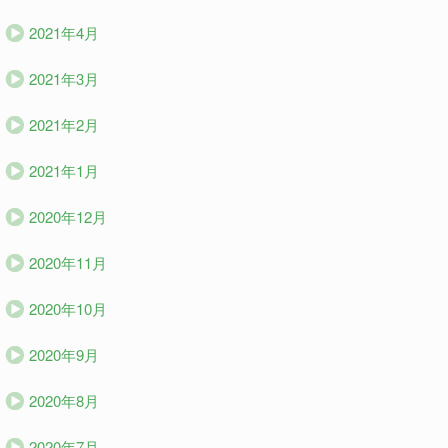
2021年4月
2021年3月
2021年2月
2021年1月
2020年12月
2020年11月
2020年10月
2020年9月
2020年8月
2020年7月