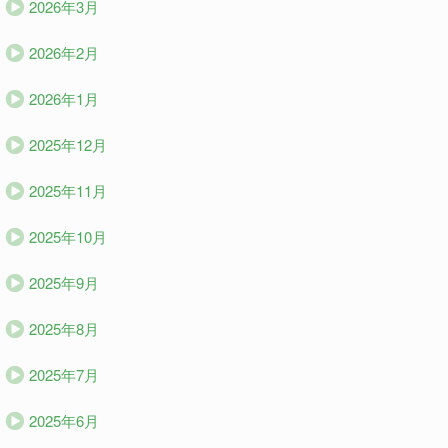
2026年3月
2026年2月
2026年1月
2025年12月
2025年11月
2025年10月
2025年9月
2025年8月
2025年7月
2025年6月