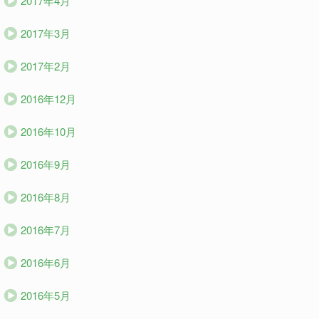
2017年4月
2017年3月
2017年2月
2016年12月
2016年10月
2016年9月
2016年8月
2016年7月
2016年6月
2016年5月