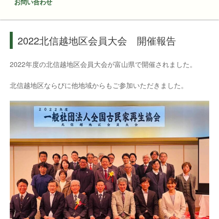
お問い合わせ
2022北信越地区会員大会 開催報告
2022年度の北信越地区会員大会が富山県で開催されました。
北信越地区ならびに他地域からもご参加いただきました。