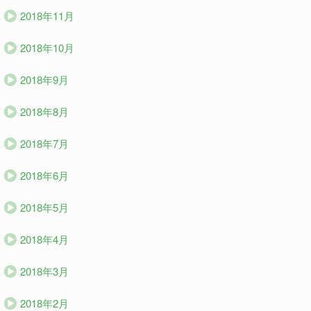
2018年11月
2018年10月
2018年9月
2018年8月
2018年7月
2018年6月
2018年5月
2018年4月
2018年3月
2018年2月