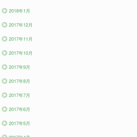
2018年1月
2017年12月
2017年11月
2017年10月
2017年9月
2017年8月
2017年7月
2017年6月
2017年5月