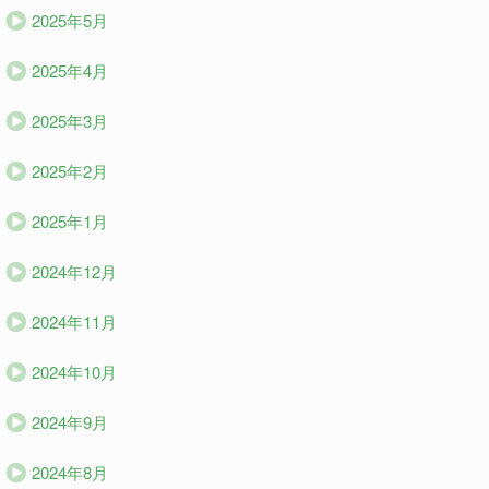
2025年5月
2025年4月
2025年3月
2025年2月
2025年1月
2024年12月
2024年11月
2024年10月
2024年9月
2024年8月