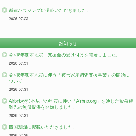
新建ハウジングに掲載いただきました。
2026.07.23
お知らせ
令和8年熊本地震 支援金の受け付けを開始しました。
2026.07.31
令和8年熊本地震に伴う「被害家屋調査支援事業」の開始に
ついて
2026.07.31
Airbnbが熊本県での地震に伴い「Airbnb.org」を通じた緊急避
難先の無償提供を開始しました。
2026.07.31
四国新聞に掲載いただきました。
2026.07.25