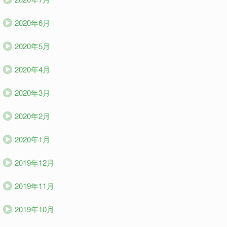
2020年6月
2020年5月
2020年4月
2020年3月
2020年2月
2020年1月
2019年12月
2019年11月
2019年10月