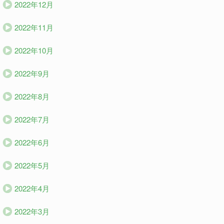
2022年12月
2022年11月
2022年10月
2022年9月
2022年8月
2022年7月
2022年6月
2022年5月
2022年4月
2022年3月