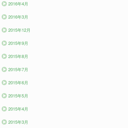
2016年4月
2016年3月
2015年12月
2015年9月
2015年8月
2015年7月
2015年6月
2015年5月
2015年4月
2015年3月