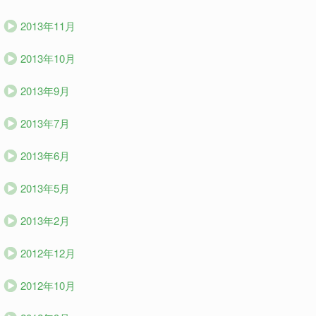
2013年11月
2013年10月
2013年9月
2013年7月
2013年6月
2013年5月
2013年2月
2012年12月
2012年10月