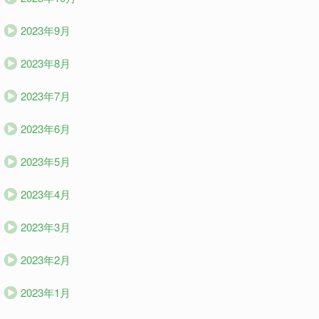
2023年9月
2023年8月
2023年7月
2023年6月
2023年5月
2023年4月
2023年3月
2023年2月
2023年1月