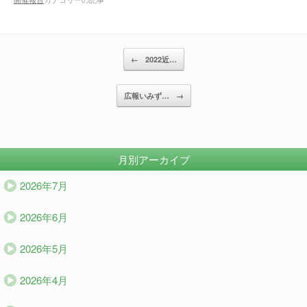
投稿ナビゲーション
←
2022近…
広報いみず…
→
月別アーカイブ
2026年7月
2026年6月
2026年5月
2026年4月