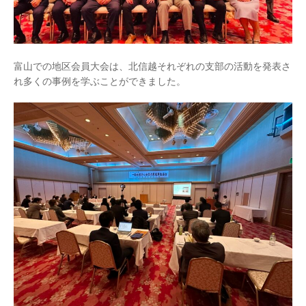
富山での地区会員大会は、北信越それぞれの支部の活動を発表さ
れ多くの事例を学ぶことができました。