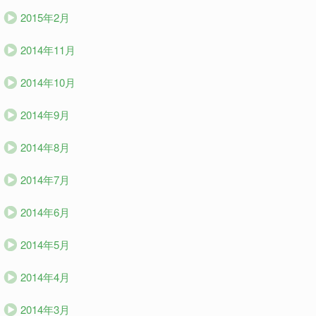
2015年2月
2014年11月
2014年10月
2014年9月
2014年8月
2014年7月
2014年6月
2014年5月
2014年4月
2014年3月