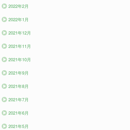
2022年2月
2022年1月
2021年12月
2021年11月
2021年10月
2021年9月
2021年8月
2021年7月
2021年6月
2021年5月