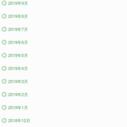
2019年9月
2019年8月
2019年7月
2019年6月
2019年5月
2019年4月
2019年3月
2019年2月
2019年1月
2018年12月