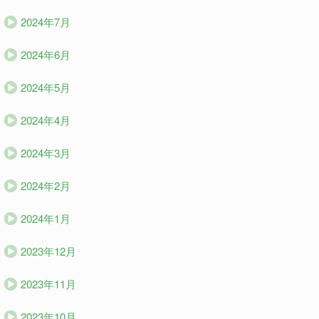
2024年7月
2024年6月
2024年5月
2024年4月
2024年3月
2024年2月
2024年1月
2023年12月
2023年11月
2023年10月