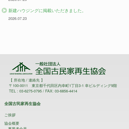
新建ハウジングに掲載いただきました。
2026.07.23
【 所在地 / 連絡先 】
〒100-0011 東京都千代田区内幸町1丁目3-1 幸ビルディング9階
TEL : 03-6275-0795 / FAX: 03-6856-4414
全国古民家再生協会
ご挨拶
協会概要
事業者会員