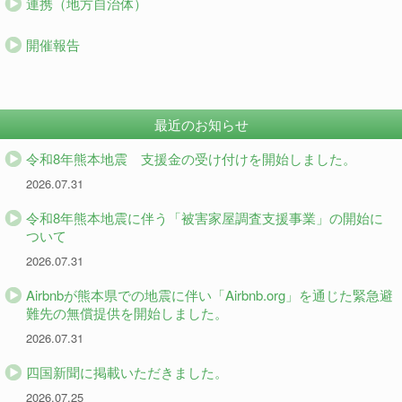
連携（地方自治体）
開催報告
最近のお知らせ
令和8年熊本地震 支援金の受け付けを開始しました。
2026.07.31
令和8年熊本地震に伴う「被害家屋調査支援事業」の開始に
ついて
2026.07.31
Airbnbが熊本県での地震に伴い「Airbnb.org」を通じた緊急避
難先の無償提供を開始しました。
2026.07.31
四国新聞に掲載いただきました。
2026.07.25