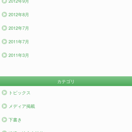
2012年9月
2012年8月
2012年7月
2011年7月
2011年3月
カテゴリ
トピックス
メディア掲載
下書き