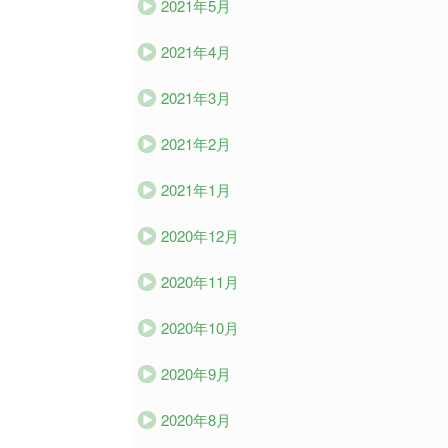
2021年5月
2021年4月
2021年3月
2021年2月
2021年1月
2020年12月
2020年11月
2020年10月
2020年9月
2020年8月