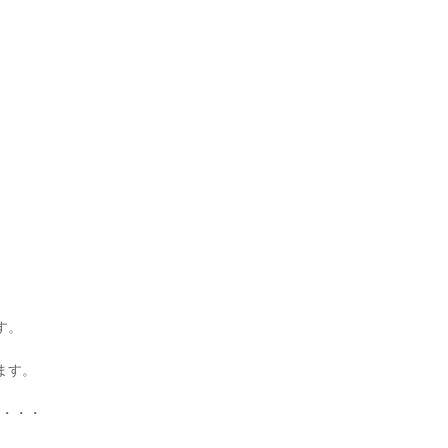
す。
ます。
・・・・