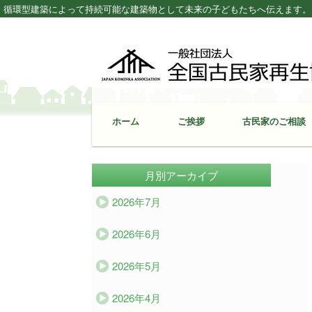
循環型建築によって持続可能な建築物として未来の子どもたちへ伝えます。 – Japan K
ホーム
ご挨拶
古民家のご相談
月別アーカイブ
2026年7月
2026年6月
2026年5月
2026年4月