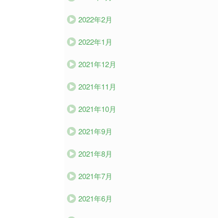
2022年2月
2022年1月
2021年12月
2021年11月
2021年10月
2021年9月
2021年8月
2021年7月
2021年6月