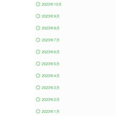
2023年10月
2023年9月
2023年8月
2023年7月
2023年6月
2023年5月
2023年4月
2023年3月
2023年2月
2023年1月