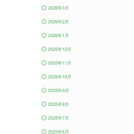
2026年3月
2026年2月
2026年1月
2025年12月
2025年11月
2025年10月
2025年9月
2025年8月
2025年7月
2025年6月