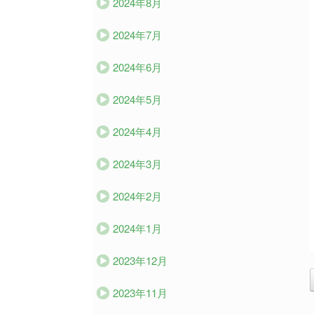
2024年8月
2024年7月
2024年6月
2024年5月
2024年4月
2024年3月
2024年2月
2024年1月
2023年12月
2023年11月