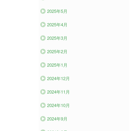
2025年5月
2025年4月
2025年3月
2025年2月
2025年1月
2024年12月
2024年11月
2024年10月
2024年9月