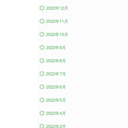
2022年12月
2022年11月
2022年10月
2022年9月
2022年8月
2022年7月
2022年6月
2022年5月
2022年4月
2022年3月