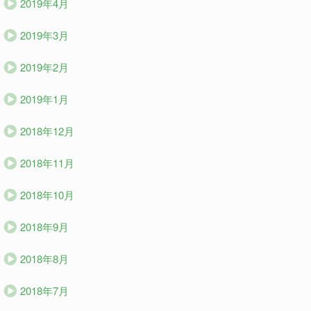
2019年4月
2019年3月
2019年2月
2019年1月
2018年12月
2018年11月
2018年10月
2018年9月
2018年8月
2018年7月