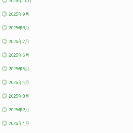
2025年10月
2025年9月
2025年8月
2025年7月
2025年6月
2025年5月
2025年4月
2025年3月
2025年2月
2025年1月