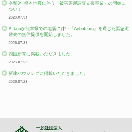
令和8年熊本地震に伴う「被害家屋調査支援事業」の開始に
ついて
2026.07.31
Airbnbが熊本県での地震に伴い「Airbnb.org」を通じた緊急避
難先の無償提供を開始しました。
2026.07.31
四国新聞に掲載いただきました。
2026.07.25
新建ハウジングに掲載いただきました。
2026.07.23