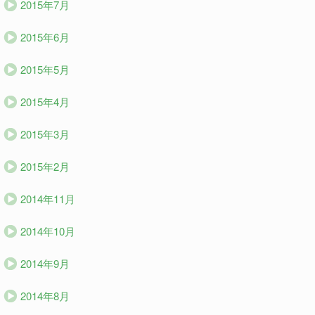
2015年7月
2015年6月
2015年5月
2015年4月
2015年3月
2015年2月
2014年11月
2014年10月
2014年9月
2014年8月