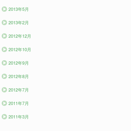
2013年5月
2013年2月
2012年12月
2012年10月
2012年9月
2012年8月
2012年7月
2011年7月
2011年3月