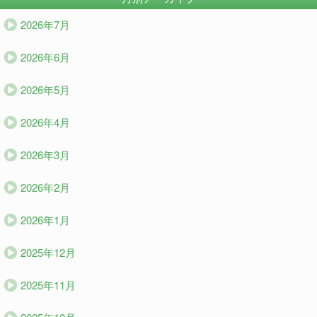
2026年7月
2026年6月
2026年5月
2026年4月
2026年3月
2026年2月
2026年1月
2025年12月
2025年11月