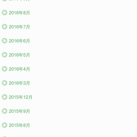
2016年8月
2016年7月
2016年6月
2016年5月
2016年4月
2016年3月
2015年12月
2015年9月
2015年8月