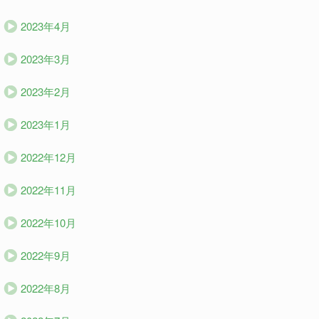
2023年4月
2023年3月
2023年2月
2023年1月
2022年12月
2022年11月
2022年10月
2022年9月
2022年8月