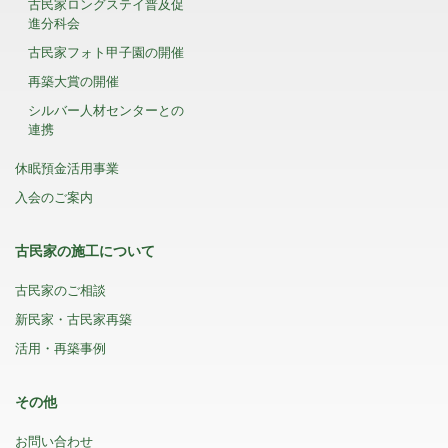
古民家ロングステイ普及促
進分科会
古民家フォト甲子園の開催
再築大賞の開催
シルバー人材センターとの
連携
休眠預金活用事業
入会のご案内
古民家の施工について
古民家のご相談
新民家・古民家再築
活用・再築事例
その他
お問い合わせ