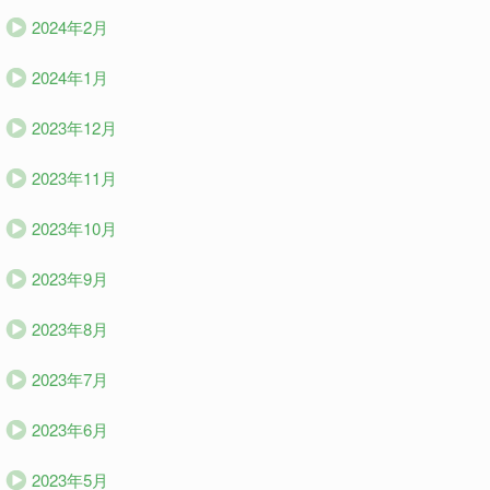
2024年2月
2024年1月
2023年12月
2023年11月
2023年10月
2023年9月
2023年8月
2023年7月
2023年6月
2023年5月