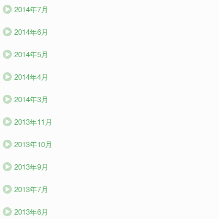
2014年7月
2014年6月
2014年5月
2014年4月
2014年3月
2013年11月
2013年10月
2013年9月
2013年7月
2013年6月