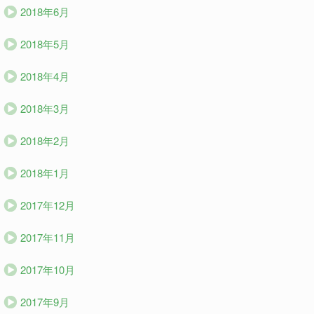
2018年6月
2018年5月
2018年4月
2018年3月
2018年2月
2018年1月
2017年12月
2017年11月
2017年10月
2017年9月