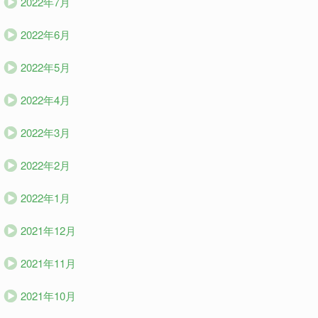
2022年7月
2022年6月
2022年5月
2022年4月
2022年3月
2022年2月
2022年1月
2021年12月
2021年11月
2021年10月