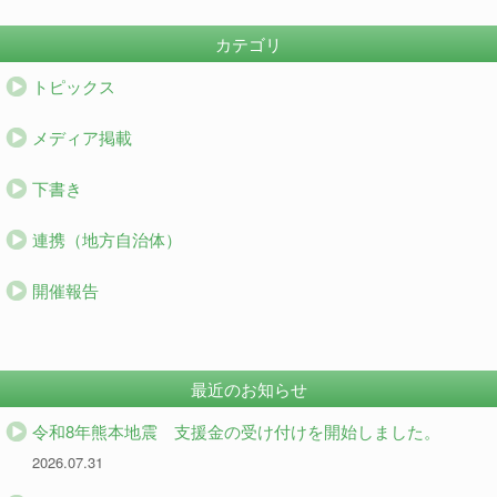
カテゴリ
トピックス
メディア掲載
下書き
連携（地方自治体）
開催報告
最近のお知らせ
令和8年熊本地震 支援金の受け付けを開始しました。
2026.07.31