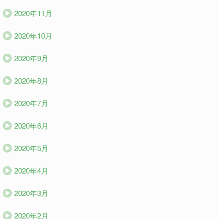
2020年11月
2020年10月
2020年9月
2020年8月
2020年7月
2020年6月
2020年5月
2020年4月
2020年3月
2020年2月