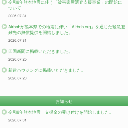
令和8年熊本地震に伴う「被害家屋調査支援事業」の開始に
ついて
2026.07.31
Airbnbが熊本県での地震に伴い「Airbnb.org」を通じた緊急避
難先の無償提供を開始しました。
2026.07.31
四国新聞に掲載いただきました。
2026.07.25
新建ハウジングに掲載いただきました。
2026.07.23
お知らせ
令和8年熊本地震 支援金の受け付けを開始しました。
2026.07.31