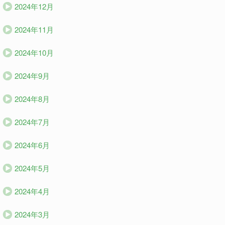
2024年12月
2024年11月
2024年10月
2024年9月
2024年8月
2024年7月
2024年6月
2024年5月
2024年4月
2024年3月