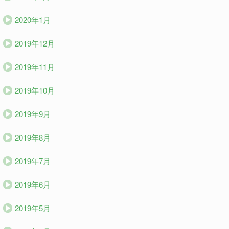
2020年1月
2019年12月
2019年11月
2019年10月
2019年9月
2019年8月
2019年7月
2019年6月
2019年5月