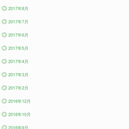
2017年8月
2017年7月
2017年6月
2017年5月
2017年4月
2017年3月
2017年2月
2016年12月
2016年10月
2016年9月