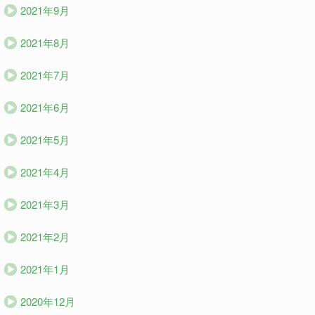
2021年9月
2021年8月
2021年7月
2021年6月
2021年5月
2021年4月
2021年3月
2021年2月
2021年1月
2020年12月