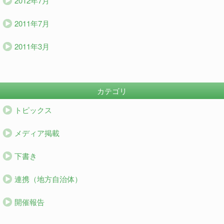
2012年7月
2011年7月
2011年3月
カテゴリ
トピックス
メディア掲載
下書き
連携（地方自治体）
開催報告