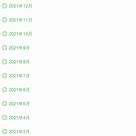
2021年12月
2021年11月
2021年10月
2021年9月
2021年8月
2021年7月
2021年6月
2021年5月
2021年4月
2021年3月