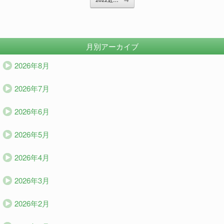
月別アーカイブ
2026年8月
2026年7月
2026年6月
2026年5月
2026年4月
2026年3月
2026年2月