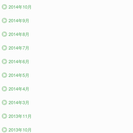
2014年10月
2014年9月
2014年8月
2014年7月
2014年6月
2014年5月
2014年4月
2014年3月
2013年11月
2013年10月