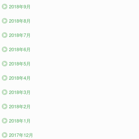
2018年9月
2018年8月
2018年7月
2018年6月
2018年5月
2018年4月
2018年3月
2018年2月
2018年1月
2017年12月