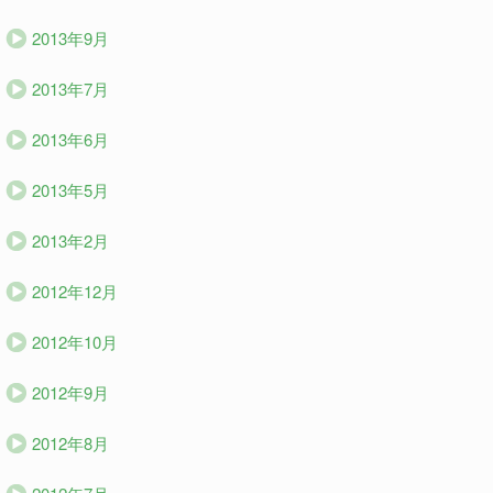
2013年9月
2013年7月
2013年6月
2013年5月
2013年2月
2012年12月
2012年10月
2012年9月
2012年8月