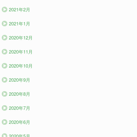
2021年2月
2021年1月
2020年12月
2020年11月
2020年10月
2020年9月
2020年8月
2020年7月
2020年6月
2020年5月