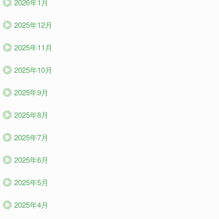
2026年1月
2025年12月
2025年11月
2025年10月
2025年9月
2025年8月
2025年7月
2025年6月
2025年5月
2025年4月