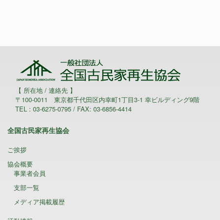
【 所在地 / 連絡先 】
〒100-0011 東京都千代田区内幸町1丁目3-1 幸ビルディング9階
TEL : 03-6275-0795 / FAX: 03-6856-4414
全国古民家再生協会
ご挨拶
協会概要
事業者会員
支部一覧
メディア掲載履歴