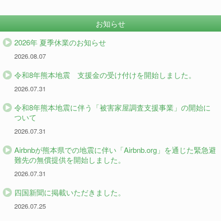
お知らせ
2026年 夏季休業のお知らせ
2026.08.07
令和8年熊本地震 支援金の受け付けを開始しました。
2026.07.31
令和8年熊本地震に伴う「被害家屋調査支援事業」の開始に
ついて
2026.07.31
Airbnbが熊本県での地震に伴い「Airbnb.org」を通じた緊急避
難先の無償提供を開始しました。
2026.07.31
四国新聞に掲載いただきました。
2026.07.25