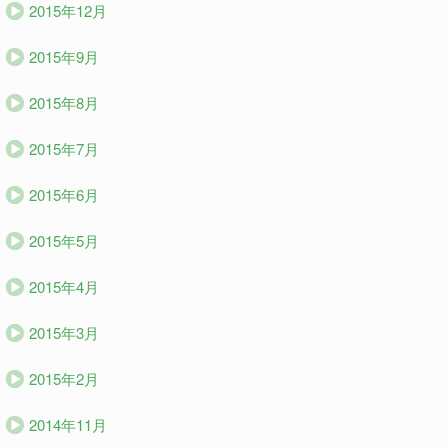
2015年12月
2015年9月
2015年8月
2015年7月
2015年6月
2015年5月
2015年4月
2015年3月
2015年2月
2014年11月