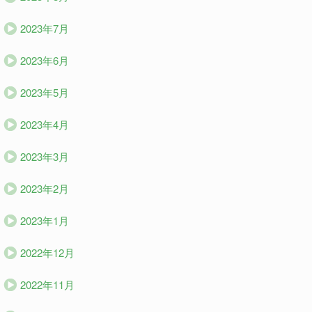
2023年7月
2023年6月
2023年5月
2023年4月
2023年3月
2023年2月
2023年1月
2022年12月
2022年11月