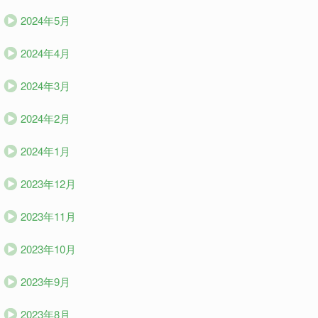
2024年5月
2024年4月
2024年3月
2024年2月
2024年1月
2023年12月
2023年11月
2023年10月
2023年9月
2023年8月