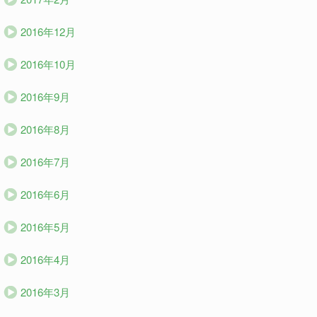
2016年12月
2016年10月
2016年9月
2016年8月
2016年7月
2016年6月
2016年5月
2016年4月
2016年3月