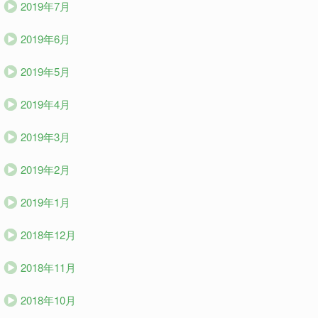
2019年7月
2019年6月
2019年5月
2019年4月
2019年3月
2019年2月
2019年1月
2018年12月
2018年11月
2018年10月