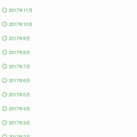
2017年11月
2017年10月
2017年9月
2017年8月
2017年7月
2017年6月
2017年5月
2017年4月
2017年3月
2017年2月