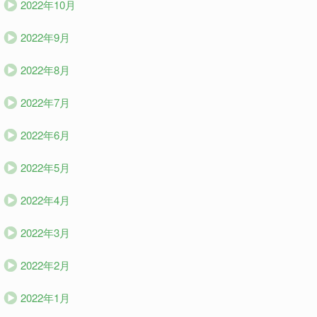
2022年10月
2022年9月
2022年8月
2022年7月
2022年6月
2022年5月
2022年4月
2022年3月
2022年2月
2022年1月