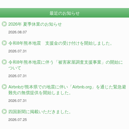
最近のお知らせ
2026年 夏季休業のお知らせ
2026.08.07
令和8年熊本地震 支援金の受け付けを開始しました。
2026.07.31
令和8年熊本地震に伴う「被害家屋調査支援事業」の開始に
ついて
2026.07.31
Airbnbが熊本県での地震に伴い「Airbnb.org」を通じた緊急避
難先の無償提供を開始しました。
2026.07.31
四国新聞に掲載いただきました。
2026.07.25