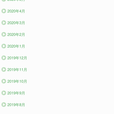
2020年4月
2020年3月
2020年2月
2020年1月
2019年12月
2019年11月
2019年10月
2019年9月
2019年8月