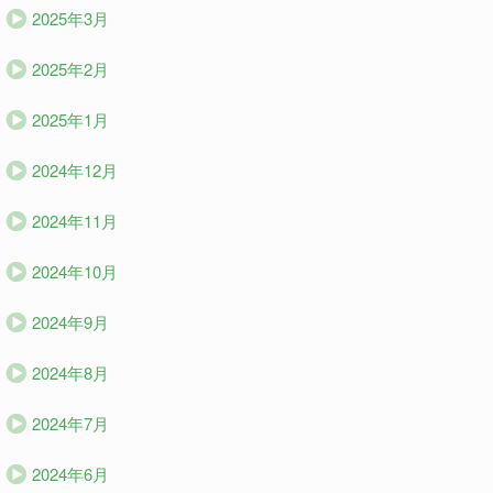
2025年3月
2025年2月
2025年1月
2024年12月
2024年11月
2024年10月
2024年9月
2024年8月
2024年7月
2024年6月