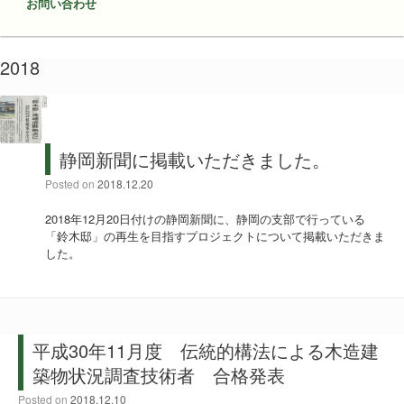
お問い合わせ
2018
静岡新聞に掲載いただきました。
Posted on
2018.12.20
2018年12月20日付けの静岡新聞に、静岡の支部で行っている
「鈴木邸」の再生を目指すプロジェクトについて掲載いただきま
した。
平成30年11月度 伝統的構法による木造建
築物状況調査技術者 合格発表
Posted on
2018.12.10