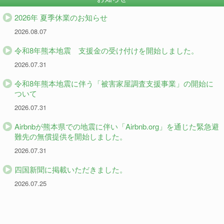
2026年 夏季休業のお知らせ
2026.08.07
令和8年熊本地震 支援金の受け付けを開始しました。
2026.07.31
令和8年熊本地震に伴う「被害家屋調査支援事業」の開始に
ついて
2026.07.31
Airbnbが熊本県での地震に伴い「Airbnb.org」を通じた緊急避
難先の無償提供を開始しました。
2026.07.31
四国新聞に掲載いただきました。
2026.07.25