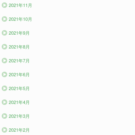
2021年11月
2021年10月
2021年9月
2021年8月
2021年7月
2021年6月
2021年5月
2021年4月
2021年3月
2021年2月