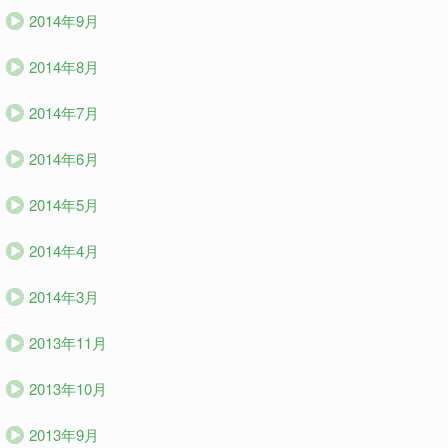
2014年9月
2014年8月
2014年7月
2014年6月
2014年5月
2014年4月
2014年3月
2013年11月
2013年10月
2013年9月