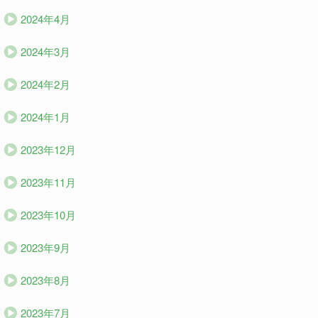
2024年4月
2024年3月
2024年2月
2024年1月
2023年12月
2023年11月
2023年10月
2023年9月
2023年8月
2023年7月