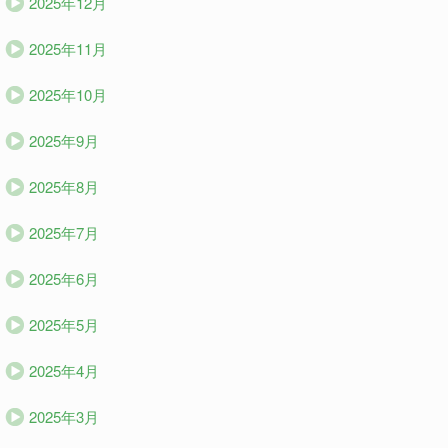
2025年12月
2025年11月
2025年10月
2025年9月
2025年8月
2025年7月
2025年6月
2025年5月
2025年4月
2025年3月