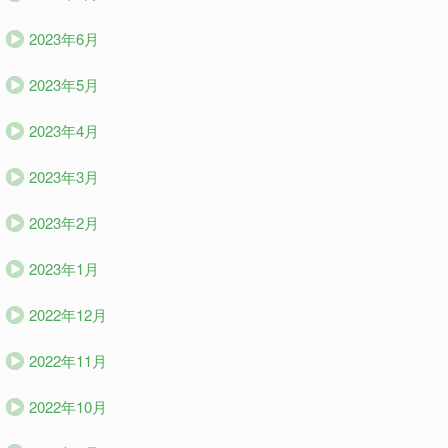
2023年6月
2023年5月
2023年4月
2023年3月
2023年2月
2023年1月
2022年12月
2022年11月
2022年10月