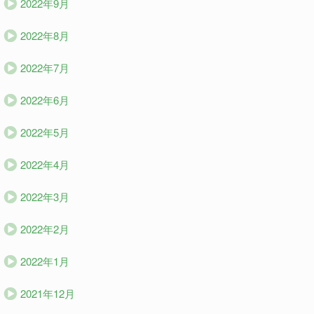
2022年9月
2022年8月
2022年7月
2022年6月
2022年5月
2022年4月
2022年3月
2022年2月
2022年1月
2021年12月