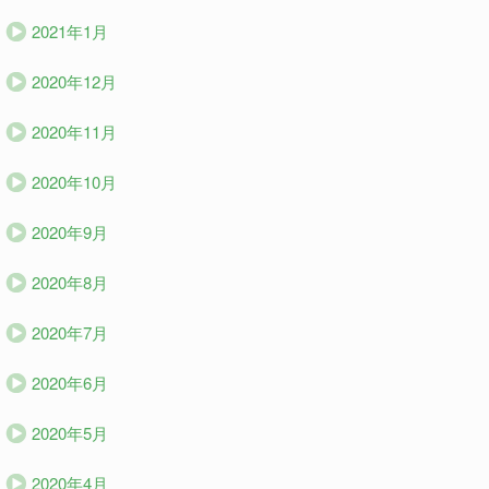
2021年1月
2020年12月
2020年11月
2020年10月
2020年9月
2020年8月
2020年7月
2020年6月
2020年5月
2020年4月