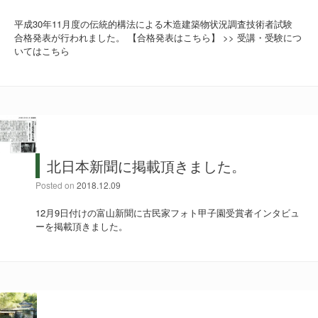
平成30年11月度の伝統的構法による木造建築物状況調査技術者試験
合格発表が行われました。 【合格発表はこちら】 >> 受講・受験につ
いてはこちら
北日本新聞に掲載頂きました。
Posted on
2018.12.09
12月9日付けの富山新聞に古民家フォト甲子園受賞者インタビュ
ーを掲載頂きました。