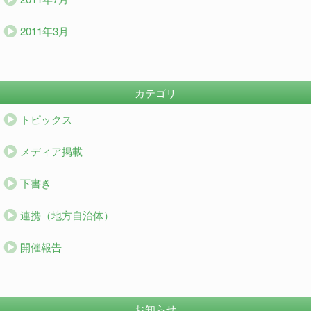
2011年3月
カテゴリ
トピックス
メディア掲載
下書き
連携（地方自治体）
開催報告
お知らせ