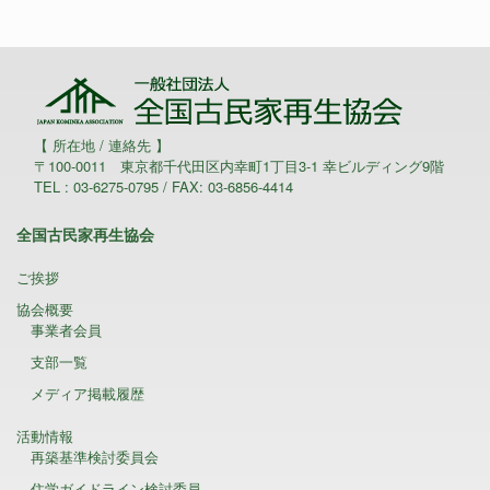
【 所在地 / 連絡先 】
〒100-0011 東京都千代田区内幸町1丁目3-1 幸ビルディング9階
TEL : 03-6275-0795 / FAX: 03-6856-4414
全国古民家再生協会
ご挨拶
協会概要
事業者会員
支部一覧
メディア掲載履歴
活動情報
再築基準検討委員会
住学ガイドライン検討委員