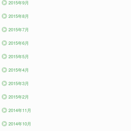
2015年9月
2015年8月
2015年7月
2015年6月
2015年5月
2015年4月
2015年3月
2015年2月
2014年11月
2014年10月