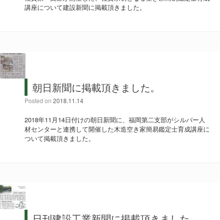
講座について建設新聞に掲載頂きました。
朝日新聞に掲載頂きました。
Posted on
2018.11.14
2018年11月14日付けの朝日新聞に、福岡第二支部がシルバー人
材センターと連携して開催した木造空き家簡易鑑定士育成講座に
ついて掲載頂きました。
日刊建設工業新聞に掲載頂きました。