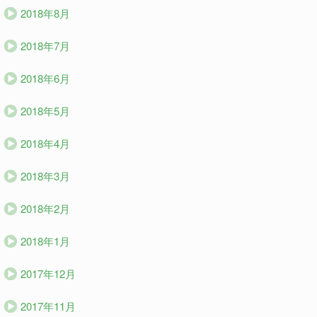
2018年8月
2018年7月
2018年6月
2018年5月
2018年4月
2018年3月
2018年2月
2018年1月
2017年12月
2017年11月