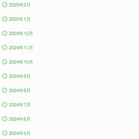
2025年2月
2025年1月
2024年12月
2024年11月
2024年10月
2024年9月
2024年8月
2024年7月
2024年6月
2024年5月