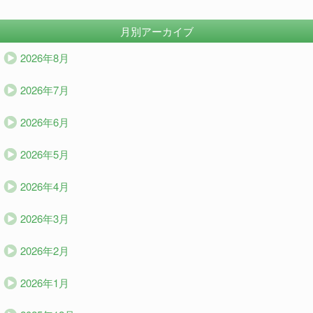
月別アーカイブ
2026年8月
2026年7月
2026年6月
2026年5月
2026年4月
2026年3月
2026年2月
2026年1月