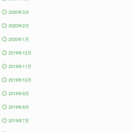
2020年3月
2020年2月
2020年1月
2019年12月
2019年11月
2019年10月
2019年9月
2019年8月
2019年7月