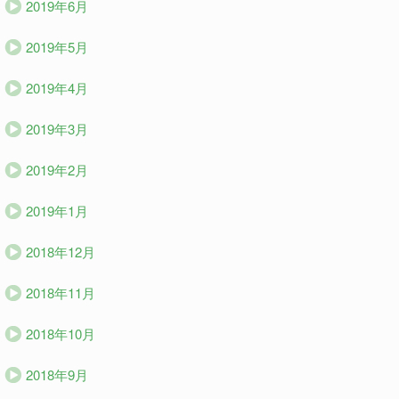
2019年6月
2019年5月
2019年4月
2019年3月
2019年2月
2019年1月
2018年12月
2018年11月
2018年10月
2018年9月