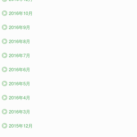
2016年10月
2016年9月
2016年8月
2016年7月
2016年6月
2016年5月
2016年4月
2016年3月
2015年12月