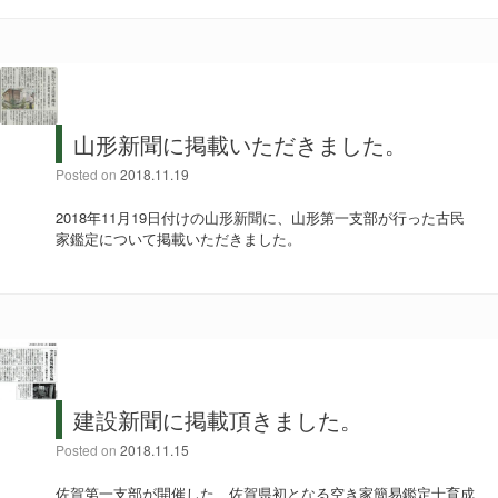
山形新聞に掲載いただきました。
Posted on
2018.11.19
2018年11月19日付けの山形新聞に、山形第一支部が行った古民
家鑑定について掲載いただきました。
建設新聞に掲載頂きました。
Posted on
2018.11.15
佐賀第一支部が開催した、佐賀県初となる空き家簡易鑑定士育成