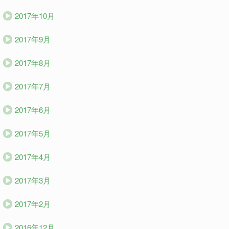
2017年10月
2017年9月
2017年8月
2017年7月
2017年6月
2017年5月
2017年4月
2017年3月
2017年2月
2016年12月