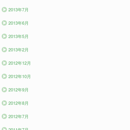
2013年7月
2013年6月
2013年5月
2013年2月
2012年12月
2012年10月
2012年9月
2012年8月
2012年7月
2011年7月