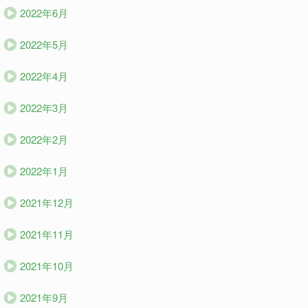
2022年6月
2022年5月
2022年4月
2022年3月
2022年2月
2022年1月
2021年12月
2021年11月
2021年10月
2021年9月