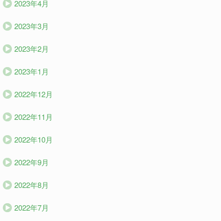
2023年4月
2023年3月
2023年2月
2023年1月
2022年12月
2022年11月
2022年10月
2022年9月
2022年8月
2022年7月