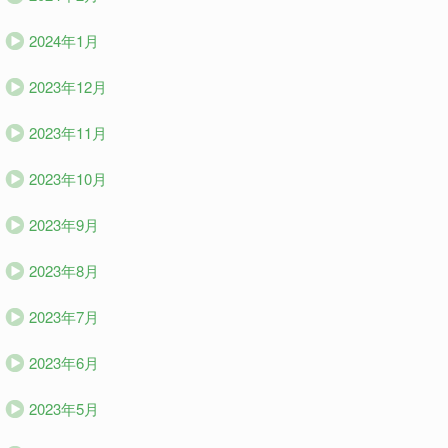
2024年1月
2023年12月
2023年11月
2023年10月
2023年9月
2023年8月
2023年7月
2023年6月
2023年5月