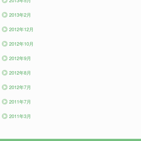
2013年5月
2013年2月
2012年12月
2012年10月
2012年9月
2012年8月
2012年7月
2011年7月
2011年3月