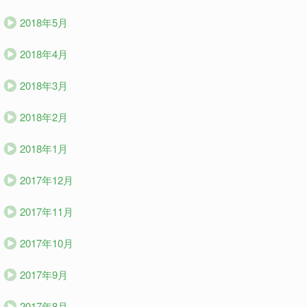
2018年5月
2018年4月
2018年3月
2018年2月
2018年1月
2017年12月
2017年11月
2017年10月
2017年9月
2017年8月