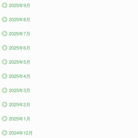
2025年9月
2025年8月
2025年7月
2025年6月
2025年5月
2025年4月
2025年3月
2025年2月
2025年1月
2024年12月