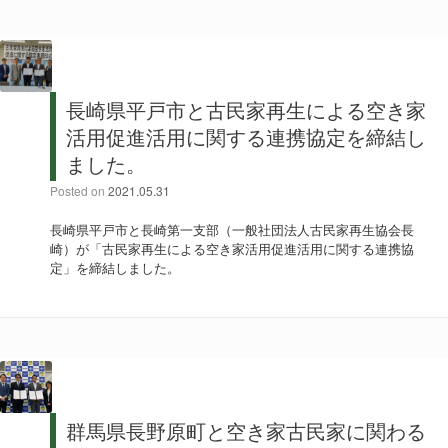
長崎県平戸市と古民家再生による空き家
活用促進活用に関する連携協定を締結し
ました。
Posted on
2021.05.31
長崎県平戸市と長崎第一支部（一般社団法人古民家再生協会長
崎）が「古民家再生による空き家活用促進活用に関する連携協
定」を締結しました。
群馬県長野原町と空き家古民家に関わる