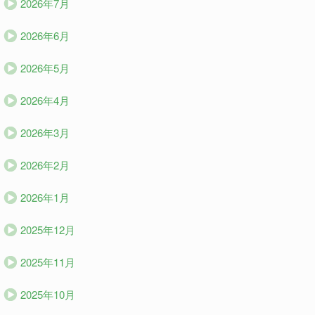
2026年7月
2026年6月
2026年5月
2026年4月
2026年3月
2026年2月
2026年1月
2025年12月
2025年11月
2025年10月