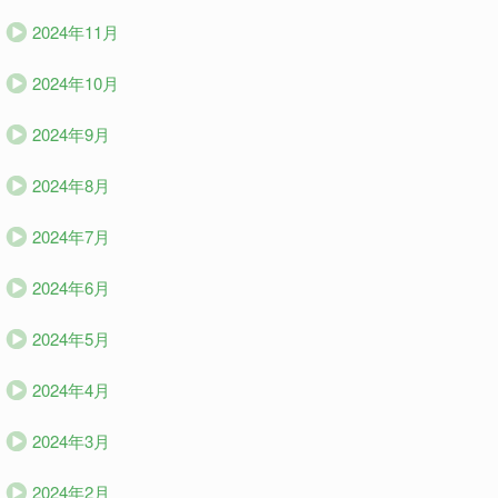
2024年11月
2024年10月
2024年9月
2024年8月
2024年7月
2024年6月
2024年5月
2024年4月
2024年3月
2024年2月