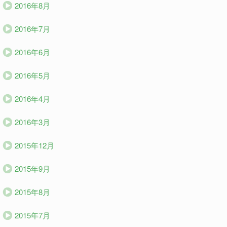
2016年8月
2016年7月
2016年6月
2016年5月
2016年4月
2016年3月
2015年12月
2015年9月
2015年8月
2015年7月