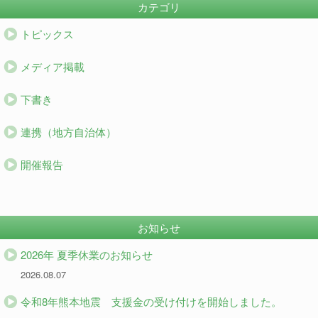
カテゴリ
トピックス
メディア掲載
下書き
連携（地方自治体）
開催報告
お知らせ
2026年 夏季休業のお知らせ
2026.08.07
令和8年熊本地震 支援金の受け付けを開始しました。