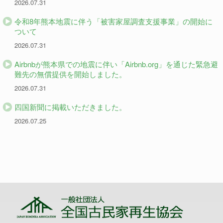
2026.07.31
令和8年熊本地震に伴う「被害家屋調査支援事業」の開始に
ついて
2026.07.31
Airbnbが熊本県での地震に伴い「Airbnb.org」を通じた緊急避
難先の無償提供を開始しました。
2026.07.31
四国新聞に掲載いただきました。
2026.07.25