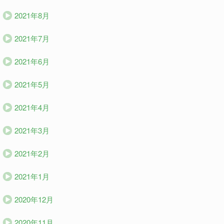
2021年8月
2021年7月
2021年6月
2021年5月
2021年4月
2021年3月
2021年2月
2021年1月
2020年12月
2020年11月