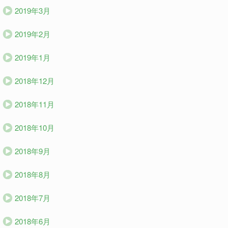
2019年3月
2019年2月
2019年1月
2018年12月
2018年11月
2018年10月
2018年9月
2018年8月
2018年7月
2018年6月