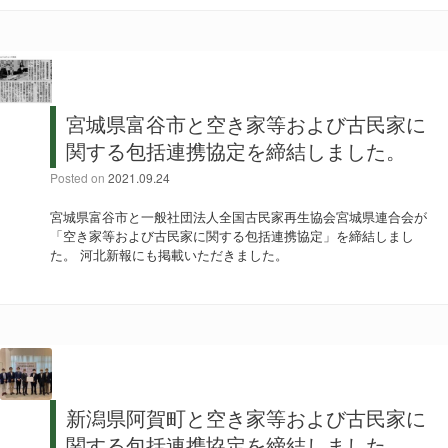
宮城県富谷市と空き家等および古民家に
関する包括連携協定を締結しました。
Posted on
2021.09.24
宮城県富谷市と一般社団法人全国古民家再生協会宮城県連合会が
「空き家等および古民家に関する包括連携協定」を締結しまし
た。 河北新報にも掲載いただきました。
新潟県阿賀町と空き家等および古民家に
関する包括連携協定を締結しました。