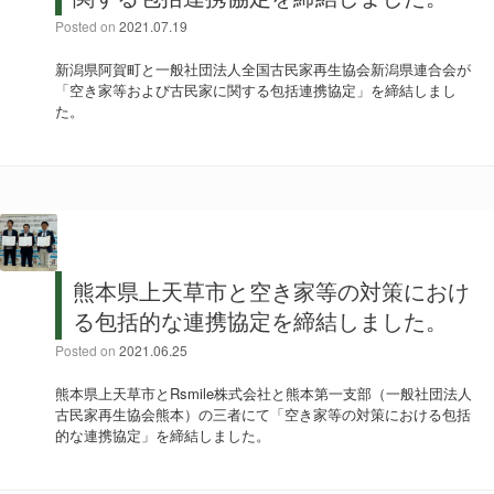
Posted on
2021.07.19
新潟県阿賀町と一般社団法人全国古民家再生協会新潟県連合会が
「空き家等および古民家に関する包括連携協定」を締結しまし
た。
熊本県上天草市と空き家等の対策におけ
る包括的な連携協定を締結しました。
Posted on
2021.06.25
熊本県上天草市とRsmile株式会社と熊本第一支部（一般社団法人
古民家再生協会熊本）の三者にて「空き家等の対策における包括
的な連携協定」を締結しました。