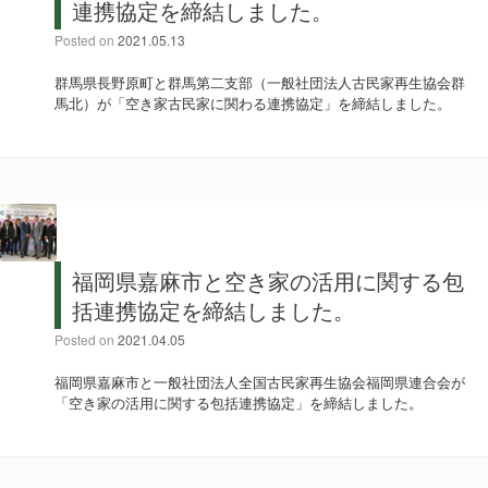
連携協定を締結しました。
Posted on
2021.05.13
群馬県長野原町と群馬第二支部（一般社団法人古民家再生協会群
馬北）が「空き家古民家に関わる連携協定」を締結しました。
福岡県嘉麻市と空き家の活用に関する包
括連携協定を締結しました。
Posted on
2021.04.05
福岡県嘉麻市と一般社団法人全国古民家再生協会福岡県連合会が
「空き家の活用に関する包括連携協定」を締結しました。