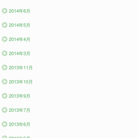
2014年6月
2014年5月
2014年4月
2014年3月
2013年11月
2013年10月
2013年9月
2013年7月
2013年6月