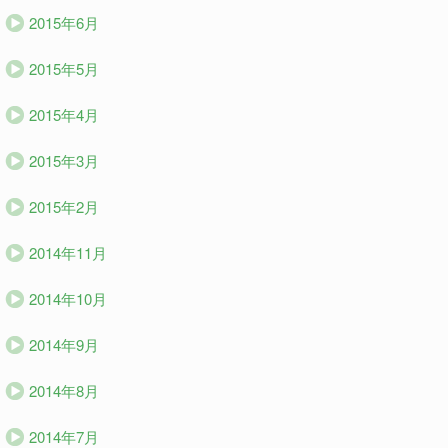
2015年6月
2015年5月
2015年4月
2015年3月
2015年2月
2014年11月
2014年10月
2014年9月
2014年8月
2014年7月