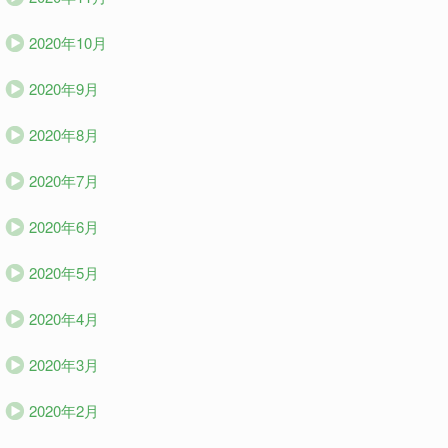
2020年10月
2020年9月
2020年8月
2020年7月
2020年6月
2020年5月
2020年4月
2020年3月
2020年2月