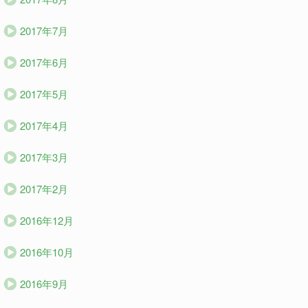
2017年7月
2017年6月
2017年5月
2017年4月
2017年3月
2017年2月
2016年12月
2016年10月
2016年9月