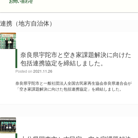
お問い合わせ
連携（地方自治体）
奈良県宇陀市と空き家課題解決に向けた
包括連携協定を締結しました。
Posted on
2021.11.26
奈良県宇陀市と一般社団法人全国古民家再生協会奈良県連合会が
「空き家課題解決に向けた包括連携協定」を締結しました。