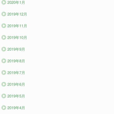
2020年1月
2019年12月
2019年11月
2019年10月
2019年9月
2019年8月
2019年7月
2019年6月
2019年5月
2019年4月