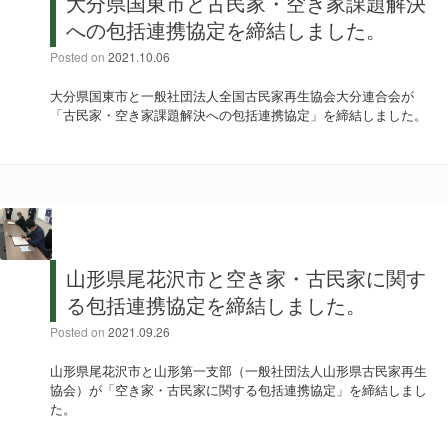
大分県国東市と古民家・空き家課題解決
への包括連携協定を締結しました。
Posted on
2021.10.06
大分県国東市と一般社団法人全国古民家再生協会大分連合会が
「古民家・空き家課題解決への包括連携協定」を締結しました。
山形県尾花沢市と空き家・古民家に関す
る包括連携協定を締結しました。
Posted on
2021.09.26
山形県尾花沢市と山形第一支部（一般社団法人山形県古民家再生
協会）が「空き家・古民家に関する包括連携協定」を締結しまし
た。