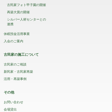
古民家フォト甲子園の開催
再築大賞の開催
シルバー人材センターとの
連携
休眠預金活用事業
入会のご案内
古民家の施工について
古民家のご相談
新民家・古民家再築
活用・再築事例
その他
お問い合わせ
会場貸出