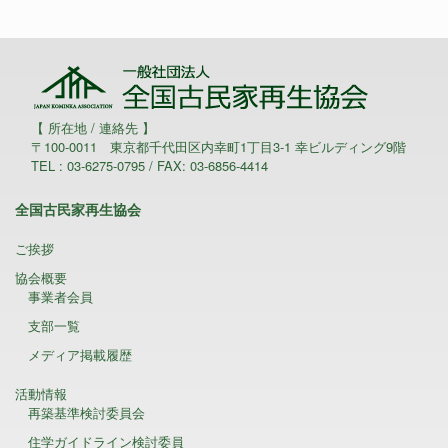
【 所在地 / 連絡先 】
〒100-0011 東京都千代田区内幸町1丁目3-1 幸ビルディング9階
TEL : 03-6275-0795 / FAX: 03-6856-4414
全国古民家再生協会
ご挨拶
協会概要
事業者会員
支部一覧
メディア掲載履歴
活動情報
再築基準検討委員会
住学ガイドライン検討委員