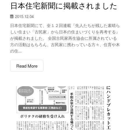
日本住宅新聞に掲載されました
2015.12.04
日本住宅新聞にて、全１２回連載『先人たちが残した素晴ら
しい住まい「古民家」から日本の住まいづくりを再考する』
が掲載されました。 全国古民家再生協会に所属されている
方の活動はもちろん、古民家に携わっている方々、住育や木
の住...
Read More