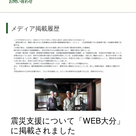
お問い合わせ
メディア掲載履歴
震災支援について「WEB大分」
に掲載されました