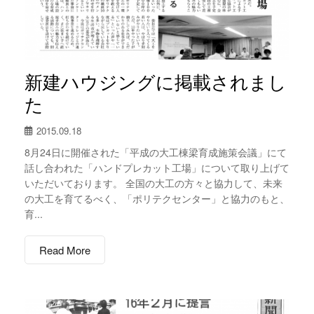
新建ハウジングに掲載されまし
た
2015.09.18
8月24日に開催された「平成の大工棟梁育成施策会議」にて
話し合われた「ハンドプレカット工場」について取り上げて
いただいております。 全国の大工の方々と協力して、未来
の大工を育てるべく、「ポリテクセンター」と協力のもと、
育...
Read More