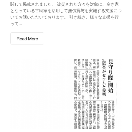
関して掲載されました。 被災された方々を対象に、空き家
となっている古民家を活用して無償貸与を実施する支援につ
いてお話いただいております。 引き続き、様々な支援を行
って...
Read More