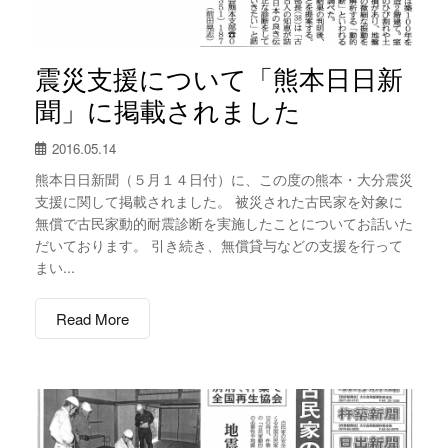
震災支援について「熊本日日新
聞」に掲載されました
2016.05.14
熊本日日新聞（５月１４日付）に、この度の熊本・大分震災
支援に関して掲載されました。 被災された古民家を対象に
無償で古民家動的耐震診断を実施したことについてお話いた
だいております。 引き続き、無償貸与などの支援を行って
まい...
Read More