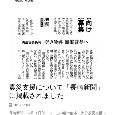
Read More
震災支援について「長崎新聞」
に掲載されました
2016.05.03
長崎新聞（５月３日付）に、この度の熊本・大分震災支援に