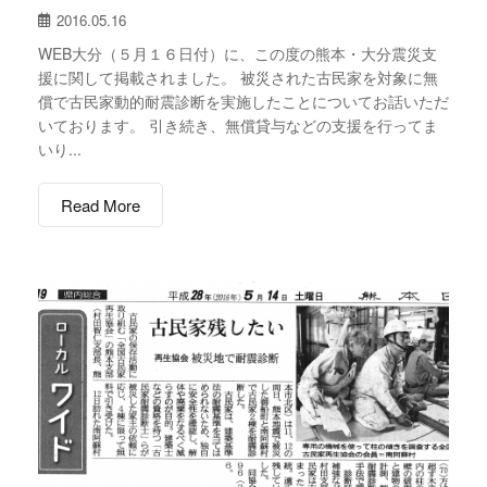
2016.05.16
WEB大分（５月１６日付）に、この度の熊本・大分震災支
援に関して掲載されました。 被災された古民家を対象に無
償で古民家動的耐震診断を実施したことについてお話いただ
いております。 引き続き、無償貸与などの支援を行ってま
いり...
Read More