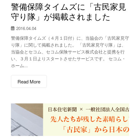
警備保障タイムズに「古民家見
守り隊」が掲載されました
2016.04.04
警備保障タイムズ（４月１日付）に、当協会の「古民家見守
り隊」に関して掲載されました。 「古民家見守り隊」は、
当協会とセコム、セコム保険サービス株式会社と提携を行
い、３月１日よりスタートさせたサービスです。 セコム・
ホーム...
Read More