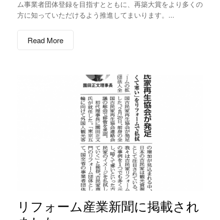
ム事業者団体登録を目指すとともに、再築大賞をより多くの
方に知っていただけるよう推進してまいります。...
Read More
リフォーム産業新聞に掲載され