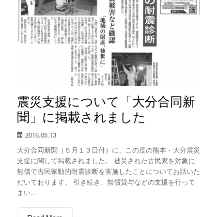
震災支援について「大分合同新
聞」に掲載されました
2016.05.13
大分合同新聞（５月１３日付）に、この度の熊本・大分震災
支援に関して掲載されました。 被災された古民家を対象に
無償で古民家動的耐震診断を実施したことについてお話いた
だいております。 引き続き、無償貸与などの支援を行って
まい...