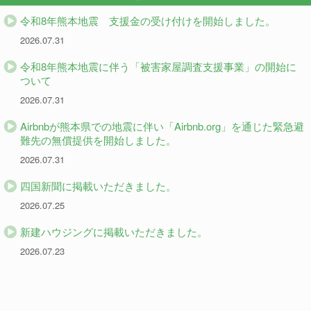
令和8年熊本地震 支援金の受け付けを開始しました。
2026.07.31
令和8年熊本地震に伴う「被害家屋調査支援事業」の開始に
ついて
2026.07.31
Airbnbが熊本県での地震に伴い「Airbnb.org」を通じた緊急避
難先の無償提供を開始しました。
2026.07.31
四国新聞に掲載いただきました。
2026.07.25
新建ハウジングに掲載いただきました。
2026.07.23