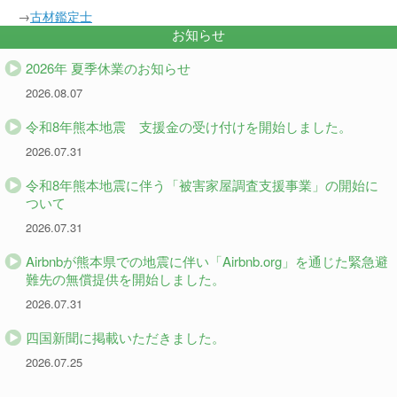
→
古材鑑定士
お知らせ
2026年 夏季休業のお知らせ
2026.08.07
令和8年熊本地震 支援金の受け付けを開始しました。
2026.07.31
令和8年熊本地震に伴う「被害家屋調査支援事業」の開始に
ついて
2026.07.31
Airbnbが熊本県での地震に伴い「Airbnb.org」を通じた緊急避
難先の無償提供を開始しました。
2026.07.31
四国新聞に掲載いただきました。
2026.07.25