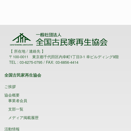
【 所在地 / 連絡先 】
〒100-0011 東京都千代田区内幸町1丁目3-1 幸ビルディング9階
TEL : 03-6275-0795 / FAX: 03-6856-4414
全国古民家再生協会
ご挨拶
協会概要
事業者会員
支部一覧
メディア掲載履歴
活動情報