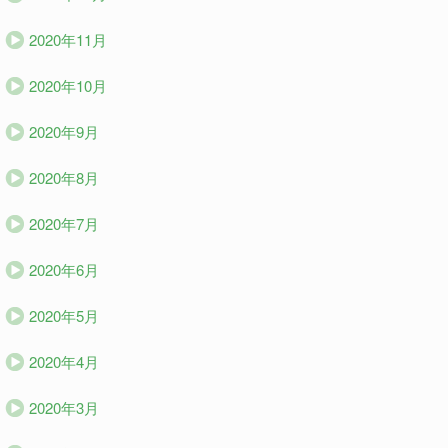
2020年11月
2020年10月
2020年9月
2020年8月
2020年7月
2020年6月
2020年5月
2020年4月
2020年3月