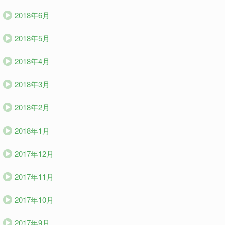
2018年6月
2018年5月
2018年4月
2018年3月
2018年2月
2018年1月
2017年12月
2017年11月
2017年10月
2017年9月