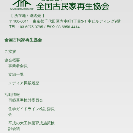
【 所在地 / 連絡先 】
〒100-0011 東京都千代田区内幸町1丁目3-1 幸ビルディング9階
TEL : 03-6275-0795 / FAX: 03-6856-4414
全国古民家再生協会
ご挨拶
協会概要
事業者会員
支部一覧
メディア掲載履歴
活動情報
再築基準検討委員会
住学ガイドライン検討委員
会
平成の大工棟梁育成施策検
討会議