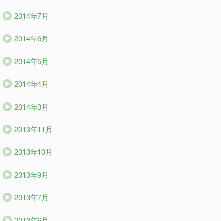
2014年7月
2014年6月
2014年5月
2014年4月
2014年3月
2013年11月
2013年10月
2013年9月
2013年7月
2013年6月