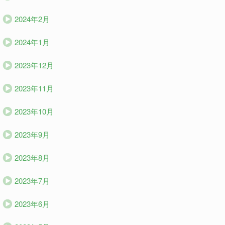
2024年2月
2024年1月
2023年12月
2023年11月
2023年10月
2023年9月
2023年8月
2023年7月
2023年6月