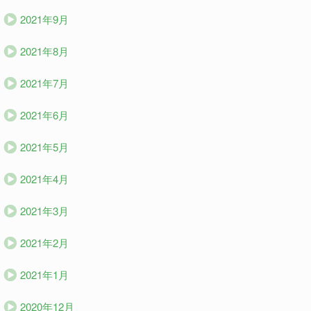
2021年9月
2021年8月
2021年7月
2021年6月
2021年5月
2021年4月
2021年3月
2021年2月
2021年1月
2020年12月