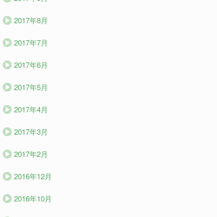
2017年8月
2017年7月
2017年6月
2017年5月
2017年4月
2017年3月
2017年2月
2016年12月
2016年10月