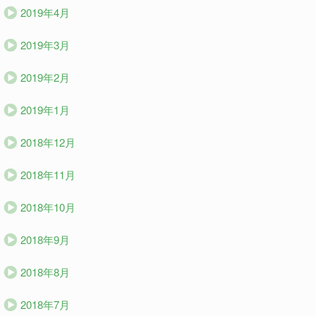
2019年4月
2019年3月
2019年2月
2019年1月
2018年12月
2018年11月
2018年10月
2018年9月
2018年8月
2018年7月