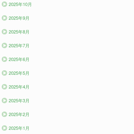
2025年10月
2025年9月
2025年8月
2025年7月
2025年6月
2025年5月
2025年4月
2025年3月
2025年2月
2025年1月