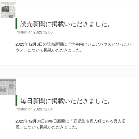
読売新聞に掲載いただきました。
Posted on
2023.12.06
2023年12月6日の読売新聞に「学生向けシェアハウスとびっこハ
ウス」について掲載いただきました。
毎日新聞に掲載いただきました。
Posted on
2023.12.04
2023年12月04日の毎日新聞に「鹿児島市喜入町にある喜入旧
麓」について掲載いただきました。