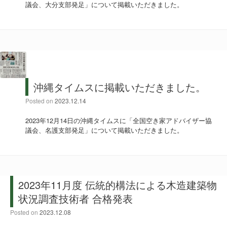
議会、大分支部発足」について掲載いただきました。
沖縄タイムスに掲載いただきました。
Posted on
2023.12.14
2023年12月14日の沖縄タイムスに「全国空き家アドバイザー協
議会、名護支部発足」について掲載いただきました。
2023年11月度 伝統的構法による木造建築物
状況調査技術者 合格発表
Posted on
2023.12.08