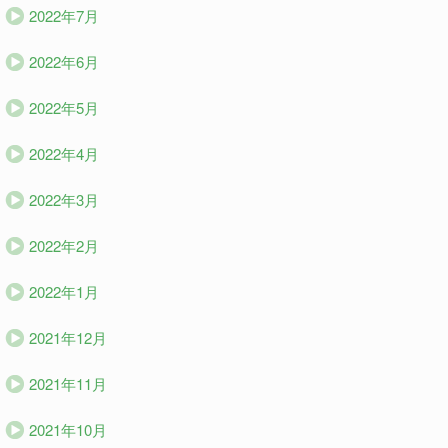
2022年7月
2022年6月
2022年5月
2022年4月
2022年3月
2022年2月
2022年1月
2021年12月
2021年11月
2021年10月