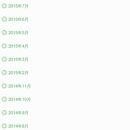
2015年7月
2015年6月
2015年5月
2015年4月
2015年3月
2015年2月
2014年11月
2014年10月
2014年9月
2014年8月