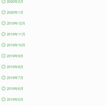
2020年2月
2020年1月
2019年12月
2019年11月
2019年10月
2019年9月
2019年8月
2019年7月
2019年6月
2019年5月