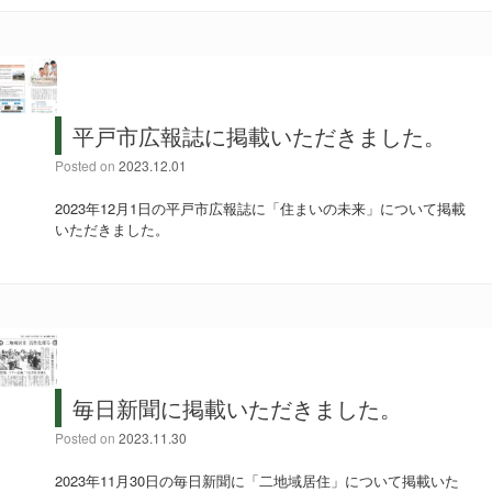
平戸市広報誌に掲載いただきました。
Posted on
2023.12.01
2023年12月1日の平戸市広報誌に「住まいの未来」について掲載
いただきました。
毎日新聞に掲載いただきました。
Posted on
2023.11.30
2023年11月30日の毎日新聞に「二地域居住」について掲載いた