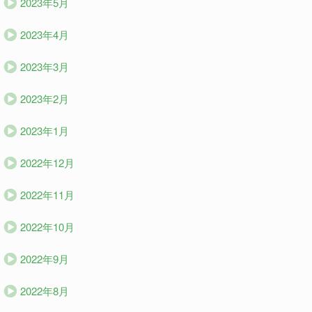
2023年5月
2023年4月
2023年3月
2023年2月
2023年1月
2022年12月
2022年11月
2022年10月
2022年9月
2022年8月