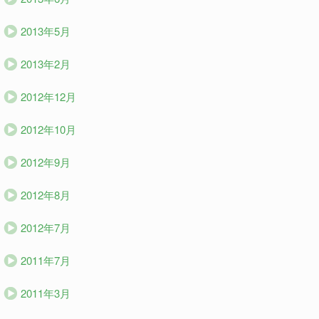
2013年5月
2013年2月
2012年12月
2012年10月
2012年9月
2012年8月
2012年7月
2011年7月
2011年3月