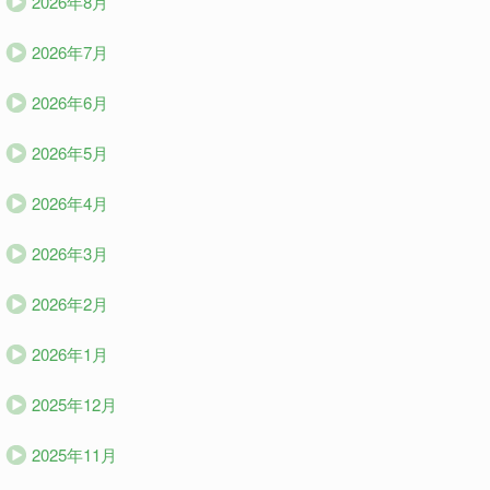
2026年8月
2026年7月
2026年6月
2026年5月
2026年4月
2026年3月
2026年2月
2026年1月
2025年12月
2025年11月