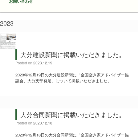
お問い合わせ
2023
大分建設新聞に掲載いただきました。
Posted on
2023.12.19
2023年12月19日の大分建設新聞に「全国空き家アドバイザー協
議会、大分支部発足」について掲載いただきました。
大分合同新聞に掲載いただきました。
Posted on
2023.12.18
2023年12月18日の大分合同新聞に「全国空き家アドバイザー協