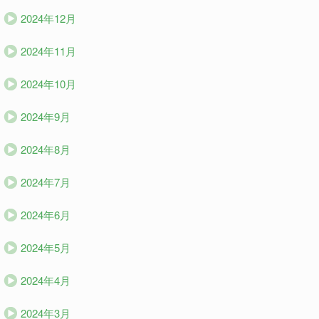
2024年12月
2024年11月
2024年10月
2024年9月
2024年8月
2024年7月
2024年6月
2024年5月
2024年4月
2024年3月