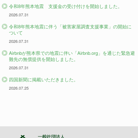
令和8年熊本地震 支援金の受け付けを開始しました。
2026.07.31
令和8年熊本地震に伴う「被害家屋調査支援事業」の開始に
ついて
2026.07.31
Airbnbが熊本県での地震に伴い「Airbnb.org」を通じた緊急避
難先の無償提供を開始しました。
2026.07.31
四国新聞に掲載いただきました。
2026.07.25