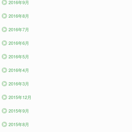
2016年9月
2016年8月
2016年7月
2016年6月
2016年5月
2016年4月
2016年3月
2015年12月
2015年9月
2015年8月