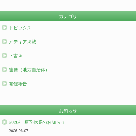
カテゴリ
トピックス
メディア掲載
下書き
連携（地方自治体）
開催報告
お知らせ
2026年 夏季休業のお知らせ
2026.08.07